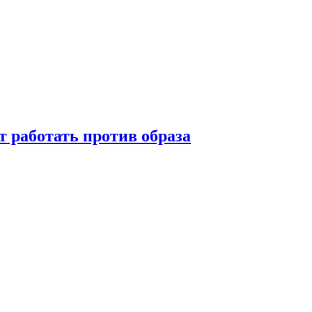
т работать против образа