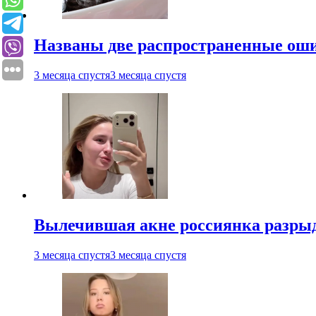
Названы две распространенные ош
3 месяца спустя
3 месяца спустя
Вылечившая акне россиянка разрыд
3 месяца спустя
3 месяца спустя