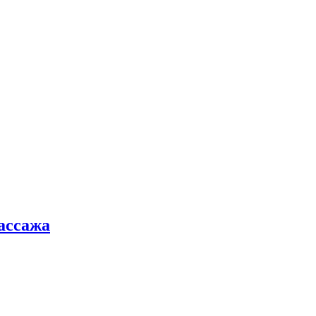
ассажа