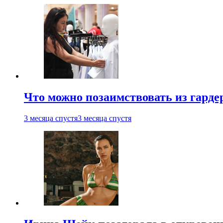
Что можно позаимствовать из гардер
3 месяца спустя
3 месяца спустя