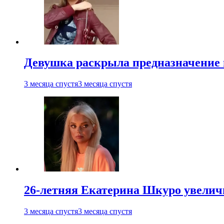
Девушка раскрыла предназначение п
3 месяца спустя
3 месяца спустя
26-летняя Екатерина Шкуро увеличи
3 месяца спустя
3 месяца спустя