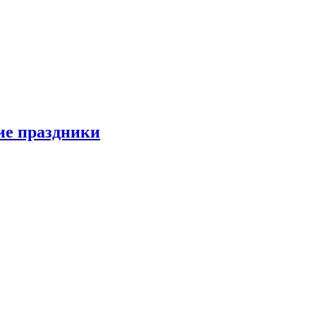
ие праздники