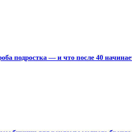
оба подростка — и что после 40 начинае