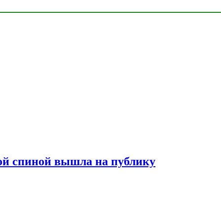
лой спиной вышла на публику