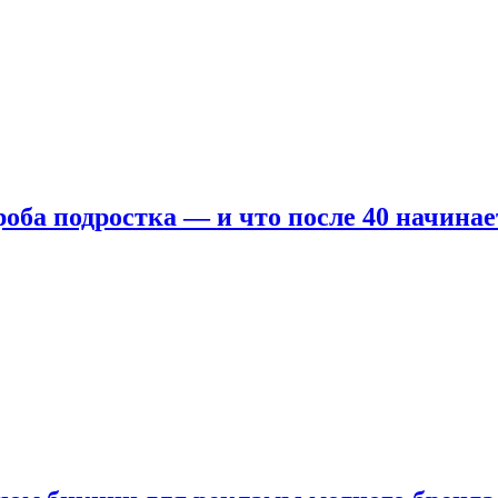
оба подростка — и что после 40 начинае