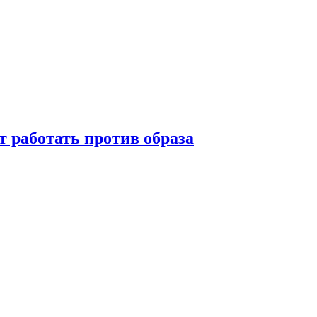
т работать против образа