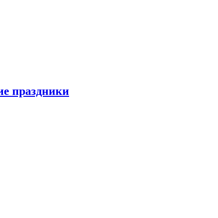
ие праздники