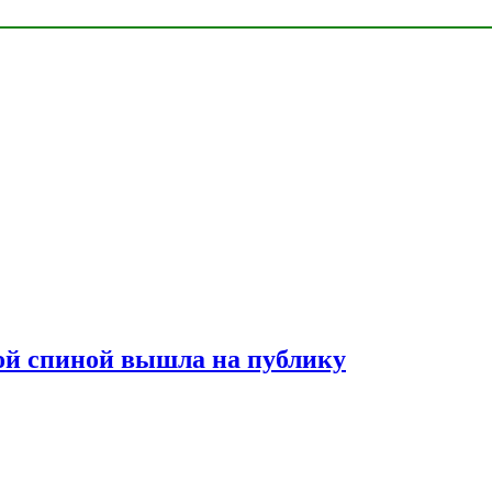
лой спиной вышла на публику