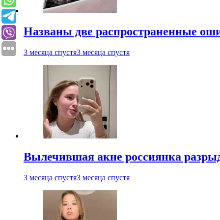
Названы две распространенные ош
3 месяца спустя
3 месяца спустя
Вылечившая акне россиянка разрыд
3 месяца спустя
3 месяца спустя