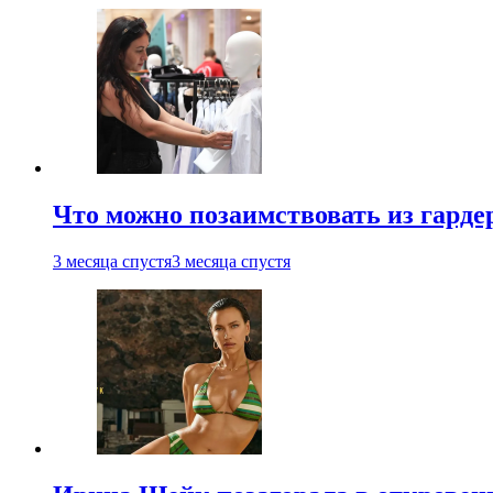
Что можно позаимствовать из гардер
3 месяца спустя
3 месяца спустя