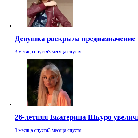
Девушка раскрыла предназначение п
3 месяца спустя
3 месяца спустя
26-летняя Екатерина Шкуро увеличи
3 месяца спустя
3 месяца спустя