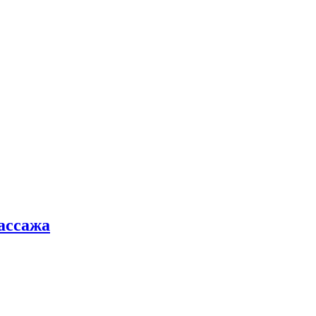
ассажа