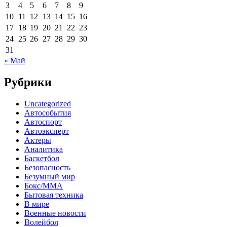
3
4
5
6
7
8
9
10
11
12
13
14
15
16
17
18
19
20
21
22
23
24
25
26
27
28
29
30
31
« Май
Рубрики
Uncategorized
Автособытия
Автоспорт
Автоэксперт
Актеры
Аналитика
Баскетбол
Безопасность
Безумный мир
Бокс/MMA
Бытовая техника
В мире
Военные новости
Волейбол