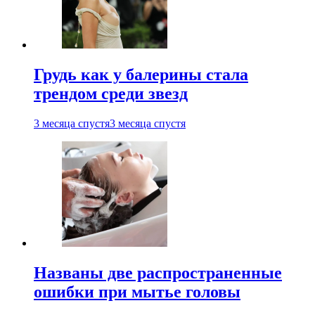
Грудь как у балерины стала
трендом среди звезд
3 месяца спустя
3 месяца спустя
Названы две распространенные
ошибки при мытье головы