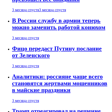
3 месяца спустя
3 месяца спустя
В России службу в армии теперь
можно заменить работой конюхом
3 месяца спустя
Фицо передаст Путину послание
от Зеленского
3 месяца спустя
Аналитики: россияне чаще всего
становятся жертвами мошенников
в майские праздники
3 месяца спустя
Трамп отреагировал на решение