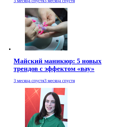
3 месяца спустя
3 месяца спустя
Майский маникюр: 5 новых
трендов с эффектом «вау»
3 месяца спустя
3 месяца спустя