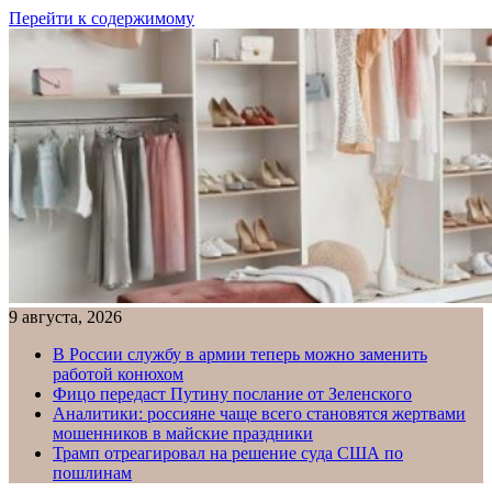
Перейти к содержимому
9 августа, 2026
В России службу в армии теперь можно заменить
работой конюхом
Фицо передаст Путину послание от Зеленского
Аналитики: россияне чаще всего становятся жертвами
мошенников в майские праздники
Трамп отреагировал на решение суда США по
пошлинам