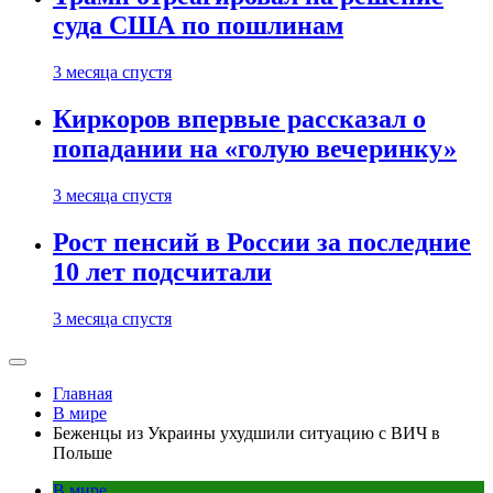
суда США по пошлинам
3 месяца спустя
Киркоров впервые рассказал о
попадании на «голую вечеринку»
3 месяца спустя
Рост пенсий в России за последние
10 лет подсчитали
3 месяца спустя
Главная
В мире
Беженцы из Украины ухудшили ситуацию с ВИЧ в
Польше
В мире