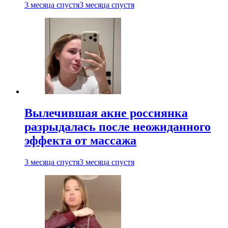
3 месяца спустя
3 месяца спустя
Вылечившая акне россиянка
разрыдалась после неожиданного
эффекта от массажа
3 месяца спустя
3 месяца спустя