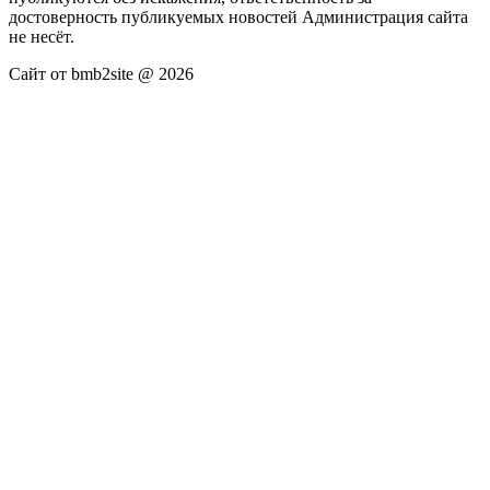
достоверность публикуемых новостей Администрация сайта
не несёт.
Сайт от bmb2site @ 2026