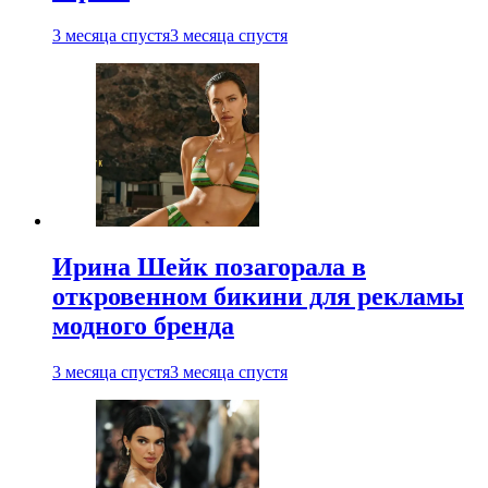
3 месяца спустя
3 месяца спустя
Ирина Шейк позагорала в
откровенном бикини для рекламы
модного бренда
3 месяца спустя
3 месяца спустя