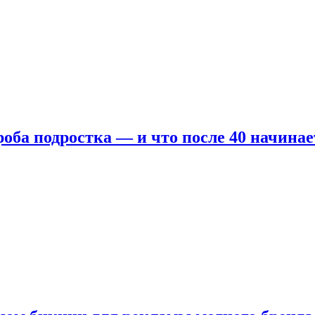
оба подростка — и что после 40 начинае