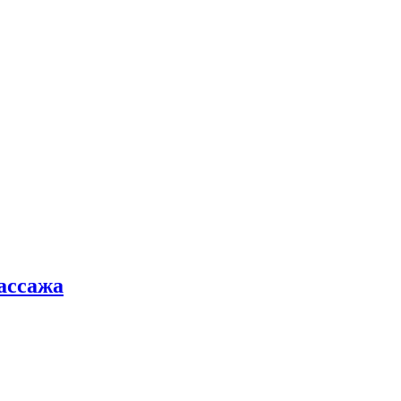
ассажа