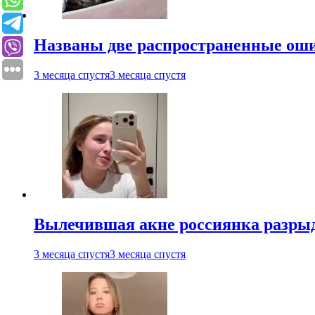
Названы две распространенные ош
3 месяца спустя
3 месяца спустя
Вылечившая акне россиянка разрыд
3 месяца спустя
3 месяца спустя