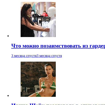
Что можно позаимствовать из гардер
3 месяца спустя
3 месяца спустя