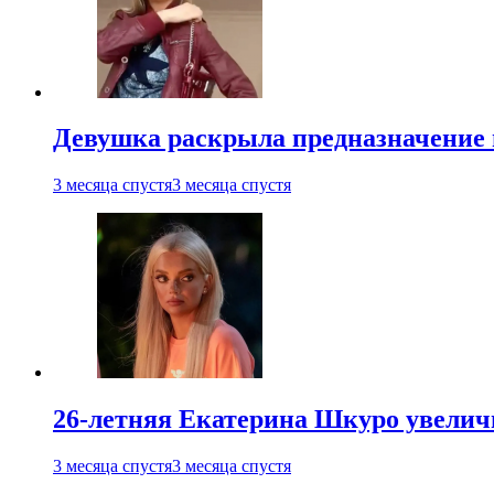
Девушка раскрыла предназначение п
3 месяца спустя
3 месяца спустя
26-летняя Екатерина Шкуро увеличи
3 месяца спустя
3 месяца спустя