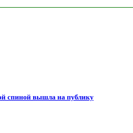
лой спиной вышла на публику