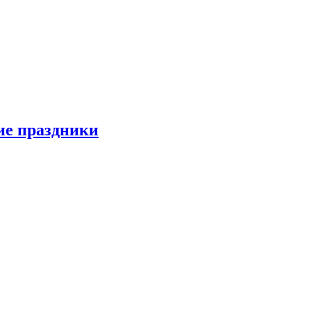
ие праздники