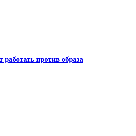
т работать против образа