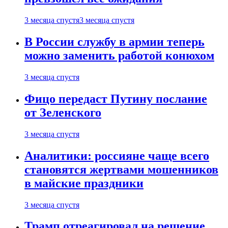
3 месяца спустя
3 месяца спустя
В России службу в армии теперь
можно заменить работой конюхом
3 месяца спустя
Фицо передаст Путину послание
от Зеленского
3 месяца спустя
Аналитики: россияне чаще всего
становятся жертвами мошенников
в майские праздники
3 месяца спустя
Трамп отреагировал на решение