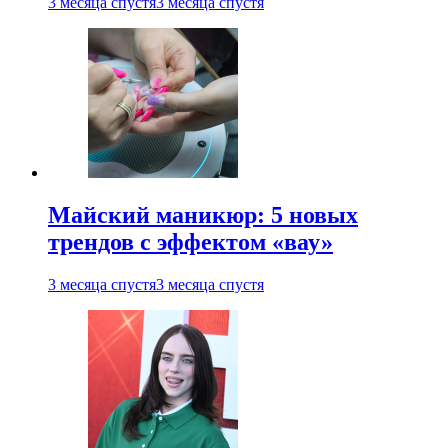
3 месяца спустя
3 месяца спустя
Майский маникюр: 5 новых
трендов с эффектом «вау»
3 месяца спустя
3 месяца спустя