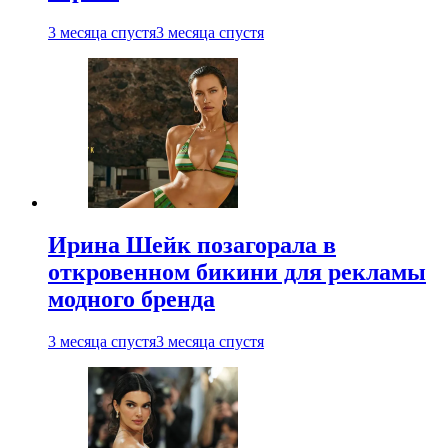
3 месяца спустя
3 месяца спустя
Ирина Шейк позагорала в
откровенном бикини для рекламы
модного бренда
3 месяца спустя
3 месяца спустя