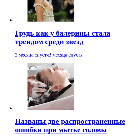
Грудь как у балерины стала
трендом среди звезд
3 месяца спустя
3 месяца спустя
Названы две распространенные
ошибки при мытье головы