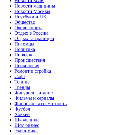
Новости ЗОЖ
Новости медицины
Новости Москвы
Ноутбуки и ПК
Общество
Около спорта
Отдых в России
Отдых за границей
Питомцы
Политика
Порядок
Происшествия
Психология
Ремонт и стройка
Софт
Теннис
Тренды
Фигурное катание
Фильмы и сериалы
Финансовая грамотность
Футбол
Хоккей
Школьники
Шоу-бизнес
Экономика