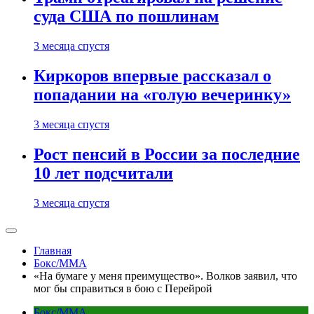
суда США по пошлинам
3 месяца спустя
Киркоров впервые рассказал о
попадании на «голую вечеринку»
3 месяца спустя
Рост пенсий в России за последние
10 лет подсчитали
3 месяца спустя
Главная
Бокс/MMA
«На бумаге у меня преимущество». Волков заявил, что
мог бы справиться в бою с Перейрой
Бокс/MMA