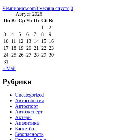
Чемпионат.com
3 месяца спустя
0
Август 2026
Пн
Вт
Ср
Чт
Пт
Сб
Вс
1
2
3
4
5
6
7
8
9
10
11
12
13
14
15
16
17
18
19
20
21
22
23
24
25
26
27
28
29
30
31
« Май
Рубрики
Uncategorized
Автособытия
Автоспорт
Автоэксперт
Актеры
Аналитика
Баскетбол
Безопасность
Безумный мир