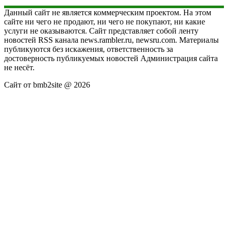
Данный сайт не является коммерческим проектом. На этом
сайте ни чего не продают, ни чего не покупают, ни какие
услуги не оказываются. Сайт представляет собой ленту
новостей RSS канала news.rambler.ru, newsru.com. Материалы
публикуются без искажения, ответственность за
достоверность публикуемых новостей Администрация сайта
не несёт.
Сайт от bmb2site @ 2026