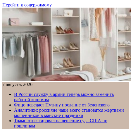
Перейти к содержимому
7 августа, 2026
В России службу в армии теперь можно заменить
работой конюхом
Фицо передаст Путину послание от Зеленского
Аналитики: россияне чаще всего становятся жертвами
мошенников в майские праздники
Трамп отреагировал на решение суда США по
пошлинам