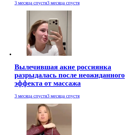
3 месяца спустя
3 месяца спустя
Вылечившая акне россиянка
разрыдалась после неожиданного
эффекта от массажа
3 месяца спустя
3 месяца спустя