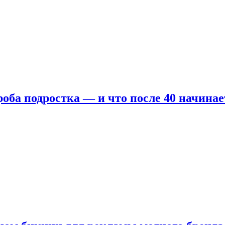
оба подростка — и что после 40 начинае