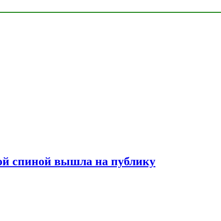
лой спиной вышла на публику