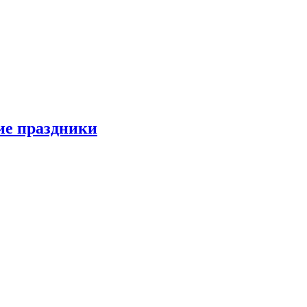
ие праздники