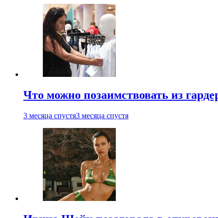
Что можно позаимствовать из гардер
3 месяца спустя
3 месяца спустя