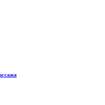
ассажа