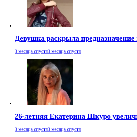
Девушка раскрыла предназначение п
3 месяца спустя
3 месяца спустя
26-летняя Екатерина Шкуро увеличи
3 месяца спустя
3 месяца спустя