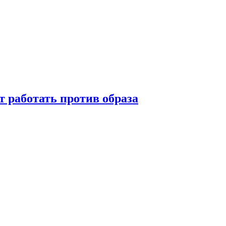
т работать против образа