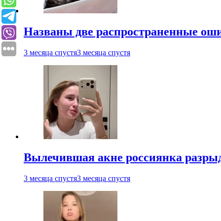
Названы две распространенные ош
3 месяца спустя
3 месяца спустя
Вылечившая акне россиянка разрыд
3 месяца спустя
3 месяца спустя