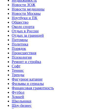
Недвижимость
Новости ЗОЖ
Новости медицины
Новости Москвы
Ноутбуки и ПК
Общество
Около спорта
Отдых в России
Отдых за границей
Питомцы
Политика
Порядок
Происшествия
Психология
Ремонт и стройка
Софт
Теннис
Тренды
Фигурное катание
Фильмы и сериалы
Финансовая грамотность
Футбол
Хоккей
Школьники
Шоу-бизнес