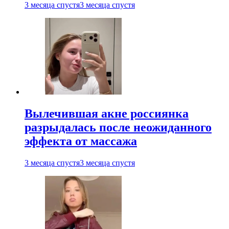
3 месяца спустя
3 месяца спустя
Вылечившая акне россиянка
разрыдалась после неожиданного
эффекта от массажа
3 месяца спустя
3 месяца спустя