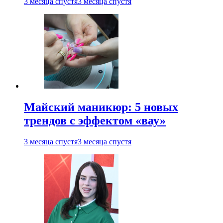
3 месяца спустя
3 месяца спустя
Майский маникюр: 5 новых
трендов с эффектом «вау»
3 месяца спустя
3 месяца спустя