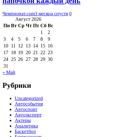
папочкой каждый день
Чемпионат.com
3 месяца спустя
0
Август 2026
Пн
Вт
Ср
Чт
Пт
Сб
Вс
1
2
3
4
5
6
7
8
9
10
11
12
13
14
15
16
17
18
19
20
21
22
23
24
25
26
27
28
29
30
31
« Май
Рубрики
Uncategorized
Автособытия
Автоспорт
Автоэксперт
Актеры
Аналитика
Баскетбол
Безопасность