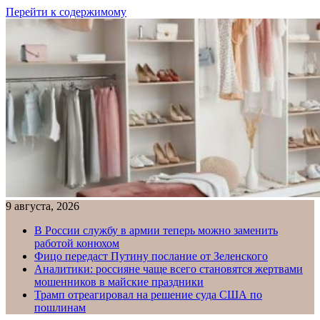
Перейти к содержимому
9 августа, 2026
В России службу в армии теперь можно заменить
работой конюхом
Фицо передаст Путину послание от Зеленского
Аналитики: россияне чаще всего становятся жертвами
мошенников в майские праздники
Трамп отреагировал на решение суда США по
пошлинам