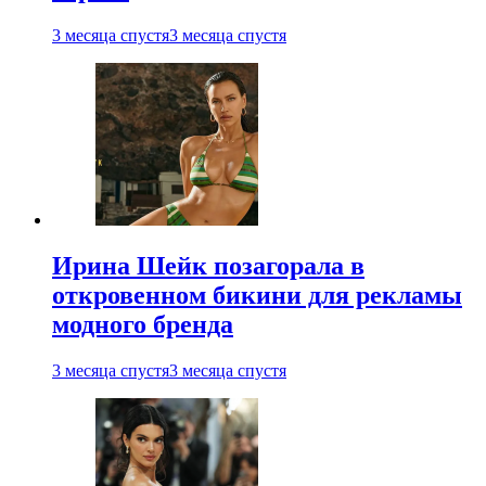
3 месяца спустя
3 месяца спустя
Ирина Шейк позагорала в
откровенном бикини для рекламы
модного бренда
3 месяца спустя
3 месяца спустя