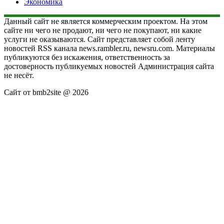
Экономика
Данный сайт не является коммерческим проектом. На этом
сайте ни чего не продают, ни чего не покупают, ни какие
услуги не оказываются. Сайт представляет собой ленту
новостей RSS канала news.rambler.ru, newsru.com. Материалы
публикуются без искажения, ответственность за
достоверность публикуемых новостей Администрация сайта
не несёт.
Сайт от bmb2site @ 2026