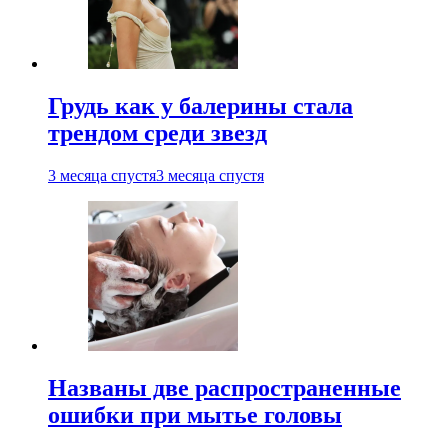
Грудь как у балерины стала
трендом среди звезд
3 месяца спустя
3 месяца спустя
Названы две распространенные
ошибки при мытье головы