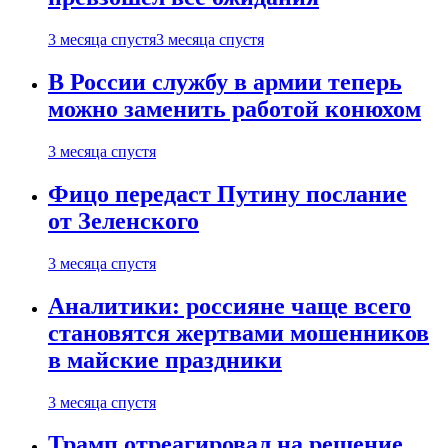
3 месяца спустя
3 месяца спустя
В России службу в армии теперь
можно заменить работой конюхом
3 месяца спустя
Фицо передаст Путину послание
от Зеленского
3 месяца спустя
Аналитики: россияне чаще всего
становятся жертвами мошенников
в майские праздники
3 месяца спустя
Трамп отреагировал на решение