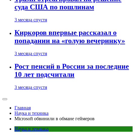
суда США по пошлинам
3 месяца спустя
Киркоров впервые рассказал о
попадании на «голую вечеринку»
3 месяца спустя
Рост пенсий в России за последние
10 лет подсчитали
3 месяца спустя
Главная
Наука и техника
Microsoft обвинили в обмане геймеров
Наука и техника