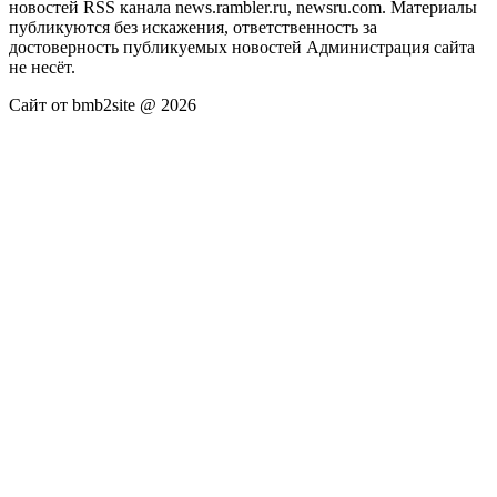
новостей RSS канала news.rambler.ru, newsru.com. Материалы
публикуются без искажения, ответственность за
достоверность публикуемых новостей Администрация сайта
не несёт.
Сайт от bmb2site @ 2026