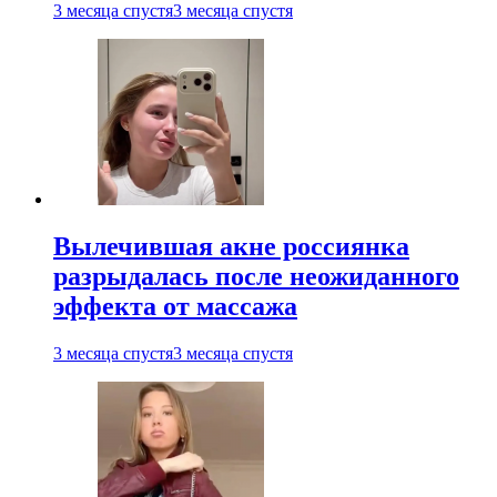
3 месяца спустя
3 месяца спустя
Вылечившая акне россиянка
разрыдалась после неожиданного
эффекта от массажа
3 месяца спустя
3 месяца спустя