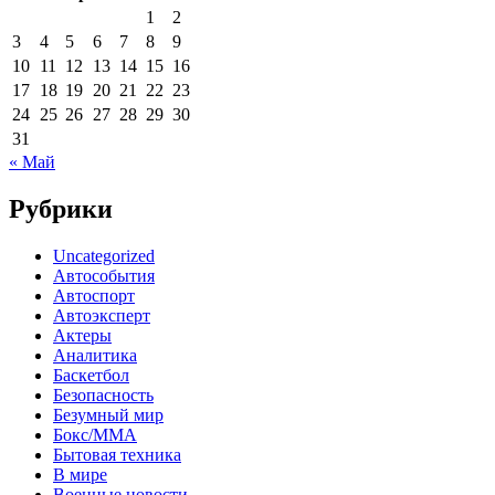
1
2
3
4
5
6
7
8
9
10
11
12
13
14
15
16
17
18
19
20
21
22
23
24
25
26
27
28
29
30
31
« Май
Рубрики
Uncategorized
Автособытия
Автоспорт
Автоэксперт
Актеры
Аналитика
Баскетбол
Безопасность
Безумный мир
Бокс/MMA
Бытовая техника
В мире
Военные новости