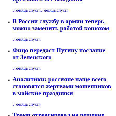
3 месяца спустя
3 месяца спустя
В России службу в армии теперь
можно заменить работой конюхом
3 месяца спустя
Фицо передаст Путину послание
от Зеленского
3 месяца спустя
Аналитики: россияне чаще всего
становятся жертвами мошенников
в майские праздники
3 месяца спустя
Трамп отреагировал на решение