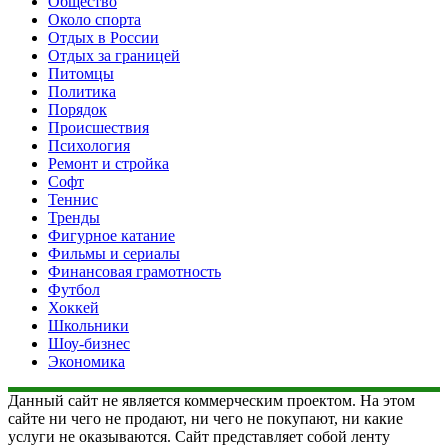
Общество
Около спорта
Отдых в России
Отдых за границей
Питомцы
Политика
Порядок
Происшествия
Психология
Ремонт и стройка
Софт
Теннис
Тренды
Фигурное катание
Фильмы и сериалы
Финансовая грамотность
Футбол
Хоккей
Школьники
Шоу-бизнес
Экономика
Данный сайт не является коммерческим проектом. На этом
сайте ни чего не продают, ни чего не покупают, ни какие
услуги не оказываются. Сайт представляет собой ленту