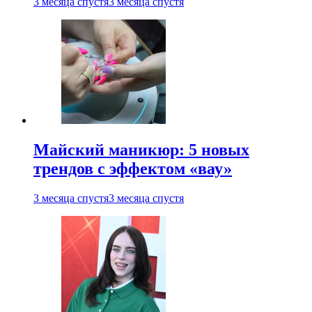
3 месяца спустя
3 месяца спустя
Майский маникюр: 5 новых
трендов с эффектом «вау»
3 месяца спустя
3 месяца спустя