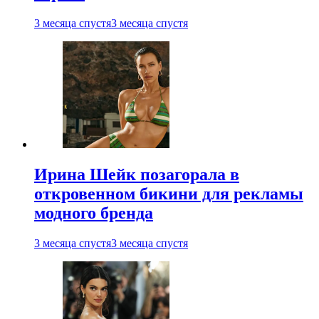
3 месяца спустя
3 месяца спустя
Ирина Шейк позагорала в
откровенном бикини для рекламы
модного бренда
3 месяца спустя
3 месяца спустя