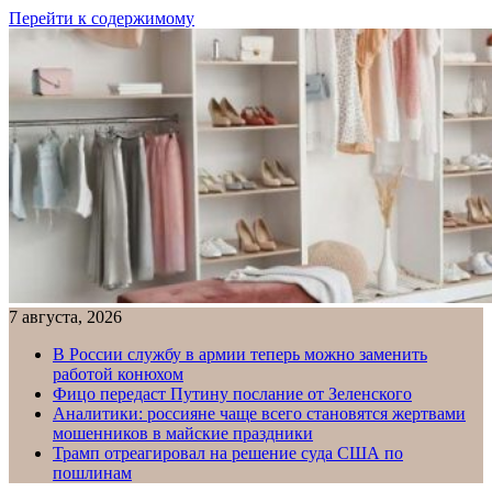
Перейти к содержимому
7 августа, 2026
В России службу в армии теперь можно заменить
работой конюхом
Фицо передаст Путину послание от Зеленского
Аналитики: россияне чаще всего становятся жертвами
мошенников в майские праздники
Трамп отреагировал на решение суда США по
пошлинам