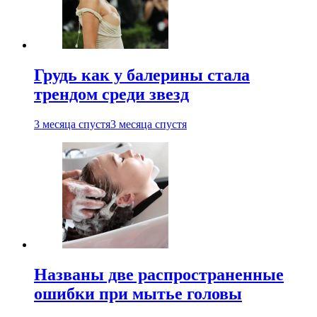
Грудь как у балерины стала
трендом среди звезд
3 месяца спустя
3 месяца спустя
Названы две распространенные
ошибки при мытье головы