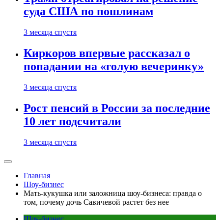
суда США по пошлинам
3 месяца спустя
Киркоров впервые рассказал о
попадании на «голую вечеринку»
3 месяца спустя
Рост пенсий в России за последние
10 лет подсчитали
3 месяца спустя
Главная
Шоу-бизнес
Мать-кукушка или заложница шоу-бизнеса: правда о
том, почему дочь Савичевой растет без нее
Шоу-бизнес