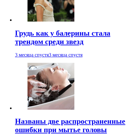
Грудь как у балерины стала
трендом среди звезд
3 месяца спустя
3 месяца спустя
Названы две распространенные
ошибки при мытье головы