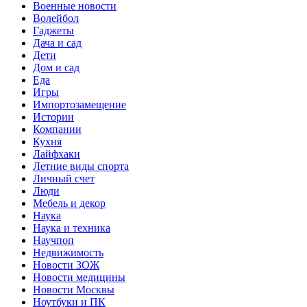
Военные новости
Волейбол
Гаджеты
Дача и сад
Дети
Дом и сад
Еда
Игры
Импортозамещение
Истории
Компании
Кухня
Лайфхаки
Летние виды спорта
Личный счет
Люди
Мебель и декор
Наука
Наука и техника
Научпоп
Недвижимость
Новости ЗОЖ
Новости медицины
Новости Москвы
Ноутбуки и ПК