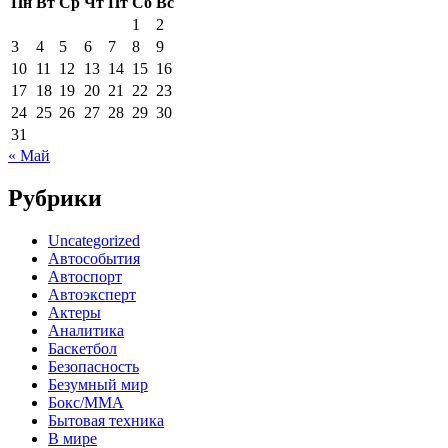
Пн
Вт
Ср
Чт
Пт
Сб
Вс
1
2
3
4
5
6
7
8
9
10
11
12
13
14
15
16
17
18
19
20
21
22
23
24
25
26
27
28
29
30
31
« Май
Рубрики
Uncategorized
Автособытия
Автоспорт
Автоэксперт
Актеры
Аналитика
Баскетбол
Безопасность
Безумный мир
Бокс/MMA
Бытовая техника
В мире