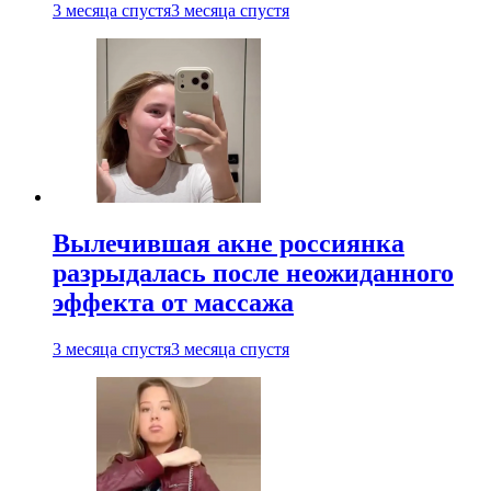
3 месяца спустя
3 месяца спустя
Вылечившая акне россиянка
разрыдалась после неожиданного
эффекта от массажа
3 месяца спустя
3 месяца спустя