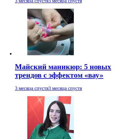
3 месяца спустя
3 месяца спустя
Майский маникюр: 5 новых
трендов с эффектом «вау»
3 месяца спустя
3 месяца спустя