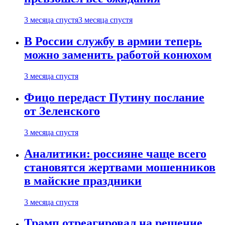
3 месяца спустя
3 месяца спустя
В России службу в армии теперь
можно заменить работой конюхом
3 месяца спустя
Фицо передаст Путину послание
от Зеленского
3 месяца спустя
Аналитики: россияне чаще всего
становятся жертвами мошенников
в майские праздники
3 месяца спустя
Трамп отреагировал на решение