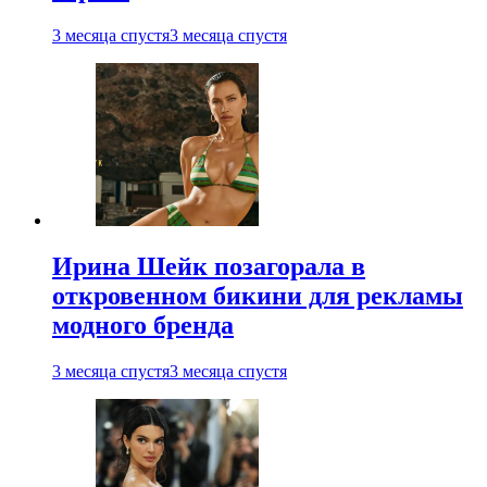
3 месяца спустя
3 месяца спустя
Ирина Шейк позагорала в
откровенном бикини для рекламы
модного бренда
3 месяца спустя
3 месяца спустя