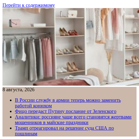
Перейти к содержимому
8 августа, 2026
В России службу в армии теперь можно заменить
работой конюхом
Фицо передаст Путину послание от Зеленского
Аналитики: россияне чаще всего становятся жертвами
мошенников в майские праздники
Трамп отреагировал на решение суда США по
пошлинам