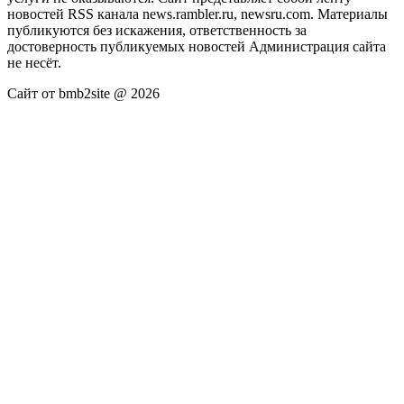
новостей RSS канала news.rambler.ru, newsru.com. Материалы
публикуются без искажения, ответственность за
достоверность публикуемых новостей Администрация сайта
не несёт.
Сайт от bmb2site @ 2026