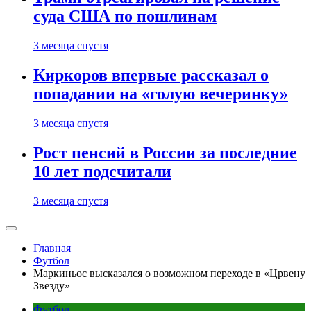
суда США по пошлинам
3 месяца спустя
Киркоров впервые рассказал о
попадании на «голую вечеринку»
3 месяца спустя
Рост пенсий в России за последние
10 лет подсчитали
3 месяца спустя
Главная
Футбол
Маркиньос высказался о возможном переходе в «Црвену
Звезду»
Футбол