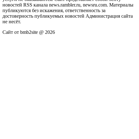
новостей RSS канала news.rambler.ru, newsru.com. Материалы
публикуются без искажения, ответственность за
достоверность публикуемых новостей Администрация сайта
не несёт.
Сайт от bmb2site @ 2026