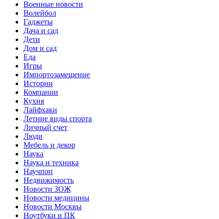
Военные новости
Волейбол
Гаджеты
Дача и сад
Дети
Дом и сад
Еда
Игры
Импортозамещение
Истории
Компании
Кухня
Лайфхаки
Летние виды спорта
Личный счет
Люди
Мебель и декор
Наука
Наука и техника
Научпоп
Недвижимость
Новости ЗОЖ
Новости медицины
Новости Москвы
Ноутбуки и ПК