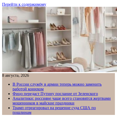
Перейти к содержимому
8 августа, 2026
В России службу в армии теперь можно заменить
работой конюхом
Фицо передаст Путину послание от Зеленского
Аналитики: россияне чаще всего становятся жертвами
мошенников в майские праздники
Трамп отреагировал на решение суда США по
пошлинам