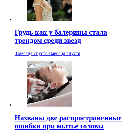
Грудь как у балерины стала
трендом среди звезд
3 месяца спустя
3 месяца спустя
Названы две распространенные
ошибки при мытье головы