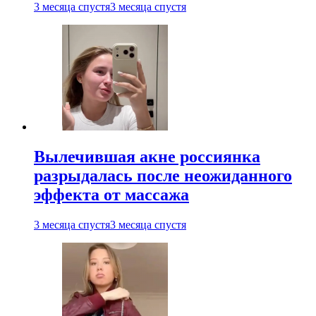
3 месяца спустя
3 месяца спустя
Вылечившая акне россиянка
разрыдалась после неожиданного
эффекта от массажа
3 месяца спустя
3 месяца спустя