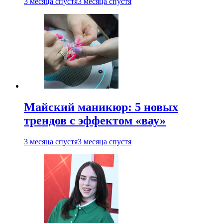
3 месяца спустя
3 месяца спустя
Майский маникюр: 5 новых
трендов с эффектом «вау»
3 месяца спустя
3 месяца спустя