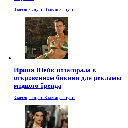
3 месяца спустя
3 месяца спустя
Ирина Шейк позагорала в
откровенном бикини для рекламы
модного бренда
3 месяца спустя
3 месяца спустя