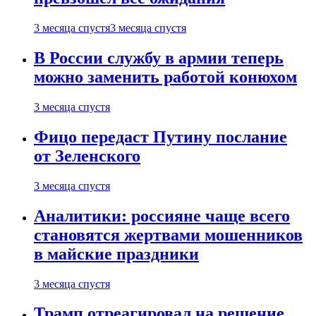
3 месяца спустя
3 месяца спустя
В России службу в армии теперь
можно заменить работой конюхом
3 месяца спустя
Фицо передаст Путину послание
от Зеленского
3 месяца спустя
Аналитики: россияне чаще всего
становятся жертвами мошенников
в майские праздники
3 месяца спустя
Трамп отреагировал на решение