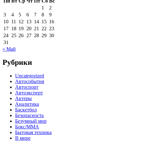
Пн
Вт
Ср
Чт
Пт
Сб
Вс
1
2
3
4
5
6
7
8
9
10
11
12
13
14
15
16
17
18
19
20
21
22
23
24
25
26
27
28
29
30
31
« Май
Рубрики
Uncategorized
Автособытия
Автоспорт
Автоэксперт
Актеры
Аналитика
Баскетбол
Безопасность
Безумный мир
Бокс/MMA
Бытовая техника
В мире