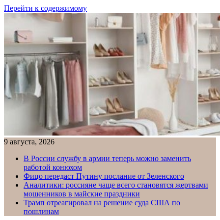
Перейти к содержимому
9 августа, 2026
В России службу в армии теперь можно заменить
работой конюхом
Фицо передаст Путину послание от Зеленского
Аналитики: россияне чаще всего становятся жертвами
мошенников в майские праздники
Трамп отреагировал на решение суда США по
пошлинам