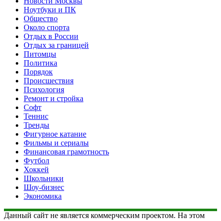
Новости Москвы
Ноутбуки и ПК
Общество
Около спорта
Отдых в России
Отдых за границей
Питомцы
Политика
Порядок
Происшествия
Психология
Ремонт и стройка
Софт
Теннис
Тренды
Фигурное катание
Фильмы и сериалы
Финансовая грамотность
Футбол
Хоккей
Школьники
Шоу-бизнес
Экономика
Данный сайт не является коммерческим проектом. На этом