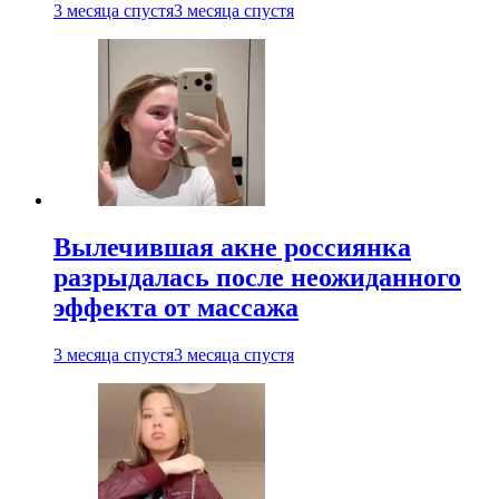
3 месяца спустя
3 месяца спустя
Вылечившая акне россиянка
разрыдалась после неожиданного
эффекта от массажа
3 месяца спустя
3 месяца спустя