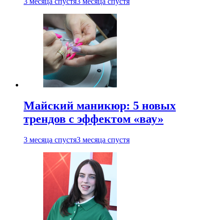
3 месяца спустя
3 месяца спустя
Майский маникюр: 5 новых
трендов с эффектом «вау»
3 месяца спустя
3 месяца спустя