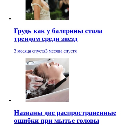
Грудь как у балерины стала
трендом среди звезд
3 месяца спустя
3 месяца спустя
Названы две распространенные
ошибки при мытье головы