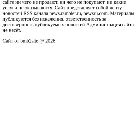
сайте ни чего не продают, ни чего не покупают, ни какие
услуги не оказываются. Сайт представляет собой ленту
новостей RSS канала news.rambler.ru, newsru.com. Материалы
публикуются без искажения, ответственность за
достоверность публикуемых новостей Администрация сайта
не несёт.
Сайт от bmb2site @ 2026