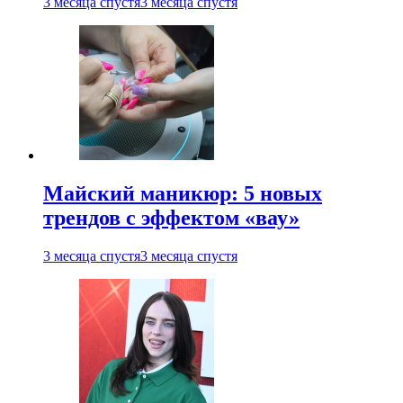
3 месяца спустя
3 месяца спустя
Майский маникюр: 5 новых
трендов с эффектом «вау»
3 месяца спустя
3 месяца спустя