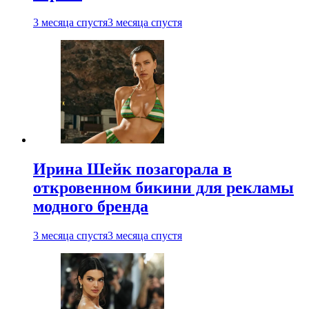
3 месяца спустя
3 месяца спустя
Ирина Шейк позагорала в
откровенном бикини для рекламы
модного бренда
3 месяца спустя
3 месяца спустя