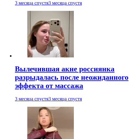
3 месяца спустя
3 месяца спустя
Вылечившая акне россиянка
разрыдалась после неожиданного
эффекта от массажа
3 месяца спустя
3 месяца спустя