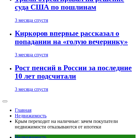
суда США по пошлинам
3 месяца спустя
Киркоров впервые рассказал о
попадании на «голую вечеринку»
3 месяца спустя
Рост пенсий в России за последние
10 лет подсчитали
3 месяца спустя
Главная
Недвижимость
Крым переходит на наличные: зачем покупатели
недвижимости отказываются от ипотеки
Недвижимость