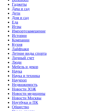
Гаджеты
Дача и сад
Дети
Дом и сад
Еда
Игры
Импортозамещение
Истории
Компании
Кухня
Лайфхаки
Летние виды спорта
Личный счет
Люди
Мебель и декор
Наука
Наука и техника
Научпоп
Недвижимость
Новости ЗОЖ
Новости медицины
Новости Москвы
Ноутбуки и ПК
Общество