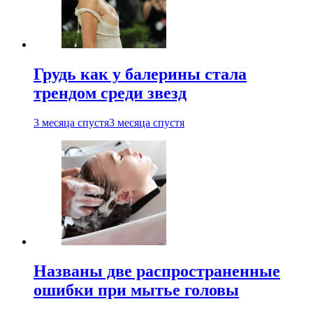
Грудь как у балерины стала
трендом среди звезд
3 месяца спустя
3 месяца спустя
Названы две распространенные
ошибки при мытье головы