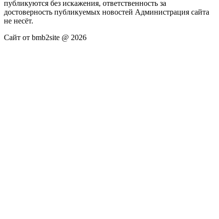
публикуются без искажения, ответственность за
достоверность публикуемых новостей Администрация сайта
не несёт.
Сайт от bmb2site @ 2026