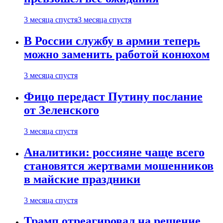
3 месяца спустя
3 месяца спустя
В России службу в армии теперь
можно заменить работой конюхом
3 месяца спустя
Фицо передаст Путину послание
от Зеленского
3 месяца спустя
Аналитики: россияне чаще всего
становятся жертвами мошенников
в майские праздники
3 месяца спустя
Трамп отреагировал на решение