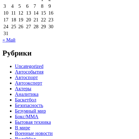
3
4
5
6
7
8
9
10
11
12
13
14
15
16
17
18
19
20
21
22
23
24
25
26
27
28
29
30
31
« Май
Рубрики
Uncategorized
Автособытия
Автоспорт
Автоэксперт
Актеры
Аналитика
Баскетбол
Безопасность
Безумный мир
Бокс/MMA
Бытовая техника
В мире
Военные новости
Волейбол