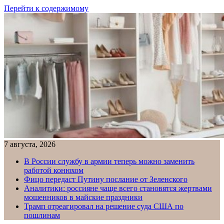
Перейти к содержимому
7 августа, 2026
В России службу в армии теперь можно заменить
работой конюхом
Фицо передаст Путину послание от Зеленского
Аналитики: россияне чаще всего становятся жертвами
мошенников в майские праздники
Трамп отреагировал на решение суда США по
пошлинам