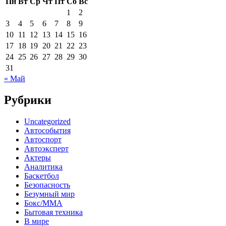
Пн
Вт
Ср
Чт
Пт
Сб
Вс
1
2
3
4
5
6
7
8
9
10
11
12
13
14
15
16
17
18
19
20
21
22
23
24
25
26
27
28
29
30
31
« Май
Рубрики
Uncategorized
Автособытия
Автоспорт
Автоэксперт
Актеры
Аналитика
Баскетбол
Безопасность
Безумный мир
Бокс/MMA
Бытовая техника
В мире