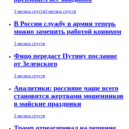
3 месяца спустя
3 месяца спустя
В России службу в армии теперь
можно заменить работой конюхом
3 месяца спустя
Фицо передаст Путину послание
от Зеленского
3 месяца спустя
Аналитики: россияне чаще всего
становятся жертвами мошенников
в майские праздники
3 месяца спустя
Трамп отреагировал на решение