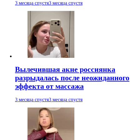
3 месяца спустя
3 месяца спустя
Вылечившая акне россиянка
разрыдалась после неожиданного
эффекта от массажа
3 месяца спустя
3 месяца спустя