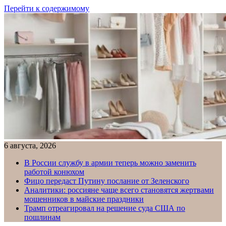
Перейти к содержимому
6 августа, 2026
В России службу в армии теперь можно заменить
работой конюхом
Фицо передаст Путину послание от Зеленского
Аналитики: россияне чаще всего становятся жертвами
мошенников в майские праздники
Трамп отреагировал на решение суда США по
пошлинам