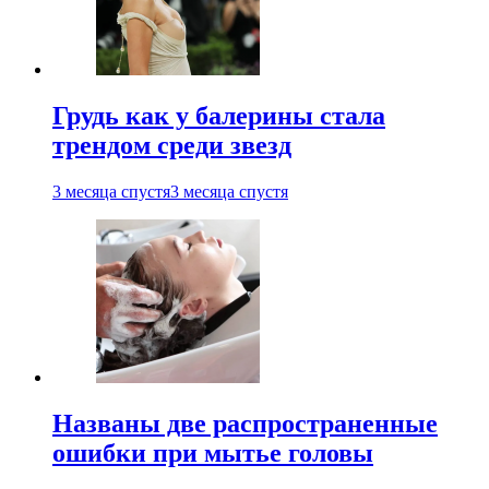
Грудь как у балерины стала
трендом среди звезд
3 месяца спустя
3 месяца спустя
Названы две распространенные
ошибки при мытье головы