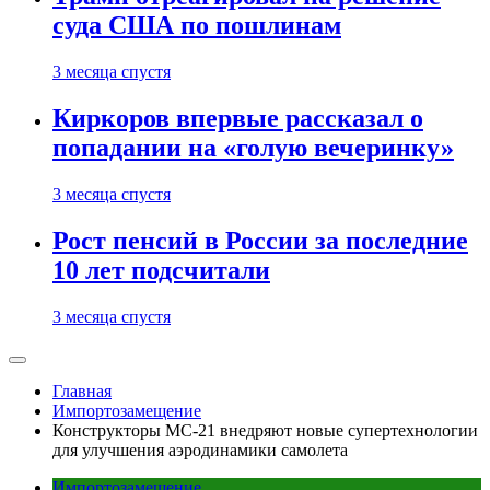
суда США по пошлинам
3 месяца спустя
Киркоров впервые рассказал о
попадании на «голую вечеринку»
3 месяца спустя
Рост пенсий в России за последние
10 лет подсчитали
3 месяца спустя
Главная
Импортозамещение
Конструкторы МС-21 внедряют новые супертехнологии
для улучшения аэродинамики самолета
Импортозамещение