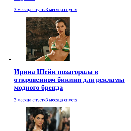
3 месяца спустя
3 месяца спустя
Ирина Шейк позагорала в
откровенном бикини для рекламы
модного бренда
3 месяца спустя
3 месяца спустя