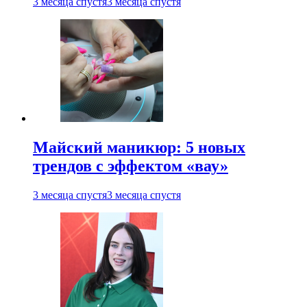
3 месяца спустя
3 месяца спустя
Майский маникюр: 5 новых
трендов с эффектом «вау»
3 месяца спустя
3 месяца спустя