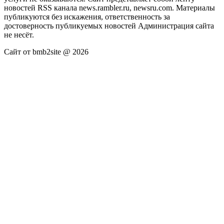
новостей RSS канала news.rambler.ru, newsru.com. Материалы
публикуются без искажения, ответственность за
достоверность публикуемых новостей Администрация сайта
не несёт.
Сайт от bmb2site @ 2026