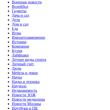
Военные новости
Волейбол
Гаджеты
Дача и сад
Дети
Дом и сад
Еда
Игры
Импортозамещение
Истории
Компании
Кухня
Лайфхаки
Летние виды спорта
Личный счет
Люди
Мебель и декор
Наука
Наука и техника
Научпоп
Недвижимость
Новости ЗОЖ
Новости медицины
Новости Москвы
Ноутбуки и ПК