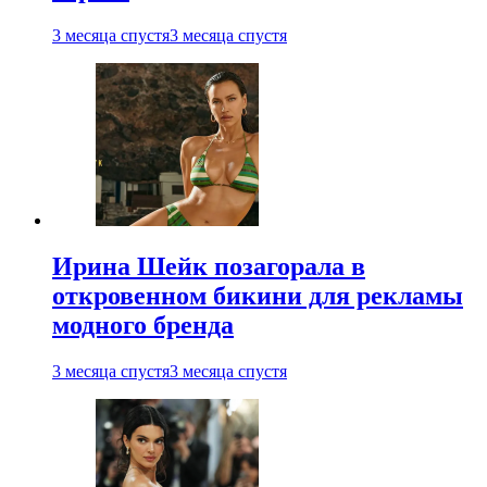
3 месяца спустя
3 месяца спустя
Ирина Шейк позагорала в
откровенном бикини для рекламы
модного бренда
3 месяца спустя
3 месяца спустя