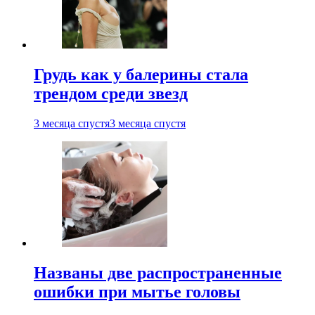
Грудь как у балерины стала
трендом среди звезд
3 месяца спустя
3 месяца спустя
Названы две распространенные
ошибки при мытье головы