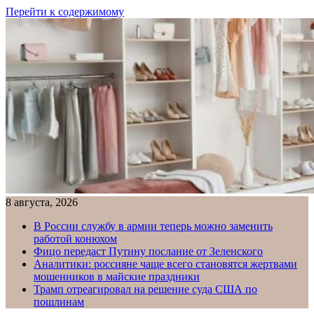
Перейти к содержимому
8 августа, 2026
В России службу в армии теперь можно заменить
работой конюхом
Фицо передаст Путину послание от Зеленского
Аналитики: россияне чаще всего становятся жертвами
мошенников в майские праздники
Трамп отреагировал на решение суда США по
пошлинам