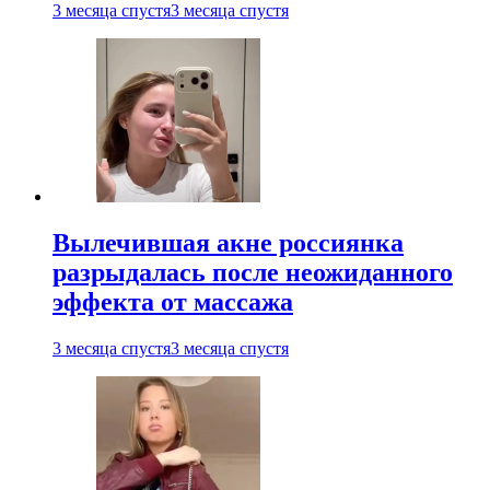
3 месяца спустя
3 месяца спустя
Вылечившая акне россиянка
разрыдалась после неожиданного
эффекта от массажа
3 месяца спустя
3 месяца спустя