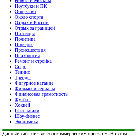
Новости Москвы
Ноутбуки и ПК
Общество
Около спорта
Отдых в России
Отдых за границей
Питомцы
Политика
Порядок
Происшествия
Психология
Ремонт и стройка
Софт
Теннис
Тренды
Фигурное катание
Фильмы и сериалы
Финансовая грамотность
Футбол
Хоккей
Школьники
Шоу-бизнес
Экономика
Данный сайт не является коммерческим проектом. На этом