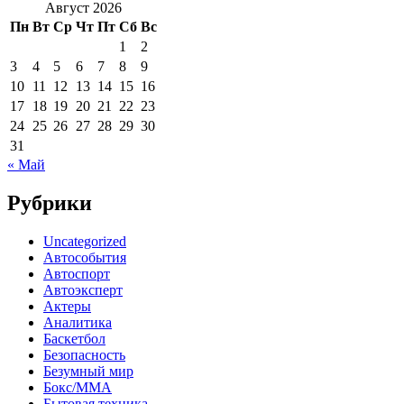
Август 2026
Пн
Вт
Ср
Чт
Пт
Сб
Вс
1
2
3
4
5
6
7
8
9
10
11
12
13
14
15
16
17
18
19
20
21
22
23
24
25
26
27
28
29
30
31
« Май
Рубрики
Uncategorized
Автособытия
Автоспорт
Автоэксперт
Актеры
Аналитика
Баскетбол
Безопасность
Безумный мир
Бокс/MMA
Бытовая техника