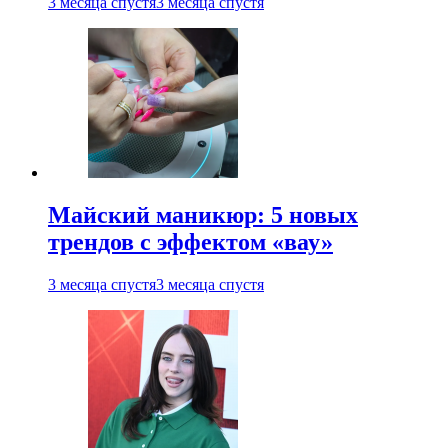
3 месяца спустя
3 месяца спустя
Майский маникюр: 5 новых
трендов с эффектом «вау»
3 месяца спустя
3 месяца спустя