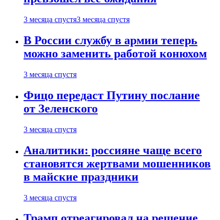
3 месяца спустя
3 месяца спустя
В России службу в армии теперь
можно заменить работой конюхом
3 месяца спустя
Фицо передаст Путину послание
от Зеленского
3 месяца спустя
Аналитики: россияне чаще всего
становятся жертвами мошенников
в майские праздники
3 месяца спустя
Трамп отреагировал на решение