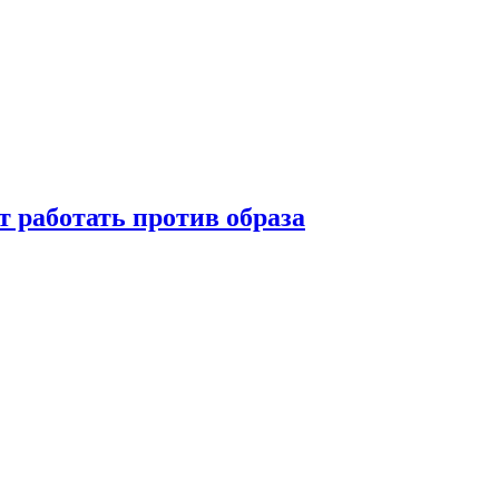
т работать против образа