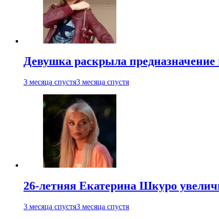
Девушка раскрыла предназначение п
3 месяца спустя
3 месяца спустя
26-летняя Екатерина Шкуро увеличи
3 месяца спустя
3 месяца спустя