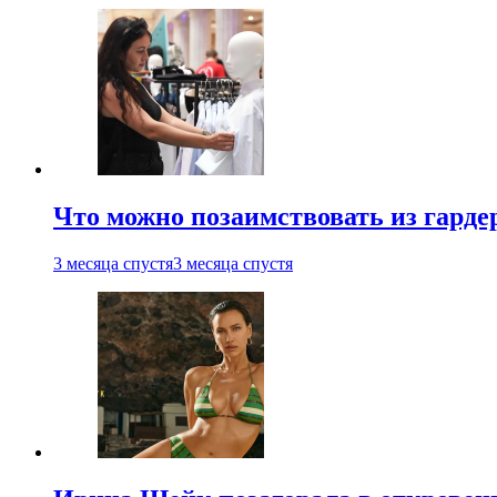
Что можно позаимствовать из гардер
3 месяца спустя
3 месяца спустя