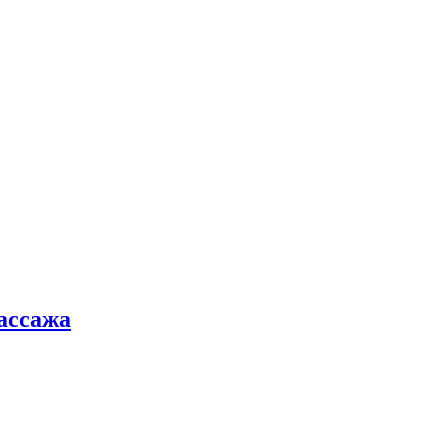
ассажа