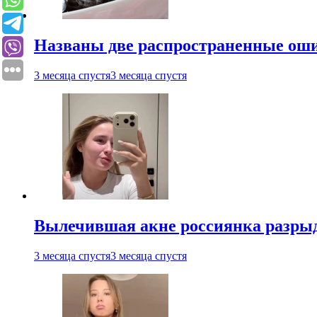
Названы две распространенные ош
3 месяца спустя
3 месяца спустя
Вылечившая акне россиянка разрыд
3 месяца спустя
3 месяца спустя