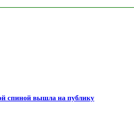
лой спиной вышла на публику