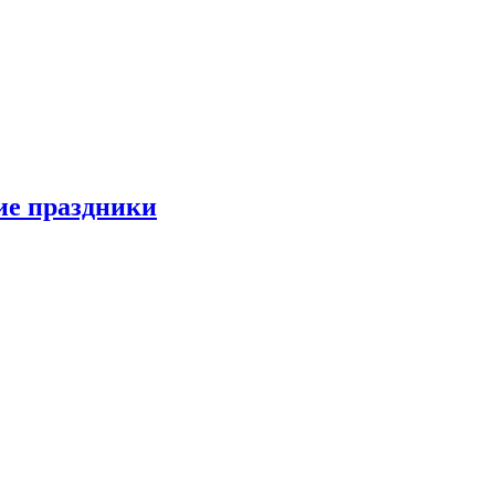
ие праздники