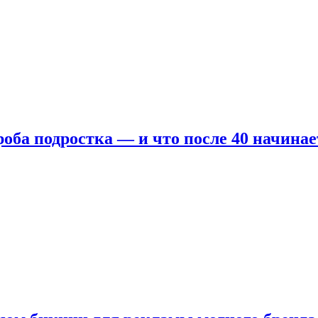
оба подростка — и что после 40 начинае