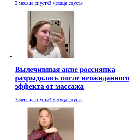
3 месяца спустя
3 месяца спустя
Вылечившая акне россиянка
разрыдалась после неожиданного
эффекта от массажа
3 месяца спустя
3 месяца спустя