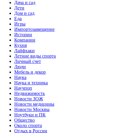
Дача и сад
Дети
Дом и сад
Еда
Игры
Импортозамещение
Истории
Компании
Кухня
Лайфхаки
Летние виды спорта
Личный счет
Люди
Мебель и декор
Наука
Наука и техника
Научпоп
Недвижимость
Новости ЗОЖ
Новости медицины
Новости Москвы
Ноутбуки и ПК
Общество
Около спорта
Отдых в России