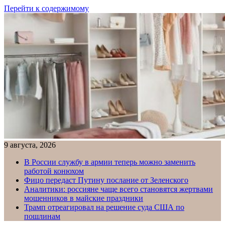
Перейти к содержимому
9 августа, 2026
В России службу в армии теперь можно заменить
работой конюхом
Фицо передаст Путину послание от Зеленского
Аналитики: россияне чаще всего становятся жертвами
мошенников в майские праздники
Трамп отреагировал на решение суда США по
пошлинам