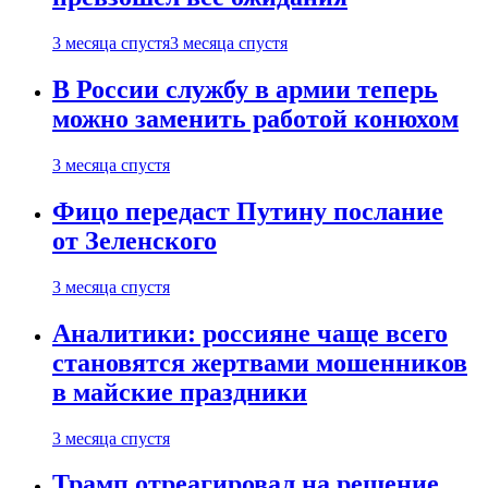
3 месяца спустя
3 месяца спустя
В России службу в армии теперь
можно заменить работой конюхом
3 месяца спустя
Фицо передаст Путину послание
от Зеленского
3 месяца спустя
Аналитики: россияне чаще всего
становятся жертвами мошенников
в майские праздники
3 месяца спустя
Трамп отреагировал на решение