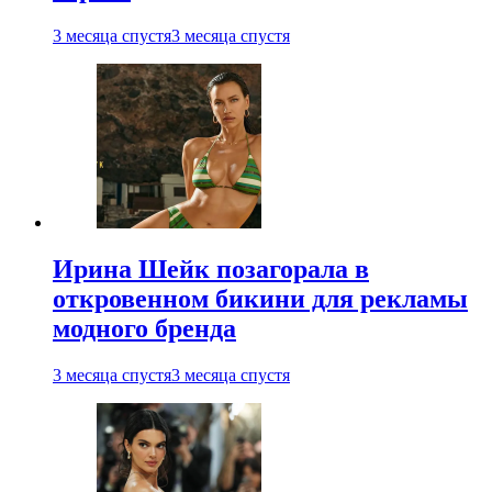
3 месяца спустя
3 месяца спустя
Ирина Шейк позагорала в
откровенном бикини для рекламы
модного бренда
3 месяца спустя
3 месяца спустя