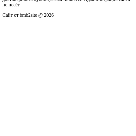
не несёт.
Сайт от bmb2site @ 2026