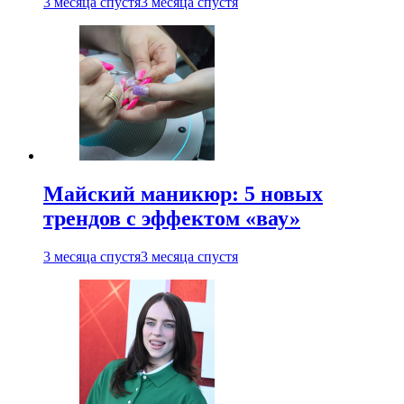
3 месяца спустя
3 месяца спустя
Майский маникюр: 5 новых
трендов с эффектом «вау»
3 месяца спустя
3 месяца спустя