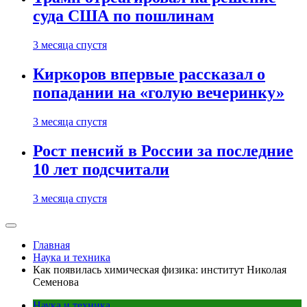
суда США по пошлинам
3 месяца спустя
Киркоров впервые рассказал о
попадании на «голую вечеринку»
3 месяца спустя
Рост пенсий в России за последние
10 лет подсчитали
3 месяца спустя
Главная
Наука и техника
Как появилась химическая физика: институт Николая
Семенова
Наука и техника