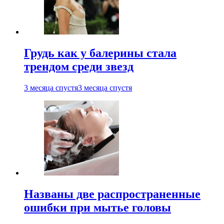
Грудь как у балерины стала
трендом среди звезд
3 месяца спустя
3 месяца спустя
Названы две распространенные
ошибки при мытье головы