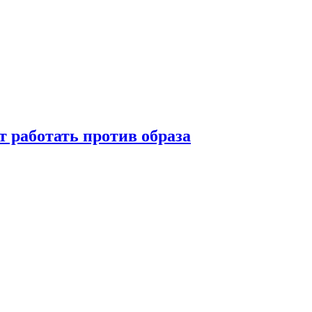
т работать против образа