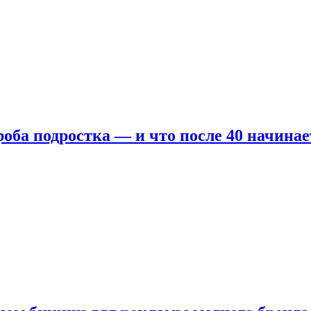
оба подростка — и что после 40 начинае