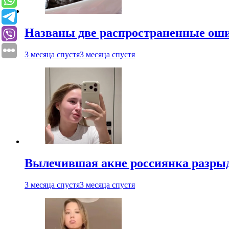
Названы две распространенные ош
3 месяца спустя
3 месяца спустя
Вылечившая акне россиянка разрыд
3 месяца спустя
3 месяца спустя