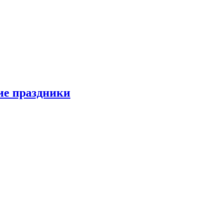
ие праздники