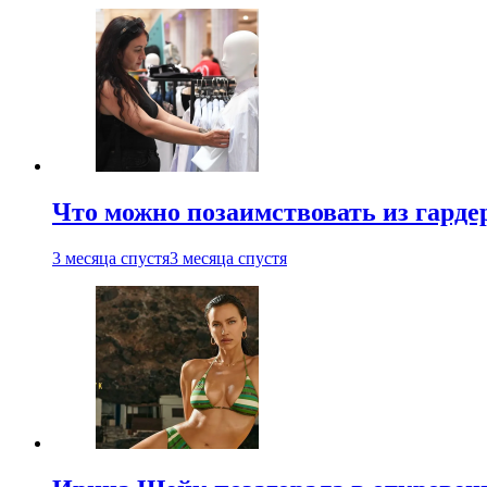
Что можно позаимствовать из гардер
3 месяца спустя
3 месяца спустя