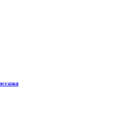
ассажа