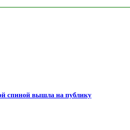
лой спиной вышла на публику