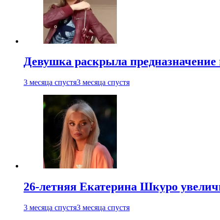
Девушка раскрыла предназначение п
3 месяца спустя
3 месяца спустя
26-летняя Екатерина Шкуро увеличи
3 месяца спустя
3 месяца спустя