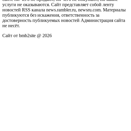
услуги не оказываются. Сайт представляет собой ленту
новостей RSS канала news.rambler.ru, newsru.com. Материалы
публикуются без искажения, ответственность за
достоверность публикуемых новостей Администрация сайта
не несёт.
Сайт от bmb2site @ 2026