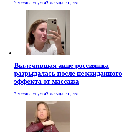
3 месяца спустя
3 месяца спустя
Вылечившая акне россиянка
разрыдалась после неожиданного
эффекта от массажа
3 месяца спустя
3 месяца спустя