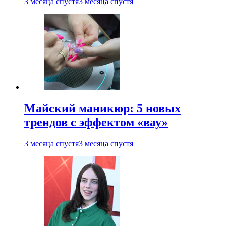
3 месяца спустя
3 месяца спустя
Майский маникюр: 5 новых
трендов с эффектом «вау»
3 месяца спустя
3 месяца спустя