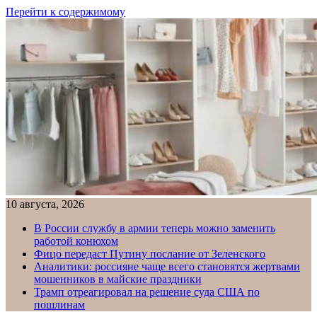
Перейти к содержимому
10 августа, 2026
В России службу в армии теперь можно заменить
работой конюхом
Фицо передаст Путину послание от Зеленского
Аналитики: россияне чаще всего становятся жертвами
мошенников в майские праздники
Трамп отреагировал на решение суда США по
пошлинам