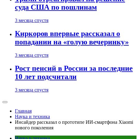
суда США по пошлинам
3 месяца спустя
Киркоров впервые рассказал о
попадании на «голую вечеринку»
3 месяца спустя
Рост пенсий в России за последние
10 лет подсчитали
3 месяца спустя
Главная
Наука и техника
Инсайдер рассказал о прототипе ИИ-смартфона Xiaomi
нового поколения
Наука и техника