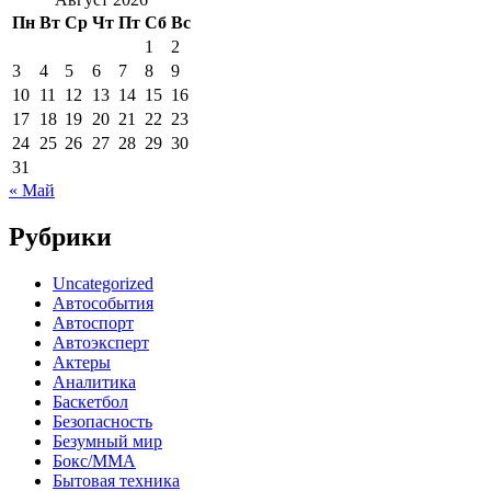
Пн
Вт
Ср
Чт
Пт
Сб
Вс
1
2
3
4
5
6
7
8
9
10
11
12
13
14
15
16
17
18
19
20
21
22
23
24
25
26
27
28
29
30
31
« Май
Рубрики
Uncategorized
Автособытия
Автоспорт
Автоэксперт
Актеры
Аналитика
Баскетбол
Безопасность
Безумный мир
Бокс/MMA
Бытовая техника