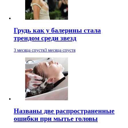
Грудь как у балерины стала
трендом среди звезд
3 месяца спустя
3 месяца спустя
Названы две распространенные
ошибки при мытье головы