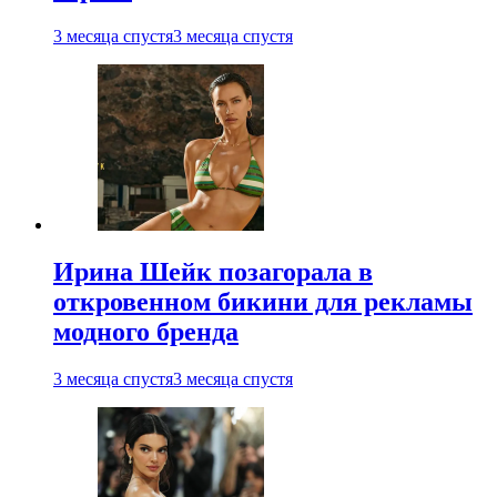
3 месяца спустя
3 месяца спустя
Ирина Шейк позагорала в
откровенном бикини для рекламы
модного бренда
3 месяца спустя
3 месяца спустя