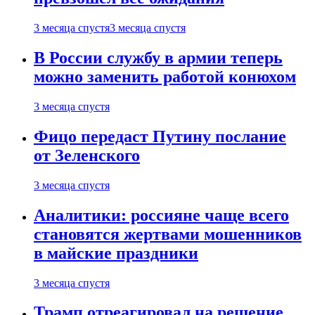
3 месяца спустя
3 месяца спустя
В России службу в армии теперь
можно заменить работой конюхом
3 месяца спустя
Фицо передаст Путину послание
от Зеленского
3 месяца спустя
Аналитики: россияне чаще всего
становятся жертвами мошенников
в майские праздники
3 месяца спустя
Трамп отреагировал на решение