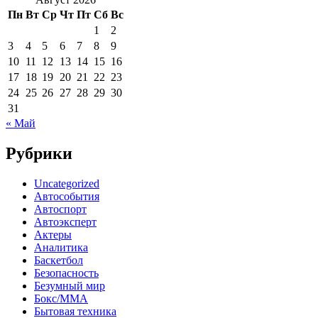
Пн
Вт
Ср
Чт
Пт
Сб
Вс
1
2
3
4
5
6
7
8
9
10
11
12
13
14
15
16
17
18
19
20
21
22
23
24
25
26
27
28
29
30
31
« Май
Рубрики
Uncategorized
Автособытия
Автоспорт
Автоэксперт
Актеры
Аналитика
Баскетбол
Безопасность
Безумный мир
Бокс/MMA
Бытовая техника