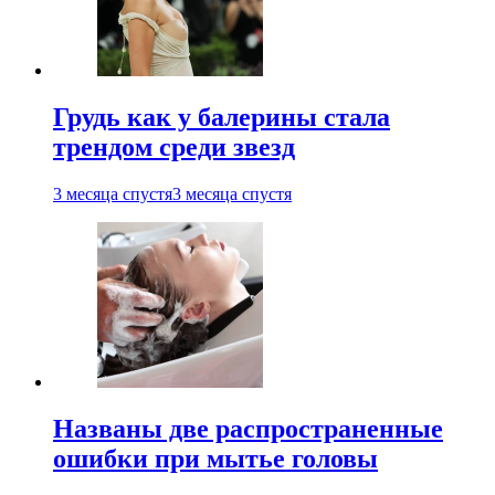
Грудь как у балерины стала
трендом среди звезд
3 месяца спустя
3 месяца спустя
Названы две распространенные
ошибки при мытье головы