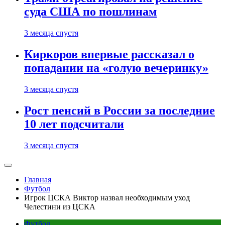
суда США по пошлинам
3 месяца спустя
Киркоров впервые рассказал о
попадании на «голую вечеринку»
3 месяца спустя
Рост пенсий в России за последние
10 лет подсчитали
3 месяца спустя
Главная
Футбол
Игрок ЦСКА Виктор назвал необходимым уход
Челестини из ЦСКА
Футбол