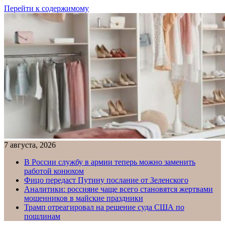
Перейти к содержимому
7 августа, 2026
В России службу в армии теперь можно заменить
работой конюхом
Фицо передаст Путину послание от Зеленского
Аналитики: россияне чаще всего становятся жертвами
мошенников в майские праздники
Трамп отреагировал на решение суда США по
пошлинам