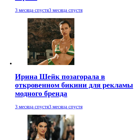
3 месяца спустя
3 месяца спустя
Ирина Шейк позагорала в
откровенном бикини для рекламы
модного бренда
3 месяца спустя
3 месяца спустя