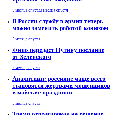
3 месяца спустя
3 месяца спустя
В России службу в армии теперь
можно заменить работой конюхом
3 месяца спустя
Фицо передаст Путину послание
от Зеленского
3 месяца спустя
Аналитики: россияне чаще всего
становятся жертвами мошенников
в майские праздники
3 месяца спустя
Трамп отреагировал на решение