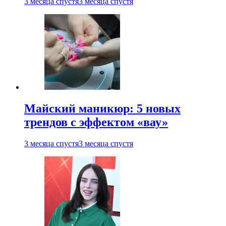
3 месяца спустя
3 месяца спустя
Майский маникюр: 5 новых
трендов с эффектом «вау»
3 месяца спустя
3 месяца спустя