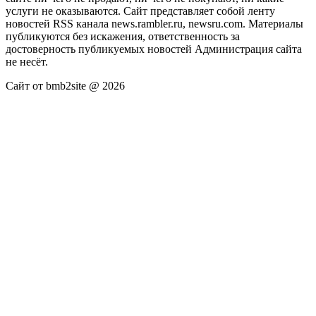
услуги не оказываются. Сайт представляет собой ленту
новостей RSS канала news.rambler.ru, newsru.com. Материалы
публикуются без искажения, ответственность за
достоверность публикуемых новостей Администрация сайта
не несёт.
Сайт от bmb2site @ 2026