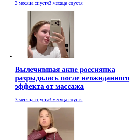
3 месяца спустя
3 месяца спустя
Вылечившая акне россиянка
разрыдалась после неожиданного
эффекта от массажа
3 месяца спустя
3 месяца спустя