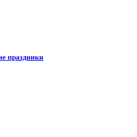
ие праздники