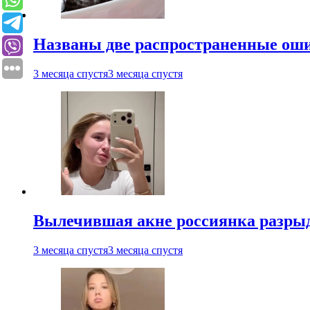
Названы две распространенные ош
3 месяца спустя
3 месяца спустя
Вылечившая акне россиянка разрыд
3 месяца спустя
3 месяца спустя