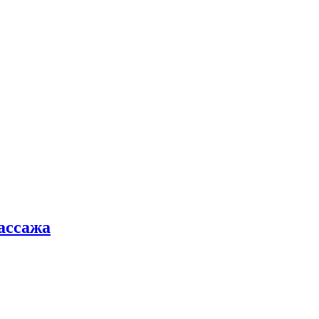
ассажа