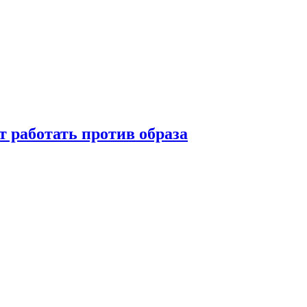
т работать против образа