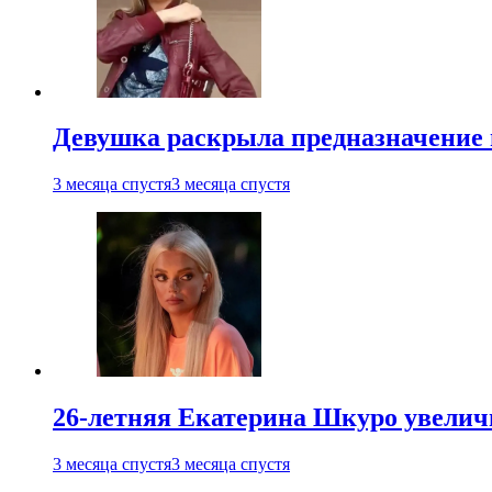
Девушка раскрыла предназначение п
3 месяца спустя
3 месяца спустя
26-летняя Екатерина Шкуро увеличи
3 месяца спустя
3 месяца спустя