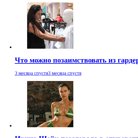
Что можно позаимствовать из гардер
3 месяца спустя
3 месяца спустя