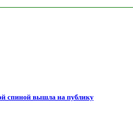
лой спиной вышла на публику