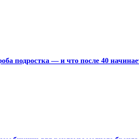
оба подростка — и что после 40 начинае