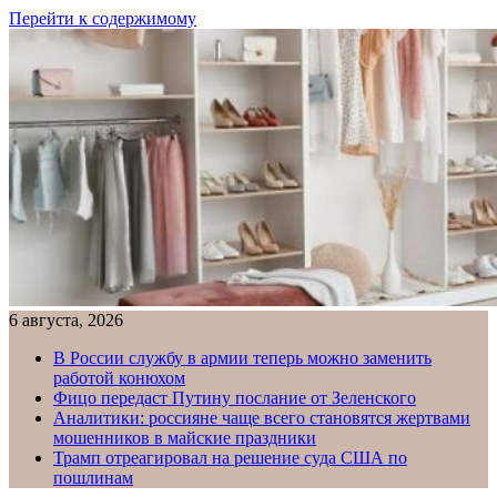
Перейти к содержимому
6 августа, 2026
В России службу в армии теперь можно заменить
работой конюхом
Фицо передаст Путину послание от Зеленского
Аналитики: россияне чаще всего становятся жертвами
мошенников в майские праздники
Трамп отреагировал на решение суда США по
пошлинам