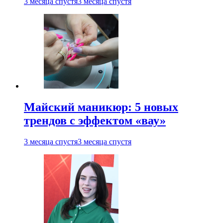
3 месяца спустя
3 месяца спустя
Майский маникюр: 5 новых
трендов с эффектом «вау»
3 месяца спустя
3 месяца спустя