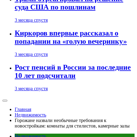
суда США по пошлинам
3 месяца спустя
Киркоров впервые рассказал о
попадании на «голую вечеринку»
3 месяца спустя
Рост пенсий в России за последние
10 лет подсчитали
3 месяца спустя
Главная
Недвижимость
Горожане назвали необычные требования к
новостройкам: комнаты для стилистов, камерные залы
Недвижимость