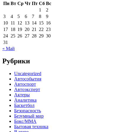
Пн
Вт
Ср
Чт
Пт
Сб
Вс
1
2
3
4
5
6
7
8
9
10
11
12
13
14
15
16
17
18
19
20
21
22
23
24
25
26
27
28
29
30
31
« Май
Рубрики
Uncategorized
Автособытия
Автоспорт
Автоэксперт
Актеры
Аналитика
Баскетбол
Безопасность
Безумный мир
Бокс/MMA
Бытовая техника
В мире