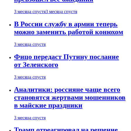
3 месяца спустя
3 месяца спустя
В России службу в армии теперь
можно заменить работой конюхом
3 месяца спустя
Фицо передаст Путину послание
от Зеленского
3 месяца спустя
Аналитики: россияне чаще всего
становятся жертвами мошенников
в майские праздники
3 месяца спустя
Трамп отреагировал на решение