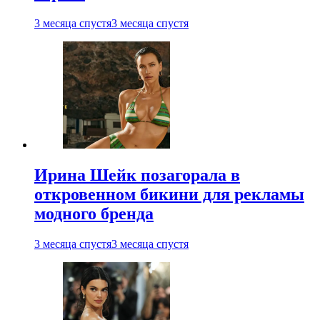
3 месяца спустя
3 месяца спустя
Ирина Шейк позагорала в
откровенном бикини для рекламы
модного бренда
3 месяца спустя
3 месяца спустя