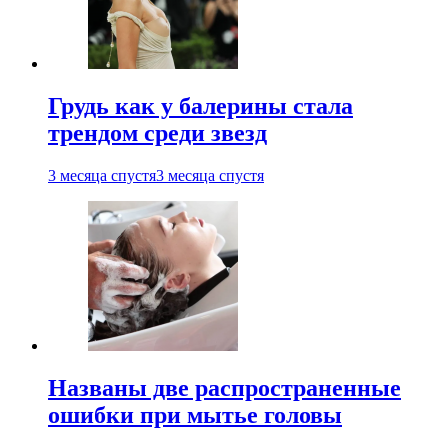
Грудь как у балерины стала
трендом среди звезд
3 месяца спустя
3 месяца спустя
Названы две распространенные
ошибки при мытье головы