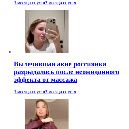
3 месяца спустя
3 месяца спустя
Вылечившая акне россиянка
разрыдалась после неожиданного
эффекта от массажа
3 месяца спустя
3 месяца спустя