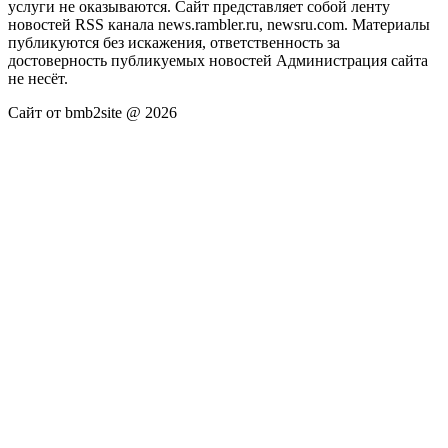
услуги не оказываются. Сайт представляет собой ленту
новостей RSS канала news.rambler.ru, newsru.com. Материалы
публикуются без искажения, ответственность за
достоверность публикуемых новостей Администрация сайта
не несёт.
Сайт от bmb2site @ 2026