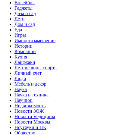
Волейбол
Гаджеты
Дача и сад
Дети
Дом и сад
Еда
Игры
Импортозамещение
Истории
Компании
Кухня
Лайфхаки
Летние виды спорта
Личный счет
Люди
Мебель и декор
Наука
Наука и техника
Научпоп
Недвижимость
Новости ЗОЖ
Новости медицины
Новости Москвы
Ноутбуки и ПК
Общество