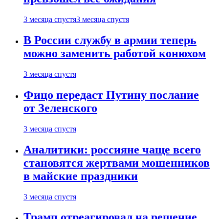
3 месяца спустя
3 месяца спустя
В России службу в армии теперь
можно заменить работой конюхом
3 месяца спустя
Фицо передаст Путину послание
от Зеленского
3 месяца спустя
Аналитики: россияне чаще всего
становятся жертвами мошенников
в майские праздники
3 месяца спустя
Трамп отреагировал на решение