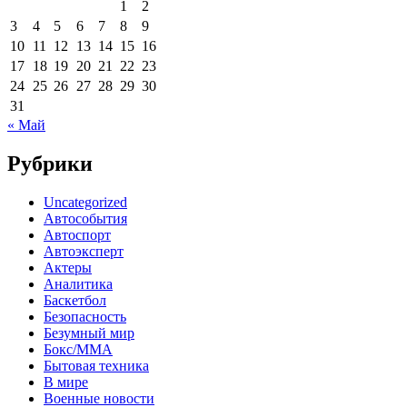
1
2
3
4
5
6
7
8
9
10
11
12
13
14
15
16
17
18
19
20
21
22
23
24
25
26
27
28
29
30
31
« Май
Рубрики
Uncategorized
Автособытия
Автоспорт
Автоэксперт
Актеры
Аналитика
Баскетбол
Безопасность
Безумный мир
Бокс/MMA
Бытовая техника
В мире
Военные новости