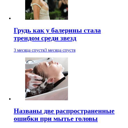
Грудь как у балерины стала
трендом среди звезд
3 месяца спустя
3 месяца спустя
Названы две распространенные
ошибки при мытье головы