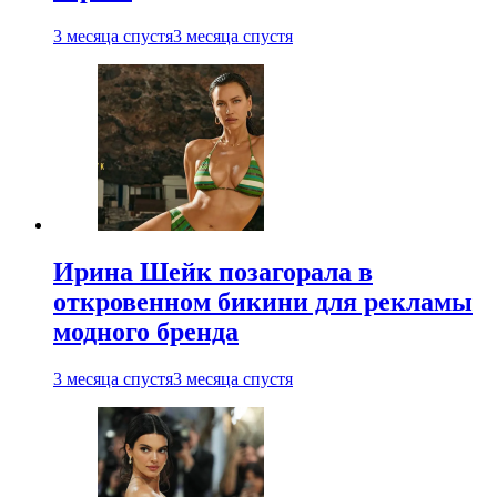
3 месяца спустя
3 месяца спустя
Ирина Шейк позагорала в
откровенном бикини для рекламы
модного бренда
3 месяца спустя
3 месяца спустя