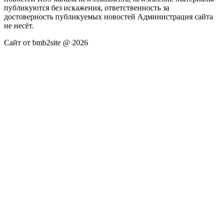
публикуются без искажения, ответственность за
достоверность публикуемых новостей Администрация сайта
не несёт.
Сайт от bmb2site @ 2026