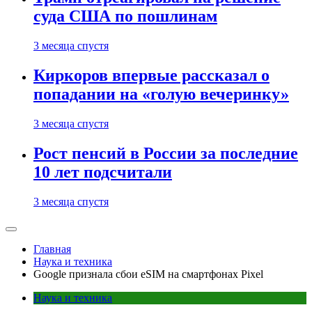
суда США по пошлинам
3 месяца спустя
Киркоров впервые рассказал о
попадании на «голую вечеринку»
3 месяца спустя
Рост пенсий в России за последние
10 лет подсчитали
3 месяца спустя
Главная
Наука и техника
Google признала сбои eSIM на смартфонах Pixel
Наука и техника