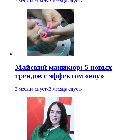
3 месяца спустя
3 месяца спустя
Майский маникюр: 5 новых
трендов с эффектом «вау»
3 месяца спустя
3 месяца спустя