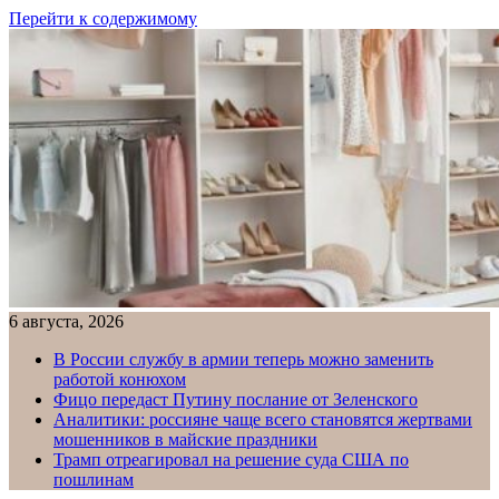
Перейти к содержимому
6 августа, 2026
В России службу в армии теперь можно заменить
работой конюхом
Фицо передаст Путину послание от Зеленского
Аналитики: россияне чаще всего становятся жертвами
мошенников в майские праздники
Трамп отреагировал на решение суда США по
пошлинам