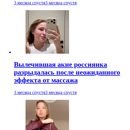
3 месяца спустя
3 месяца спустя
Вылечившая акне россиянка
разрыдалась после неожиданного
эффекта от массажа
3 месяца спустя
3 месяца спустя