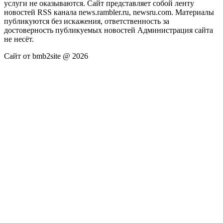
услуги не оказываются. Сайт представляет собой ленту
новостей RSS канала news.rambler.ru, newsru.com. Материалы
публикуются без искажения, ответственность за
достоверность публикуемых новостей Администрация сайта
не несёт.
Сайт от bmb2site @ 2026