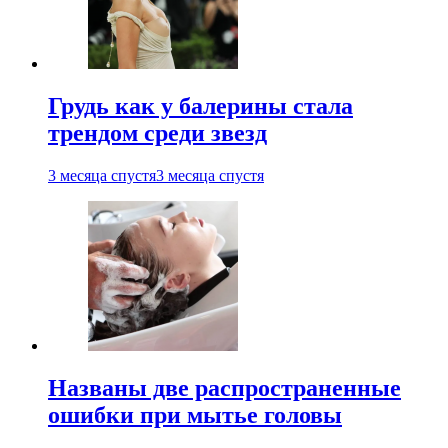
Грудь как у балерины стала
трендом среди звезд
3 месяца спустя
3 месяца спустя
Названы две распространенные
ошибки при мытье головы