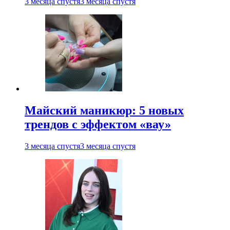
3 месяца спустя
3 месяца спустя
Майский маникюр: 5 новых
трендов с эффектом «вау»
3 месяца спустя
3 месяца спустя