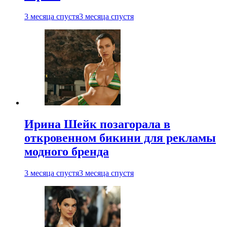
3 месяца спустя
3 месяца спустя
Ирина Шейк позагорала в
откровенном бикини для рекламы
модного бренда
3 месяца спустя
3 месяца спустя