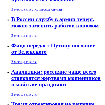
3 месяца спустя
3 месяца спустя
В России службу в армии теперь
можно заменить работой конюхом
3 месяца спустя
Фицо передаст Путину послание
от Зеленского
3 месяца спустя
Аналитики: россияне чаще всего
становятся жертвами мошенников
в майские праздники
3 месяца спустя
Трамп отреагировал на решение