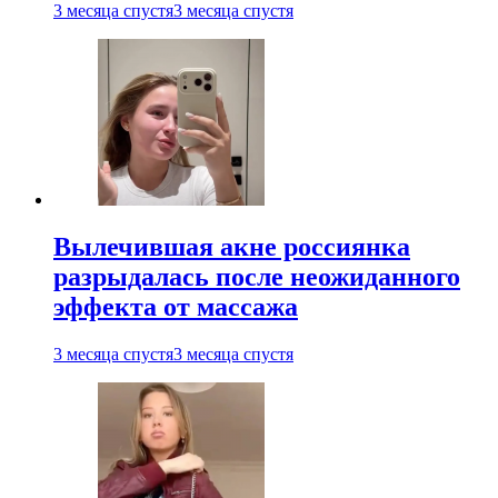
3 месяца спустя
3 месяца спустя
Вылечившая акне россиянка
разрыдалась после неожиданного
эффекта от массажа
3 месяца спустя
3 месяца спустя