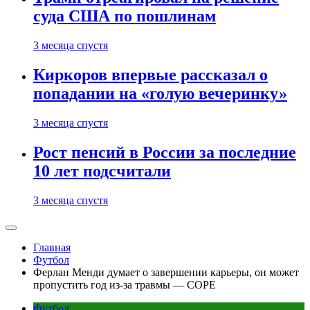
суда США по пошлинам
3 месяца спустя
Киркоров впервые рассказал о
попадании на «голую вечеринку»
3 месяца спустя
Рост пенсий в России за последние
10 лет подсчитали
3 месяца спустя
Главная
Футбол
Ферлан Менди думает о завершении карьеры, он может
пропустить год из-за травмы — COPE
Футбол