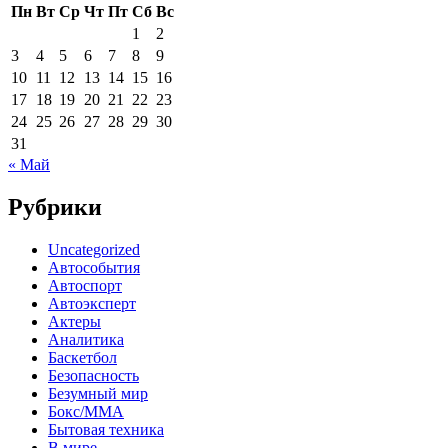
Пн
Вт
Ср
Чт
Пт
Сб
Вс
1
2
3
4
5
6
7
8
9
10
11
12
13
14
15
16
17
18
19
20
21
22
23
24
25
26
27
28
29
30
31
« Май
Рубрики
Uncategorized
Автособытия
Автоспорт
Автоэксперт
Актеры
Аналитика
Баскетбол
Безопасность
Безумный мир
Бокс/MMA
Бытовая техника
В мире