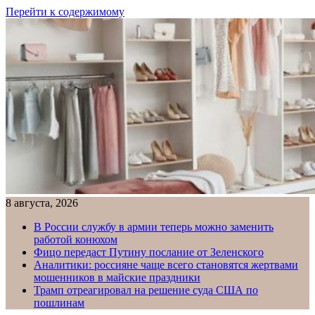
Перейти к содержимому
8 августа, 2026
В России службу в армии теперь можно заменить
работой конюхом
Фицо передаст Путину послание от Зеленского
Аналитики: россияне чаще всего становятся жертвами
мошенников в майские праздники
Трамп отреагировал на решение суда США по
пошлинам