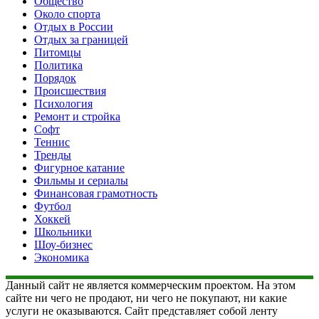
Общество
Около спорта
Отдых в России
Отдых за границей
Питомцы
Политика
Порядок
Происшествия
Психология
Ремонт и стройка
Софт
Теннис
Тренды
Фигурное катание
Фильмы и сериалы
Финансовая грамотность
Футбол
Хоккей
Школьники
Шоу-бизнес
Экономика
Данный сайт не является коммерческим проектом. На этом
сайте ни чего не продают, ни чего не покупают, ни какие
услуги не оказываются. Сайт представляет собой ленту