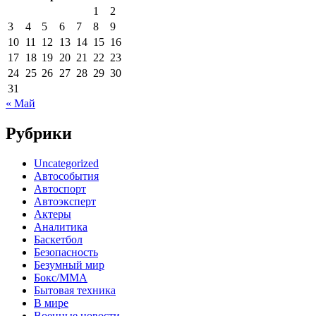
1
2
3
4
5
6
7
8
9
10
11
12
13
14
15
16
17
18
19
20
21
22
23
24
25
26
27
28
29
30
31
« Май
Рубрики
Uncategorized
Автособытия
Автоспорт
Автоэксперт
Актеры
Аналитика
Баскетбол
Безопасность
Безумный мир
Бокс/MMA
Бытовая техника
В мире
Военные новости