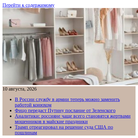
Перейти к содержимому
10 августа, 2026
В России службу в армии теперь можно заменить
работой конюхом
Фицо передаст Путину послание от Зеленского
Аналитики: россияне чаще всего становятся жертвами
мошенников в майские праздники
Трамп отреагировал на решение суда США по
пошлинам