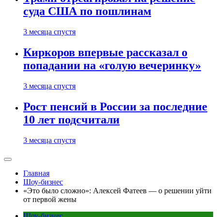
суда США по пошлинам
3 месяца спустя
Киркоров впервые рассказал о
попадании на «голую вечеринку»
3 месяца спустя
Рост пенсий в России за последние
10 лет подсчитали
3 месяца спустя
Главная
Шоу-бизнес
«Это было сложно»: Алексей Фатеев — о решении уйти
от первой жены
Шоу-бизнес