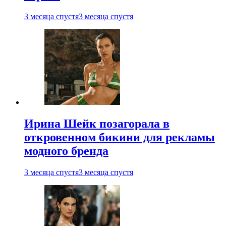
3 месяца спустя
3 месяца спустя
Ирина Шейк позагорала в
откровенном бикини для рекламы
модного бренда
3 месяца спустя
3 месяца спустя