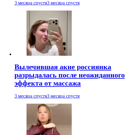
3 месяца спустя
3 месяца спустя
Вылечившая акне россиянка
разрыдалась после неожиданного
эффекта от массажа
3 месяца спустя
3 месяца спустя