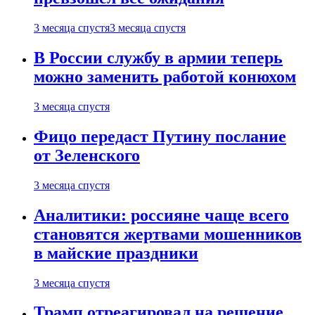
3 месяца спустя
3 месяца спустя
В России службу в армии теперь
можно заменить работой конюхом
3 месяца спустя
Фицо передаст Путину послание
от Зеленского
3 месяца спустя
Аналитики: россияне чаще всего
становятся жертвами мошенников
в майские праздники
3 месяца спустя
Трамп отреагировал на решение