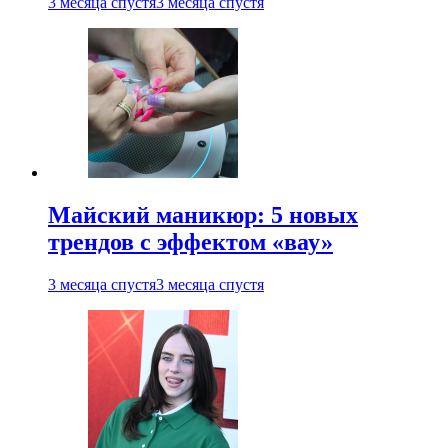
3 месяца спустя
3 месяца спустя
Майский маникюр: 5 новых
трендов с эффектом «вау»
3 месяца спустя
3 месяца спустя