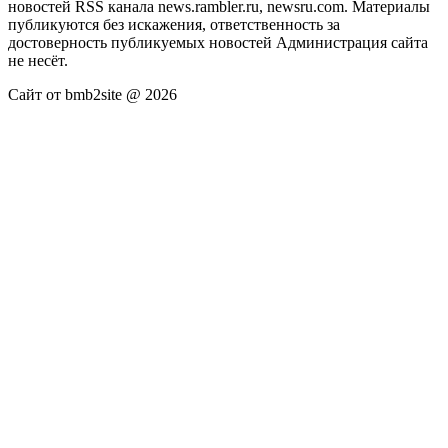
новостей RSS канала news.rambler.ru, newsru.com. Материалы
публикуются без искажения, ответственность за
достоверность публикуемых новостей Администрация сайта
не несёт.
Сайт от bmb2site @ 2026