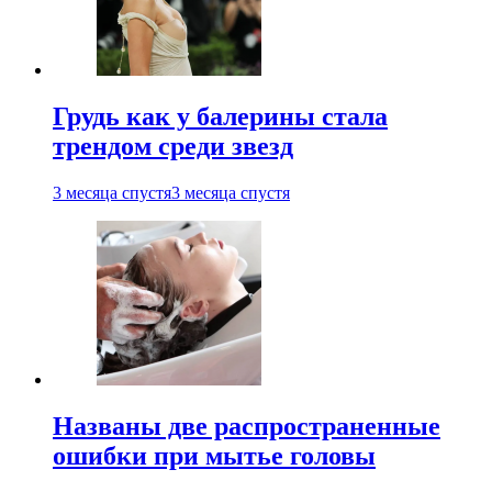
Грудь как у балерины стала
трендом среди звезд
3 месяца спустя
3 месяца спустя
Названы две распространенные
ошибки при мытье головы