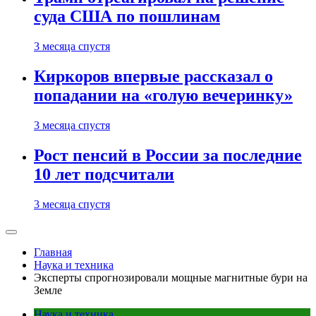
суда США по пошлинам
3 месяца спустя
Киркоров впервые рассказал о
попадании на «голую вечеринку»
3 месяца спустя
Рост пенсий в России за последние
10 лет подсчитали
3 месяца спустя
Главная
Наука и техника
Эксперты спрогнозировали мощные магнитные бури на
Земле
Наука и техника