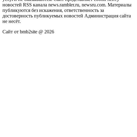
новостей RSS канала news.rambler.ru, newsru.com. Материалы
публикуются без искажения, ответственность за
достоверность публикуемых новостей Администрация сайта
не несёт.
Сайт от bmb2site @ 2026