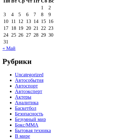
Пн
Вт
Ср
Чт
Пт
Сб
Вс
1
2
3
4
5
6
7
8
9
10
11
12
13
14
15
16
17
18
19
20
21
22
23
24
25
26
27
28
29
30
31
« Май
Рубрики
Uncategorized
Автособытия
Автоспорт
Автоэксперт
Актеры
Аналитика
Баскетбол
Безопасность
Безумный мир
Бокс/MMA
Бытовая техника
В мире