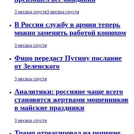
3 месяца спустя
3 месяца спустя
В России службу в армии теперь
можно заменить работой конюхом
3 месяца спустя
Фицо передаст Путину послание
от Зеленского
3 месяца спустя
Аналитики: россияне чаще всего
становятся жертвами мошенников
в майские праздники
3 месяца спустя
Трамп отреагировал на решение