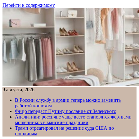
Перейти к содержимому
9 августа, 2026
В России службу в армии теперь можно заменить
работой конюхом
Фицо передаст Путину послание от Зеленского
Аналитики: россияне чаще всего становятся жертвами
мошенников в майские праздники
Трамп отреагировал на решение суда США по
пошлинам