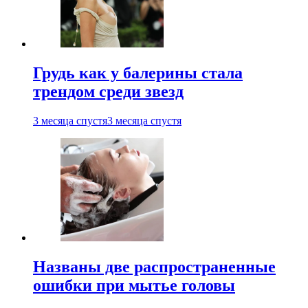
Грудь как у балерины стала
трендом среди звезд
3 месяца спустя
3 месяца спустя
Названы две распространенные
ошибки при мытье головы