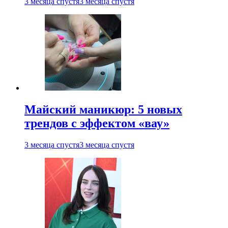
3 месяца спустя
3 месяца спустя
Майский маникюр: 5 новых
трендов с эффектом «вау»
3 месяца спустя
3 месяца спустя