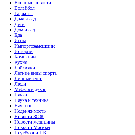
Военные новости
Волейбол
Гаджеты
Дача и сад
Дети
Дом и сад
Еда
Игры
Импортозамещение
Истории
Компании
Кухня
Лайфхаки
Летние виды спорта
Личный счет
Люди
Мебель и декор
Наука
Наука и техника
Научпоп
Недвижимость
Новости ЗОЖ
Новости медицины
Новости Москвы
Ноутбуки и ПК