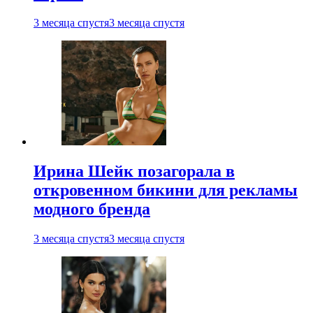
3 месяца спустя
3 месяца спустя
Ирина Шейк позагорала в
откровенном бикини для рекламы
модного бренда
3 месяца спустя
3 месяца спустя