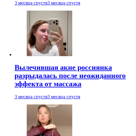
3 месяца спустя
3 месяца спустя
Вылечившая акне россиянка
разрыдалась после неожиданного
эффекта от массажа
3 месяца спустя
3 месяца спустя