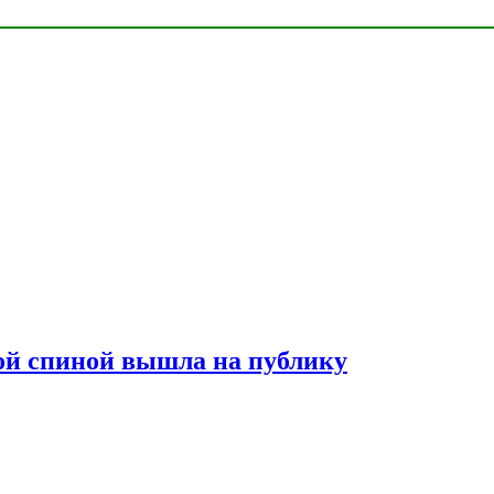
лой спиной вышла на публику