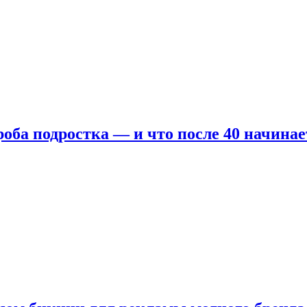
оба подростка — и что после 40 начинае