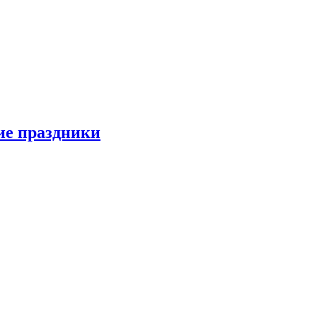
ие праздники