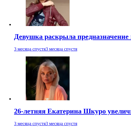
Девушка раскрыла предназначение п
3 месяца спустя
3 месяца спустя
26-летняя Екатерина Шкуро увеличи
3 месяца спустя
3 месяца спустя