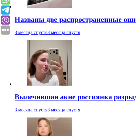
Названы две распространенные ош
3 месяца спустя
3 месяца спустя
Вылечившая акне россиянка разрыд
3 месяца спустя
3 месяца спустя