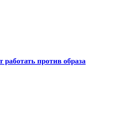
т работать против образа