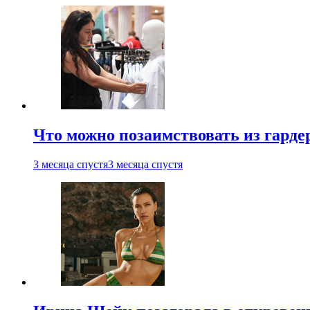
Что можно позаимствовать из гардер
3 месяца спустя
3 месяца спустя