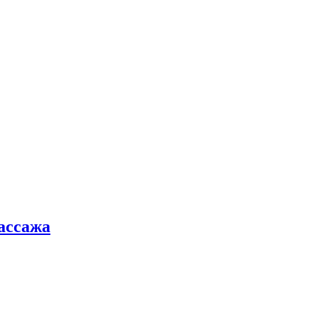
ассажа