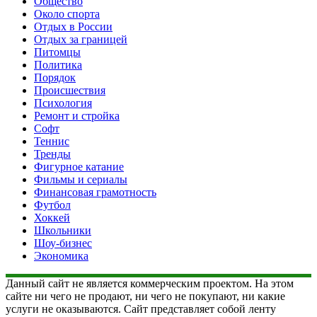
Общество
Около спорта
Отдых в России
Отдых за границей
Питомцы
Политика
Порядок
Происшествия
Психология
Ремонт и стройка
Софт
Теннис
Тренды
Фигурное катание
Фильмы и сериалы
Финансовая грамотность
Футбол
Хоккей
Школьники
Шоу-бизнес
Экономика
Данный сайт не является коммерческим проектом. На этом
сайте ни чего не продают, ни чего не покупают, ни какие
услуги не оказываются. Сайт представляет собой ленту