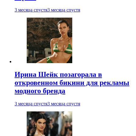
3 месяца спустя
3 месяца спустя
Ирина Шейк позагорала в
откровенном бикини для рекламы
модного бренда
3 месяца спустя
3 месяца спустя