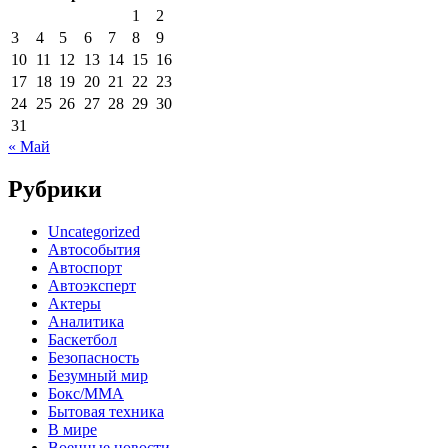
1
2
3
4
5
6
7
8
9
10
11
12
13
14
15
16
17
18
19
20
21
22
23
24
25
26
27
28
29
30
31
« Май
Рубрики
Uncategorized
Автособытия
Автоспорт
Автоэксперт
Актеры
Аналитика
Баскетбол
Безопасность
Безумный мир
Бокс/MMA
Бытовая техника
В мире
Военные новости