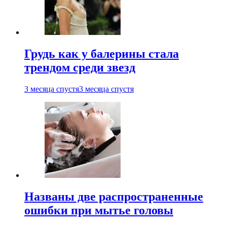
Грудь как у балерины стала
трендом среди звезд
3 месяца спустя
3 месяца спустя
Названы две распространенные
ошибки при мытье головы