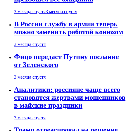
3 месяца спустя
3 месяца спустя
В России службу в армии теперь
можно заменить работой конюхом
3 месяца спустя
Фицо передаст Путину послание
от Зеленского
3 месяца спустя
Аналитики: россияне чаще всего
становятся жертвами мошенников
в майские праздники
3 месяца спустя
Трамп отреагировал на решение