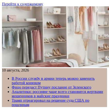
Перейти к содержимому
10 августа, 2026
В России службу в армии теперь можно заменить
работой конюхом
Фицо передаст Путину послание от Зеленского
Аналитики: россияне чаще всего становятся жертвами
мошенников в майские праздники
Трамп отреагировал на решение суда США по
пошлинам