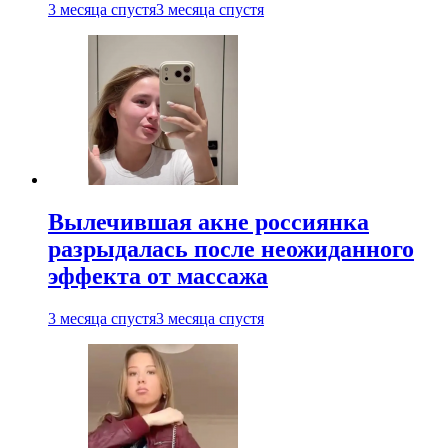
3 месяца спустя
3 месяца спустя
Вылечившая акне россиянка
разрыдалась после неожиданного
эффекта от массажа
3 месяца спустя
3 месяца спустя