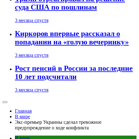
суда США по пошлинам
3 месяца спустя
Киркоров впервые рассказал о
попадании на «голую вечеринку»
3 месяца спустя
Рост пенсий в России за последние
10 лет подсчитали
3 месяца спустя
Главная
В мире
Экс-премьер Украины сделал тревожное
предупреждение о ходе конфликта
В мире