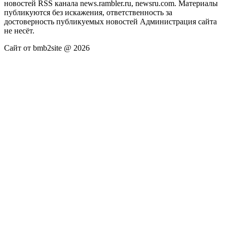
новостей RSS канала news.rambler.ru, newsru.com. Материалы
публикуются без искажения, ответственность за
достоверность публикуемых новостей Администрация сайта
не несёт.
Сайт от bmb2site @ 2026