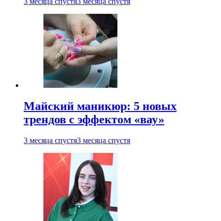
3 месяца спустя
3 месяца спустя
Майский маникюр: 5 новых
трендов с эффектом «вау»
3 месяца спустя
3 месяца спустя