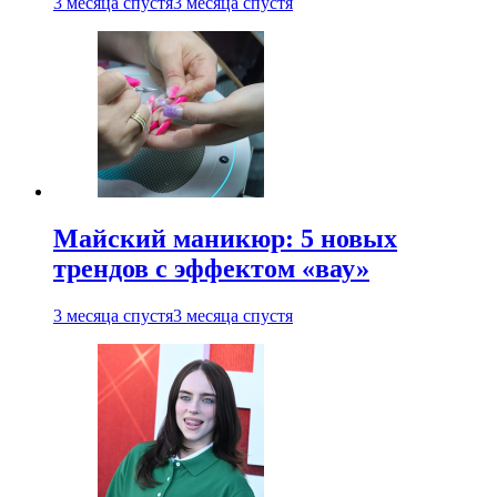
3 месяца спустя
3 месяца спустя
Майский маникюр: 5 новых
трендов с эффектом «вау»
3 месяца спустя
3 месяца спустя