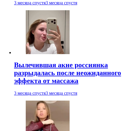
3 месяца спустя
3 месяца спустя
Вылечившая акне россиянка
разрыдалась после неожиданного
эффекта от массажа
3 месяца спустя
3 месяца спустя