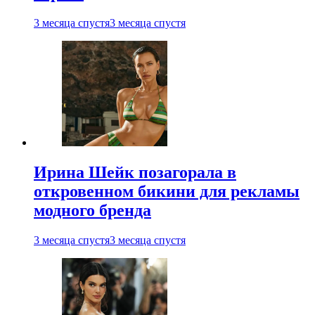
3 месяца спустя
3 месяца спустя
Ирина Шейк позагорала в
откровенном бикини для рекламы
модного бренда
3 месяца спустя
3 месяца спустя