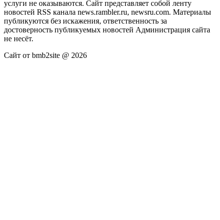
услуги не оказываются. Сайт представляет собой ленту
новостей RSS канала news.rambler.ru, newsru.com. Материалы
публикуются без искажения, ответственность за
достоверность публикуемых новостей Администрация сайта
не несёт.
Сайт от bmb2site @ 2026