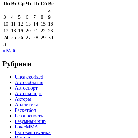
Пн
Вт
Ср
Чт
Пт
Сб
Вс
1
2
3
4
5
6
7
8
9
10
11
12
13
14
15
16
17
18
19
20
21
22
23
24
25
26
27
28
29
30
31
« Май
Рубрики
Uncategorized
Автособытия
Автоспорт
Автоэксперт
Актеры
Аналитика
Баскетбол
Безопасность
Безумный мир
Бокс/MMA
Бытовая техника
В мире