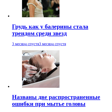
Грудь как у балерины стала
трендом среди звезд
3 месяца спустя
3 месяца спустя
Названы две распространенные
ошибки при мытье головы