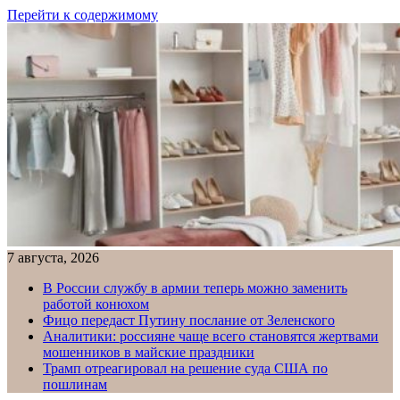
Перейти к содержимому
7 августа, 2026
В России службу в армии теперь можно заменить
работой конюхом
Фицо передаст Путину послание от Зеленского
Аналитики: россияне чаще всего становятся жертвами
мошенников в майские праздники
Трамп отреагировал на решение суда США по
пошлинам