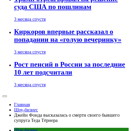
суда США по пошлинам
3 месяца спустя
Киркоров впервые рассказал о
попадании на «голую вечеринку»
3 месяца спустя
Рост пенсий в России за последние
10 лет подсчитали
3 месяца спустя
Главная
Шоу-бизнес
Джейн Фонда высказалась о смерти своего бывшего
супруга Теда Тёрнера
Шоу-бизнес