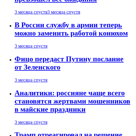
3 месяца спустя
3 месяца спустя
В России службу в армии теперь
можно заменить работой конюхом
3 месяца спустя
Фицо передаст Путину послание
от Зеленского
3 месяца спустя
Аналитики: россияне чаще всего
становятся жертвами мошенников
в майские праздники
3 месяца спустя
Трамп отреагировал на решение