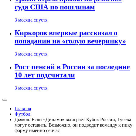
суда США по пошлинам
3 месяца спустя
Киркоров впервые рассказал о
попадании на «голую вечеринку»
3 месяца спустя
Рост пенсий в России за последние
10 лет подсчитали
3 месяца спустя
Главная
Футбол
Дьяков: Если «Динамо» выиграет Кубок России, Гусева
могут оставить. Возможно, он подводит команду к пику
форму именно сейчас