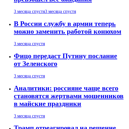
3 месяца спустя
3 месяца спустя
В России службу в армии теперь
можно заменить работой конюхом
3 месяца спустя
Фицо передаст Путину послание
от Зеленского
3 месяца спустя
Аналитики: россияне чаще всего
становятся жертвами мошенников
в майские праздники
3 месяца спустя
Трамп отреагировал на решение