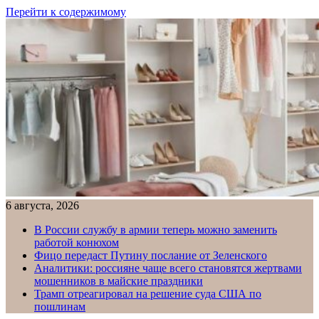
Перейти к содержимому
6 августа, 2026
В России службу в армии теперь можно заменить
работой конюхом
Фицо передаст Путину послание от Зеленского
Аналитики: россияне чаще всего становятся жертвами
мошенников в майские праздники
Трамп отреагировал на решение суда США по
пошлинам