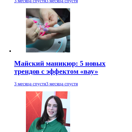
3 месяца спустя
3 месяца спустя
Майский маникюр: 5 новых
трендов с эффектом «вау»
3 месяца спустя
3 месяца спустя