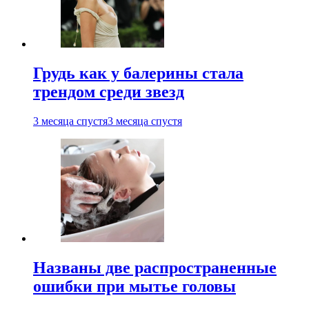
Грудь как у балерины стала
трендом среди звезд
3 месяца спустя
3 месяца спустя
Названы две распространенные
ошибки при мытье головы