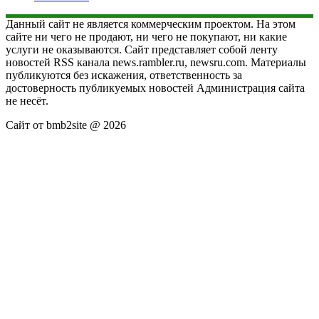
Данный сайт не является коммерческим проектом. На этом
сайте ни чего не продают, ни чего не покупают, ни какие
услуги не оказываются. Сайт представляет собой ленту
новостей RSS канала news.rambler.ru, newsru.com. Материалы
публикуются без искажения, ответственность за
достоверность публикуемых новостей Администрация сайта
не несёт.
Сайт от bmb2site @ 2026