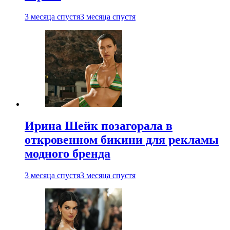
3 месяца спустя
3 месяца спустя
Ирина Шейк позагорала в
откровенном бикини для рекламы
модного бренда
3 месяца спустя
3 месяца спустя