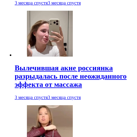
3 месяца спустя
3 месяца спустя
Вылечившая акне россиянка
разрыдалась после неожиданного
эффекта от массажа
3 месяца спустя
3 месяца спустя