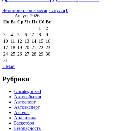
Чемпионат.com
3 месяца спустя
0
Август 2026
Пн
Вт
Ср
Чт
Пт
Сб
Вс
1
2
3
4
5
6
7
8
9
10
11
12
13
14
15
16
17
18
19
20
21
22
23
24
25
26
27
28
29
30
31
« Май
Рубрики
Uncategorized
Автособытия
Автоспорт
Автоэксперт
Актеры
Аналитика
Баскетбол
Безопасность