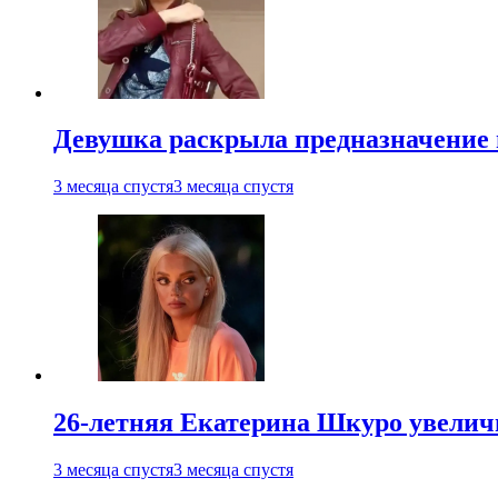
Девушка раскрыла предназначение п
3 месяца спустя
3 месяца спустя
26-летняя Екатерина Шкуро увеличи
3 месяца спустя
3 месяца спустя