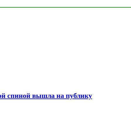
лой спиной вышла на публику