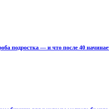
оба подростка — и что после 40 начинае