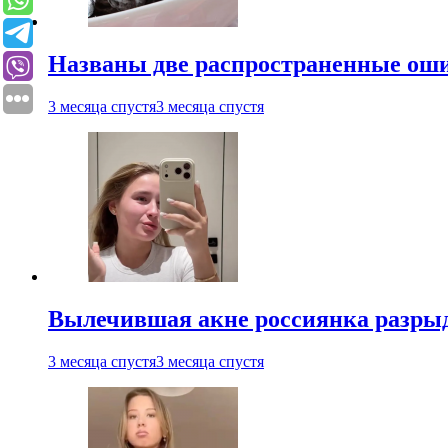
Названы две распространенные ош
3 месяца спустя
3 месяца спустя
Вылечившая акне россиянка разрыд
3 месяца спустя
3 месяца спустя