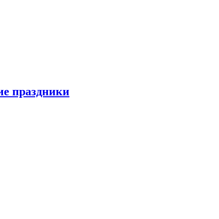
ие праздники