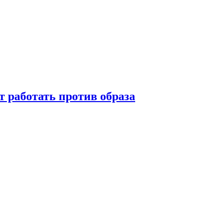
т работать против образа