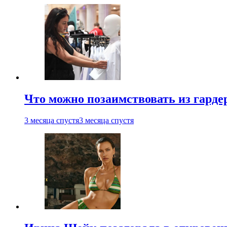
Что можно позаимствовать из гардер
3 месяца спустя
3 месяца спустя