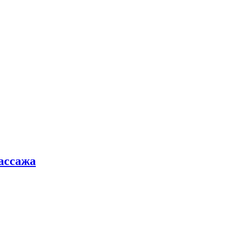
ассажа