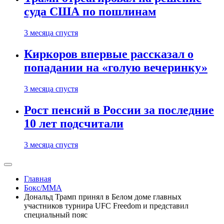
суда США по пошлинам
3 месяца спустя
Киркоров впервые рассказал о
попадании на «голую вечеринку»
3 месяца спустя
Рост пенсий в России за последние
10 лет подсчитали
3 месяца спустя
Главная
Бокс/MMA
Дональд Трамп принял в Белом доме главных
участников турнира UFC Freedom и представил
специальный пояс