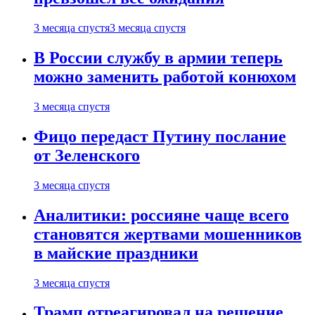
3 месяца спустя
3 месяца спустя
В России службу в армии теперь
можно заменить работой конюхом
3 месяца спустя
Фицо передаст Путину послание
от Зеленского
3 месяца спустя
Аналитики: россияне чаще всего
становятся жертвами мошенников
в майские праздники
3 месяца спустя
Трамп отреагировал на решение