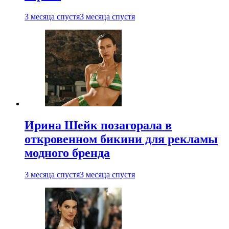
3 месяца спустя
3 месяца спустя
Ирина Шейк позагорала в
откровенном бикини для рекламы
модного бренда
3 месяца спустя
3 месяца спустя