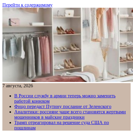
Перейти к содержимому
7 августа, 2026
В России службу в армии теперь можно заменить
работой конюхом
Фицо передаст Путину послание от Зеленского
Аналитики: россияне чаще всего становятся жертвами
мошенников в майские праздники
Трамп отреагировал на решение суда США по
пошлинам