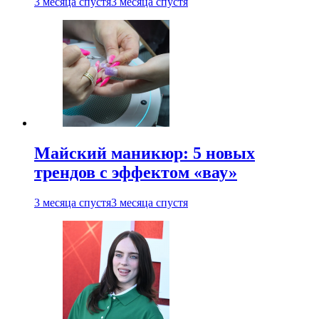
3 месяца спустя
3 месяца спустя
Майский маникюр: 5 новых
трендов с эффектом «вау»
3 месяца спустя
3 месяца спустя