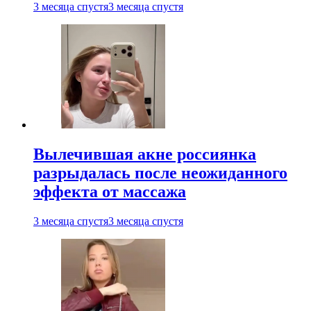
3 месяца спустя
3 месяца спустя
Вылечившая акне россиянка
разрыдалась после неожиданного
эффекта от массажа
3 месяца спустя
3 месяца спустя