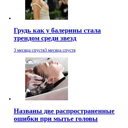
Грудь как у балерины стала
трендом среди звезд
3 месяца спустя
3 месяца спустя
Названы две распространенные
ошибки при мытье головы