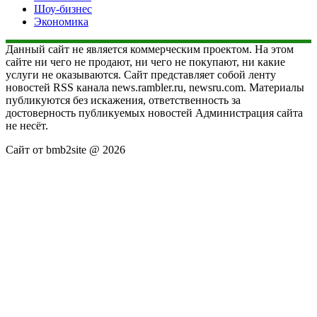
Шоу-бизнес
Экономика
Данный сайт не является коммерческим проектом. На этом
сайте ни чего не продают, ни чего не покупают, ни какие
услуги не оказываются. Сайт представляет собой ленту
новостей RSS канала news.rambler.ru, newsru.com. Материалы
публикуются без искажения, ответственность за
достоверность публикуемых новостей Администрация сайта
не несёт.
Сайт от bmb2site @ 2026