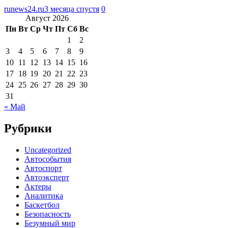
runews24.ru
3 месяца спустя
0
Август 2026
Пн
Вт
Ср
Чт
Пт
Сб
Вс
1
2
3
4
5
6
7
8
9
10
11
12
13
14
15
16
17
18
19
20
21
22
23
24
25
26
27
28
29
30
31
« Май
Рубрики
Uncategorized
Автособытия
Автоспорт
Автоэксперт
Актеры
Аналитика
Баскетбол
Безопасность
Безумный мир