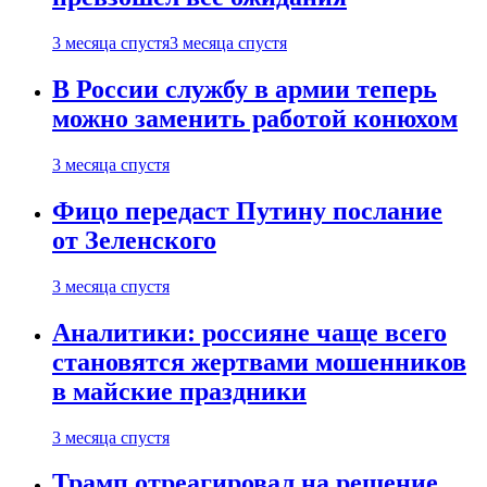
3 месяца спустя
3 месяца спустя
В России службу в армии теперь
можно заменить работой конюхом
3 месяца спустя
Фицо передаст Путину послание
от Зеленского
3 месяца спустя
Аналитики: россияне чаще всего
становятся жертвами мошенников
в майские праздники
3 месяца спустя
Трамп отреагировал на решение