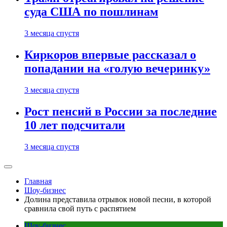
суда США по пошлинам
3 месяца спустя
Киркоров впервые рассказал о
попадании на «голую вечеринку»
3 месяца спустя
Рост пенсий в России за последние
10 лет подсчитали
3 месяца спустя
Главная
Шоу-бизнес
Долина представила отрывок новой песни, в которой
сравнила свой путь с распятием
Шоу-бизнес