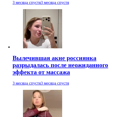
3 месяца спустя
3 месяца спустя
Вылечившая акне россиянка
разрыдалась после неожиданного
эффекта от массажа
3 месяца спустя
3 месяца спустя