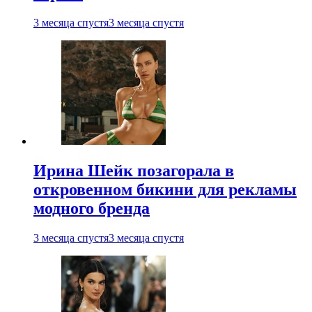
3 месяца спустя
3 месяца спустя
Ирина Шейк позагорала в
откровенном бикини для рекламы
модного бренда
3 месяца спустя
3 месяца спустя