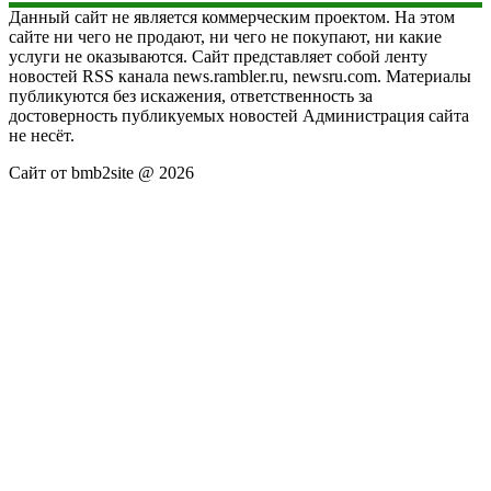
Данный сайт не является коммерческим проектом. На этом
сайте ни чего не продают, ни чего не покупают, ни какие
услуги не оказываются. Сайт представляет собой ленту
новостей RSS канала news.rambler.ru, newsru.com. Материалы
публикуются без искажения, ответственность за
достоверность публикуемых новостей Администрация сайта
не несёт.
Сайт от bmb2site @ 2026