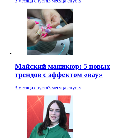
3 месяца спустя
3 месяца спустя
Майский маникюр: 5 новых
трендов с эффектом «вау»
3 месяца спустя
3 месяца спустя