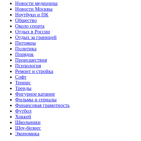
Новости медицины
Новости Москвы
Ноутбуки и ПК
Общество
Около спорта
Отдых в России
Отдых за границей
Питомцы
Политика
Порядок
Происшествия
Психология
Ремонт и стройка
Софт
Теннис
Тренды
Фигурное катание
Фильмы и сериалы
Финансовая грамотность
Футбол
Хоккей
Школьники
Шоу-бизнес
Экономика