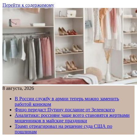
Перейти к содержимому
8 августа, 2026
В России службу в армии теперь можно заменить
работой конюхом
Фицо передаст Путину послание от Зеленского
Аналитики: россияне чаще всего становятся жертвами
мошенников в майские праздники
Трамп отреагировал на решение суда США по
пошлинам