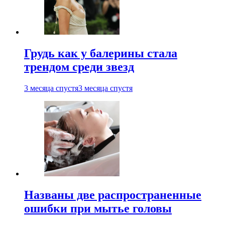
Грудь как у балерины стала
трендом среди звезд
3 месяца спустя
3 месяца спустя
Названы две распространенные
ошибки при мытье головы