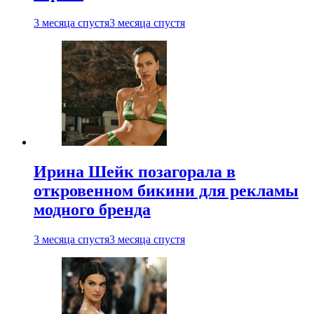
3 месяца спустя
3 месяца спустя
Ирина Шейк позагорала в
откровенном бикини для рекламы
модного бренда
3 месяца спустя
3 месяца спустя