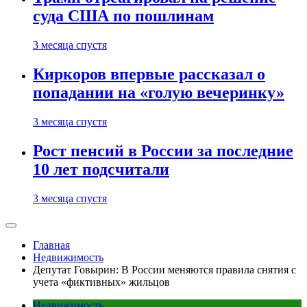
суда США по пошлинам
3 месяца спустя
Киркоров впервые рассказал о
попадании на «голую вечеринку»
3 месяца спустя
Рост пенсий в России за последние
10 лет подсчитали
3 месяца спустя
Главная
Недвижимость
Депутат Говырин: В России меняются правила снятия с
учета «фиктивных» жильцов
Недвижимость