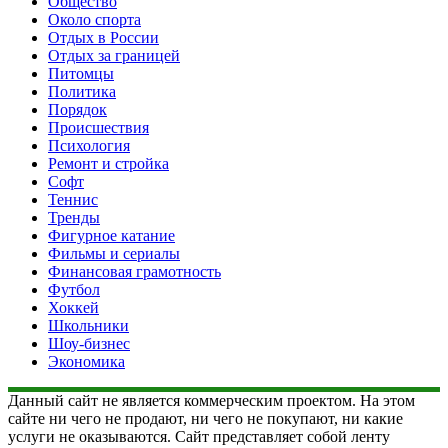
Общество
Около спорта
Отдых в России
Отдых за границей
Питомцы
Политика
Порядок
Происшествия
Психология
Ремонт и стройка
Софт
Теннис
Тренды
Фигурное катание
Фильмы и сериалы
Финансовая грамотность
Футбол
Хоккей
Школьники
Шоу-бизнес
Экономика
Данный сайт не является коммерческим проектом. На этом
сайте ни чего не продают, ни чего не покупают, ни какие
услуги не оказываются. Сайт представляет собой ленту