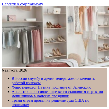
Перейти к содержимому
6 августа, 2026
В России службу в армии теперь можно заменить
работой конюхом
Фицо передаст Путину послание от Зеленского
Аналитики: россияне чаще всего становятся жертвами
мошенников в майские праздники
Трамп отреагировал на решение суда США по
пошлинам