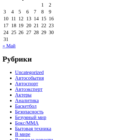
1
2
3
4
5
6
7
8
9
10
11
12
13
14
15
16
17
18
19
20
21
22
23
24
25
26
27
28
29
30
31
« Май
Рубрики
Uncategorized
Автособытия
Автоспорт
Автоэксперт
Актеры
Аналитика
Баскетбол
Безопасность
Безумный мир
Бокс/MMA
Бытовая техника
В мире
Военные новости