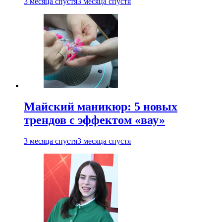
3 месяца спустя
3 месяца спустя
Майский маникюр: 5 новых
трендов с эффектом «вау»
3 месяца спустя
3 месяца спустя