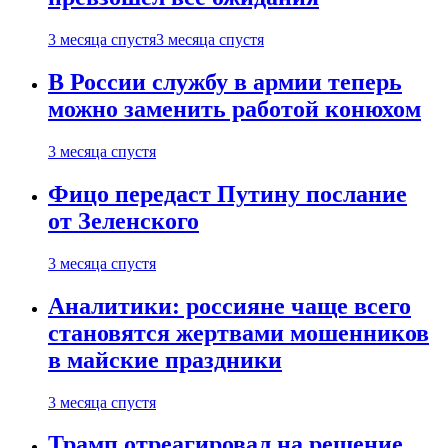
3 месяца спустя
3 месяца спустя
В России службу в армии теперь
можно заменить работой конюхом
3 месяца спустя
Фицо передаст Путину послание
от Зеленского
3 месяца спустя
Аналитики: россияне чаще всего
становятся жертвами мошенников
в майские праздники
3 месяца спустя
Трамп отреагировал на решение