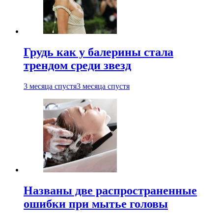
Грудь как у балерины стала
трендом среди звезд
3 месяца спустя
3 месяца спустя
Названы две распространенные
ошибки при мытье головы