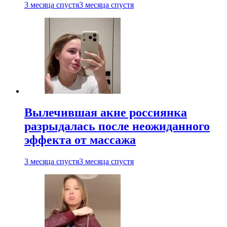
3 месяца спустя
3 месяца спустя
Вылечившая акне россиянка
разрыдалась после неожиданного
эффекта от массажа
3 месяца спустя
3 месяца спустя