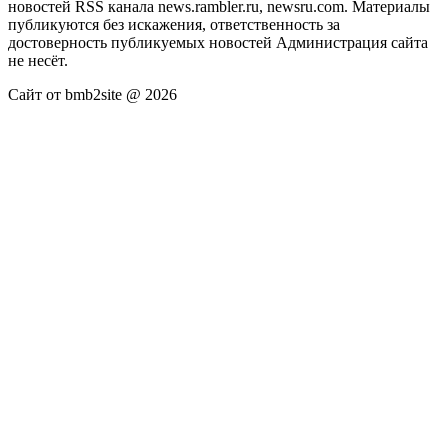
новостей RSS канала news.rambler.ru, newsru.com. Материалы
публикуются без искажения, ответственность за
достоверность публикуемых новостей Администрация сайта
не несёт.
Сайт от bmb2site @ 2026