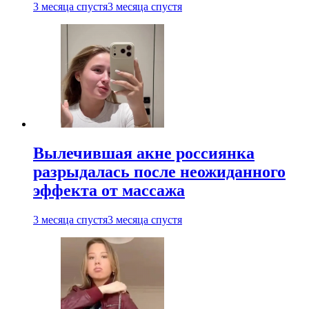
3 месяца спустя
3 месяца спустя
Вылечившая акне россиянка
разрыдалась после неожиданного
эффекта от массажа
3 месяца спустя
3 месяца спустя