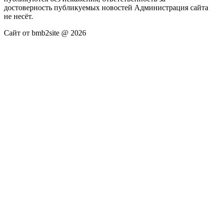
достоверность публикуемых новостей Администрация сайта
не несёт.
Сайт от bmb2site @ 2026