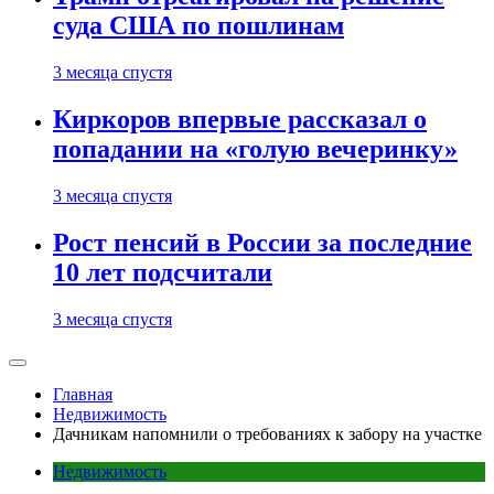
суда США по пошлинам
3 месяца спустя
Киркоров впервые рассказал о
попадании на «голую вечеринку»
3 месяца спустя
Рост пенсий в России за последние
10 лет подсчитали
3 месяца спустя
Главная
Недвижимость
Дачникам напомнили о требованиях к забору на участке
Недвижимость