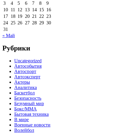
3
4
5
6
7
8
9
10
11
12
13
14
15
16
17
18
19
20
21
22
23
24
25
26
27
28
29
30
31
« Май
Рубрики
Uncategorized
Автособытия
Автоспорт
Автоэксперт
Актеры
Аналитика
Баскетбол
Безопасность
Безумный мир
Бокс/MMA
Бытовая техника
В мире
Военные новости
Волейбол