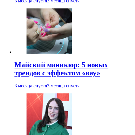
3 месяца спустя
3 месяца спустя
Майский маникюр: 5 новых
трендов с эффектом «вау»
3 месяца спустя
3 месяца спустя