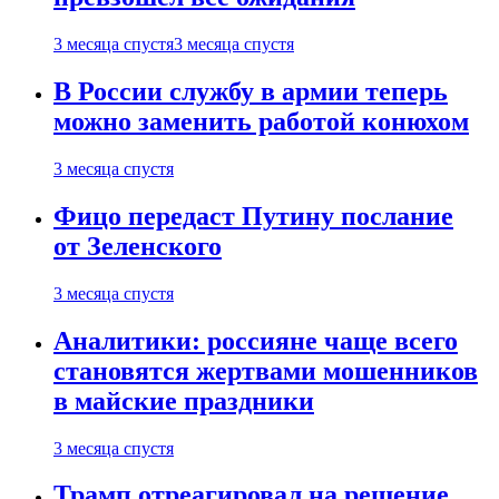
3 месяца спустя
3 месяца спустя
В России службу в армии теперь
можно заменить работой конюхом
3 месяца спустя
Фицо передаст Путину послание
от Зеленского
3 месяца спустя
Аналитики: россияне чаще всего
становятся жертвами мошенников
в майские праздники
3 месяца спустя
Трамп отреагировал на решение