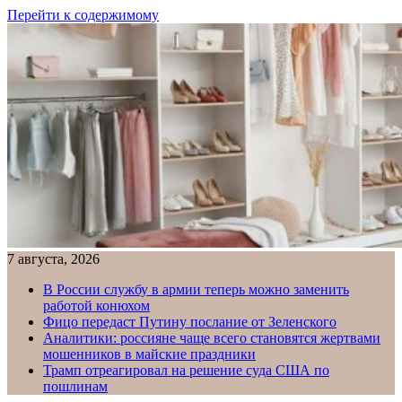
Перейти к содержимому
7 августа, 2026
В России службу в армии теперь можно заменить
работой конюхом
Фицо передаст Путину послание от Зеленского
Аналитики: россияне чаще всего становятся жертвами
мошенников в майские праздники
Трамп отреагировал на решение суда США по
пошлинам