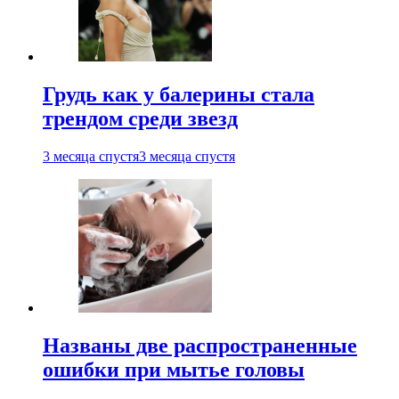
Грудь как у балерины стала
трендом среди звезд
3 месяца спустя
3 месяца спустя
Названы две распространенные
ошибки при мытье головы