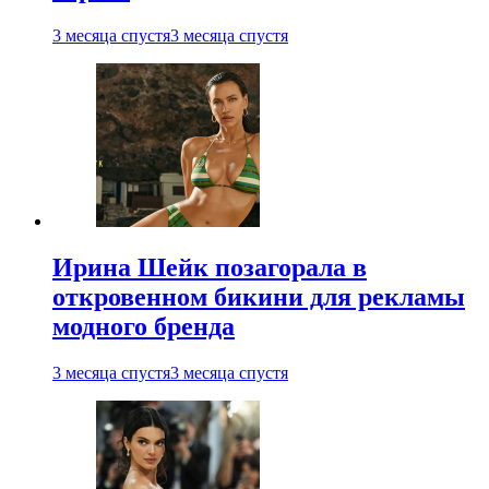
3 месяца спустя
3 месяца спустя
Ирина Шейк позагорала в
откровенном бикини для рекламы
модного бренда
3 месяца спустя
3 месяца спустя