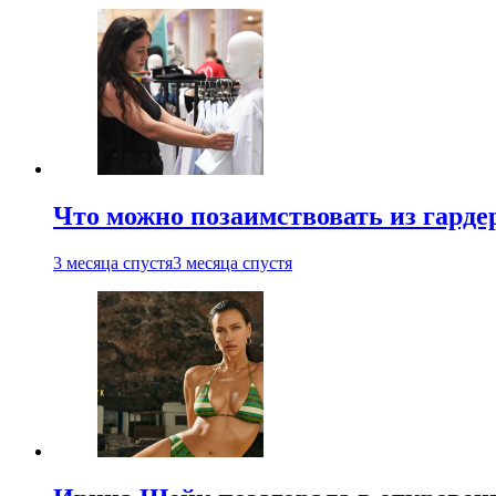
Что можно позаимствовать из гардер
3 месяца спустя
3 месяца спустя