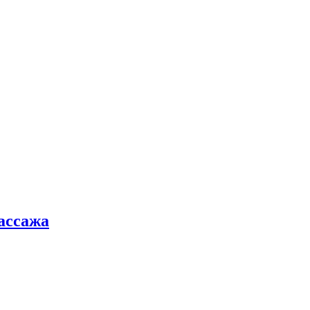
ассажа