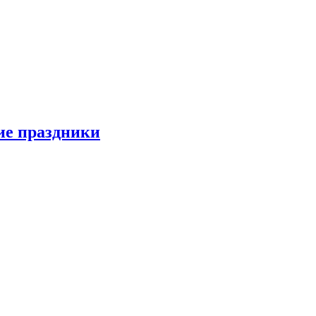
ие праздники