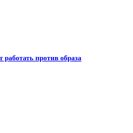
т работать против образа