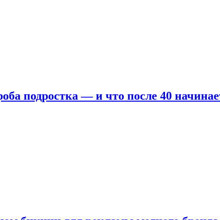
оба подростка — и что после 40 начинае