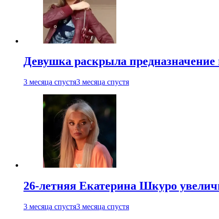
Девушка раскрыла предназначение п
3 месяца спустя
3 месяца спустя
26-летняя Екатерина Шкуро увеличи
3 месяца спустя
3 месяца спустя