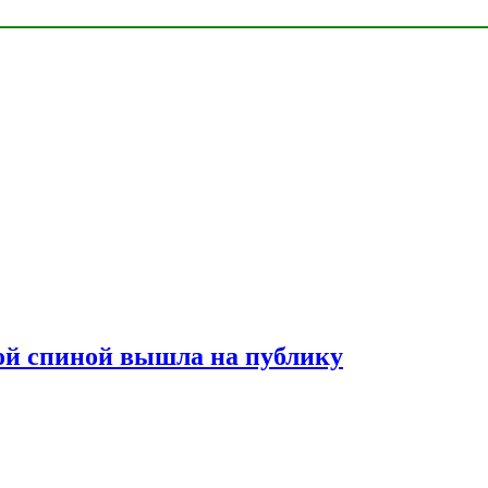
лой спиной вышла на публику