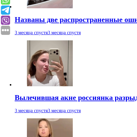
Названы две распространенные ош
3 месяца спустя
3 месяца спустя
Вылечившая акне россиянка разрыд
3 месяца спустя
3 месяца спустя