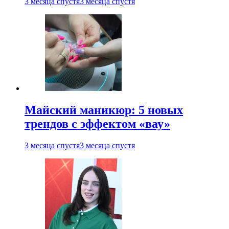
3 месяца спустя
3 месяца спустя
Майский маникюр: 5 новых
трендов с эффектом «вау»
3 месяца спустя
3 месяца спустя