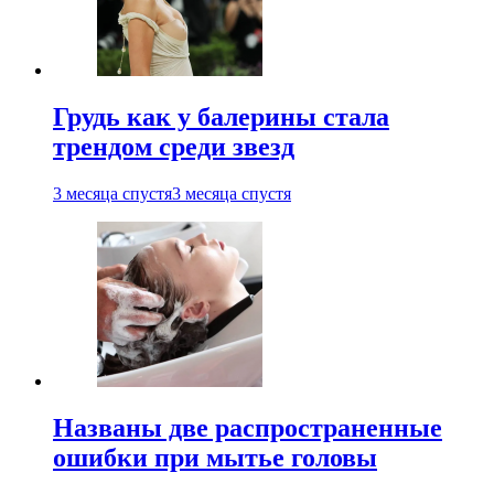
Грудь как у балерины стала
трендом среди звезд
3 месяца спустя
3 месяца спустя
Названы две распространенные
ошибки при мытье головы