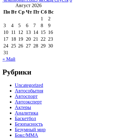
Август 2026
Пн
Вт
Ср
Чт
Пт
Сб
Вс
1
2
3
4
5
6
7
8
9
10
11
12
13
14
15
16
17
18
19
20
21
22
23
24
25
26
27
28
29
30
31
« Май
Рубрики
Uncategorized
Автособытия
Автоспорт
Автоэксперт
Актеры
Аналитика
Баскетбол
Безопасность
Безумный мир
Бокс/MMA