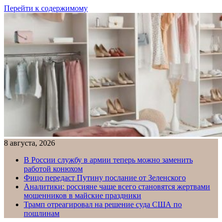
Перейти к содержимому
8 августа, 2026
В России службу в армии теперь можно заменить
работой конюхом
Фицо передаст Путину послание от Зеленского
Аналитики: россияне чаще всего становятся жертвами
мошенников в майские праздники
Трамп отреагировал на решение суда США по
пошлинам