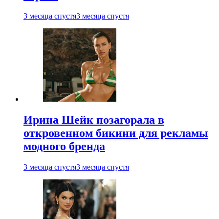
3 месяца спустя
3 месяца спустя
Ирина Шейк позагорала в
откровенном бикини для рекламы
модного бренда
3 месяца спустя
3 месяца спустя