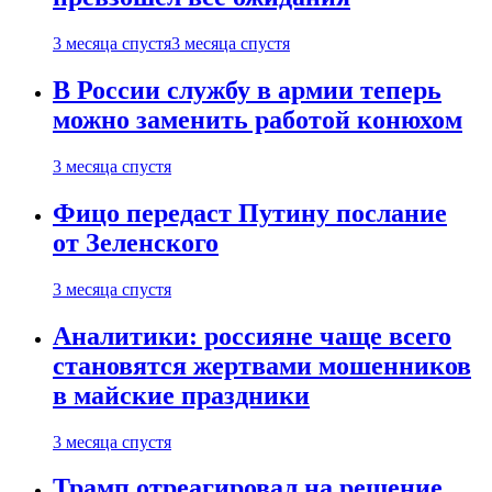
3 месяца спустя
3 месяца спустя
В России службу в армии теперь
можно заменить работой конюхом
3 месяца спустя
Фицо передаст Путину послание
от Зеленского
3 месяца спустя
Аналитики: россияне чаще всего
становятся жертвами мошенников
в майские праздники
3 месяца спустя
Трамп отреагировал на решение