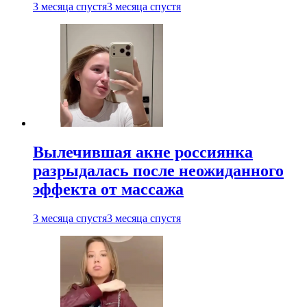
3 месяца спустя
3 месяца спустя
Вылечившая акне россиянка
разрыдалась после неожиданного
эффекта от массажа
3 месяца спустя
3 месяца спустя