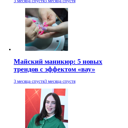
3 месяца спустя
3 месяца спустя
Майский маникюр: 5 новых
трендов с эффектом «вау»
3 месяца спустя
3 месяца спустя