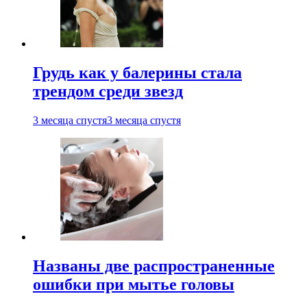
Грудь как у балерины стала
трендом среди звезд
3 месяца спустя
3 месяца спустя
Названы две распространенные
ошибки при мытье головы