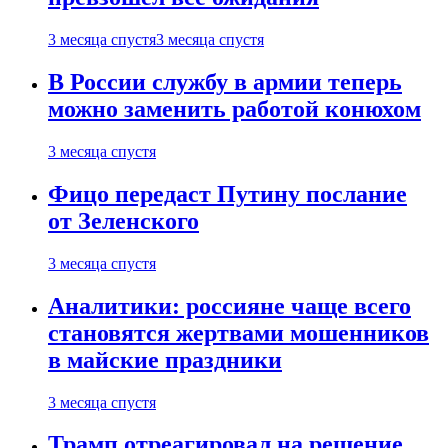
3 месяца спустя
3 месяца спустя
В России службу в армии теперь
можно заменить работой конюхом
3 месяца спустя
Фицо передаст Путину послание
от Зеленского
3 месяца спустя
Аналитики: россияне чаще всего
становятся жертвами мошенников
в майские праздники
3 месяца спустя
Трамп отреагировал на решение