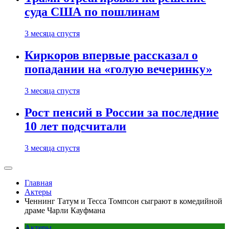
суда США по пошлинам
3 месяца спустя
Киркоров впервые рассказал о
попадании на «голую вечеринку»
3 месяца спустя
Рост пенсий в России за последние
10 лет подсчитали
3 месяца спустя
Главная
Актеры
Ченнинг Татум и Тесса Томпсон сыграют в комедийной
драме Чарли Кауфмана
Актеры