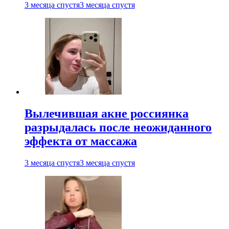
3 месяца спустя
3 месяца спустя
Вылечившая акне россиянка
разрыдалась после неожиданного
эффекта от массажа
3 месяца спустя
3 месяца спустя