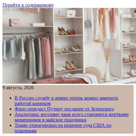
Перейти к содержимому
9 августа, 2026
В России службу в армии теперь можно заменить
работой конюхом
Фицо передаст Путину послание от Зеленского
Аналитики: россияне чаще всего становятся жертвами
мошенников в майские праздники
Трамп отреагировал на решение суда США по
пошлинам