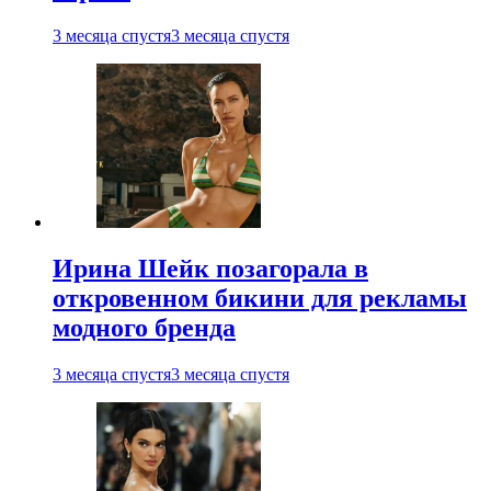
3 месяца спустя
3 месяца спустя
Ирина Шейк позагорала в
откровенном бикини для рекламы
модного бренда
3 месяца спустя
3 месяца спустя