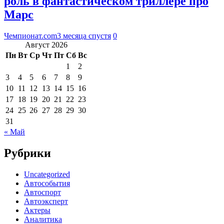
роль в фантастическом триллере про
Марс
Чемпионат.com
3 месяца спустя
0
Август 2026
Пн
Вт
Ср
Чт
Пт
Сб
Вс
1
2
3
4
5
6
7
8
9
10
11
12
13
14
15
16
17
18
19
20
21
22
23
24
25
26
27
28
29
30
31
« Май
Рубрики
Uncategorized
Автособытия
Автоспорт
Автоэксперт
Актеры
Аналитика