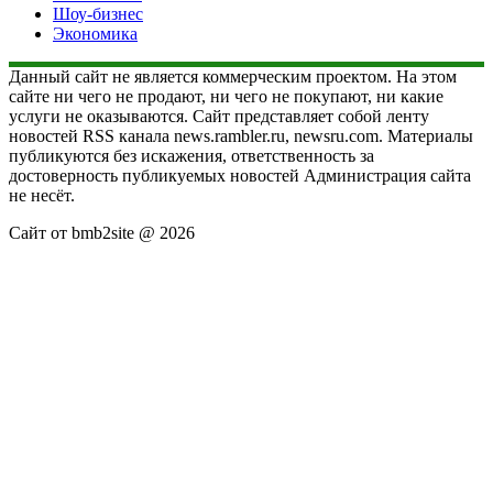
Шоу-бизнес
Экономика
Данный сайт не является коммерческим проектом. На этом
сайте ни чего не продают, ни чего не покупают, ни какие
услуги не оказываются. Сайт представляет собой ленту
новостей RSS канала news.rambler.ru, newsru.com. Материалы
публикуются без искажения, ответственность за
достоверность публикуемых новостей Администрация сайта
не несёт.
Сайт от bmb2site @ 2026