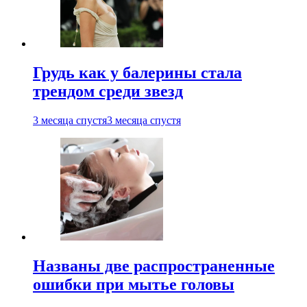
Грудь как у балерины стала
трендом среди звезд
3 месяца спустя
3 месяца спустя
Названы две распространенные
ошибки при мытье головы