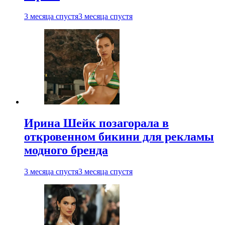
3 месяца спустя
3 месяца спустя
Ирина Шейк позагорала в
откровенном бикини для рекламы
модного бренда
3 месяца спустя
3 месяца спустя