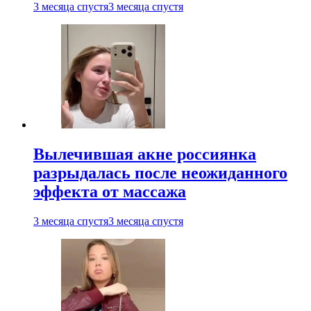
3 месяца спустя
3 месяца спустя
Вылечившая акне россиянка
разрыдалась после неожиданного
эффекта от массажа
3 месяца спустя
3 месяца спустя