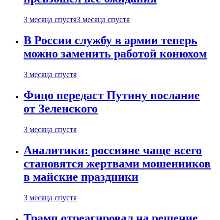
3 месяца спустя
3 месяца спустя
В России службу в армии теперь
можно заменить работой конюхом
3 месяца спустя
Фицо передаст Путину послание
от Зеленского
3 месяца спустя
Аналитики: россияне чаще всего
становятся жертвами мошенников
в майские праздники
3 месяца спустя
Трамп отреагировал на решение