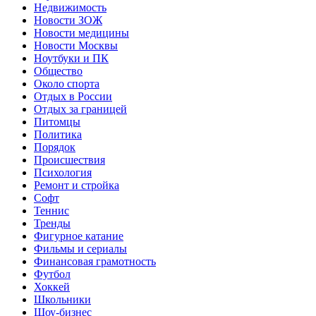
Недвижимость
Новости ЗОЖ
Новости медицины
Новости Москвы
Ноутбуки и ПК
Общество
Около спорта
Отдых в России
Отдых за границей
Питомцы
Политика
Порядок
Происшествия
Психология
Ремонт и стройка
Софт
Теннис
Тренды
Фигурное катание
Фильмы и сериалы
Финансовая грамотность
Футбол
Хоккей
Школьники
Шоу-бизнес