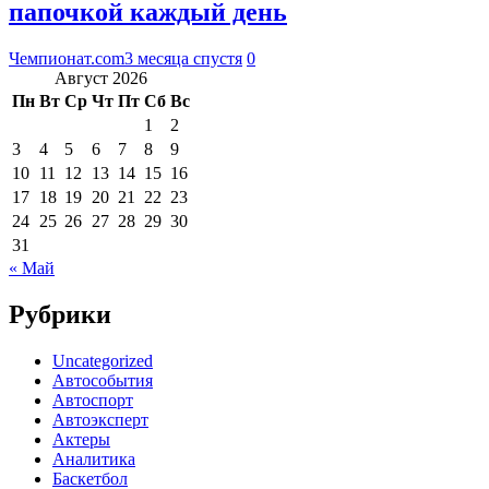
папочкой каждый день
Чемпионат.com
3 месяца спустя
0
Август 2026
Пн
Вт
Ср
Чт
Пт
Сб
Вс
1
2
3
4
5
6
7
8
9
10
11
12
13
14
15
16
17
18
19
20
21
22
23
24
25
26
27
28
29
30
31
« Май
Рубрики
Uncategorized
Автособытия
Автоспорт
Автоэксперт
Актеры
Аналитика
Баскетбол