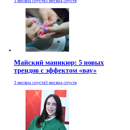
3 месяца спустя
3 месяца спустя
Майский маникюр: 5 новых
трендов с эффектом «вау»
3 месяца спустя
3 месяца спустя