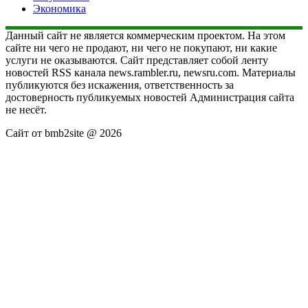
Экономика
Данный сайт не является коммерческим проектом. На этом
сайте ни чего не продают, ни чего не покупают, ни какие
услуги не оказываются. Сайт представляет собой ленту
новостей RSS канала news.rambler.ru, newsru.com. Материалы
публикуются без искажения, ответственность за
достоверность публикуемых новостей Администрация сайта
не несёт.
Сайт от bmb2site @ 2026