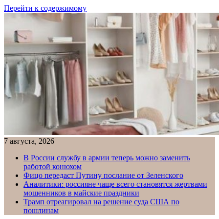
Перейти к содержимому
7 августа, 2026
В России службу в армии теперь можно заменить
работой конюхом
Фицо передаст Путину послание от Зеленского
Аналитики: россияне чаще всего становятся жертвами
мошенников в майские праздники
Трамп отреагировал на решение суда США по
пошлинам