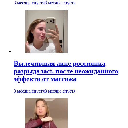
3 месяца спустя
3 месяца спустя
Вылечившая акне россиянка
разрыдалась после неожиданного
эффекта от массажа
3 месяца спустя
3 месяца спустя