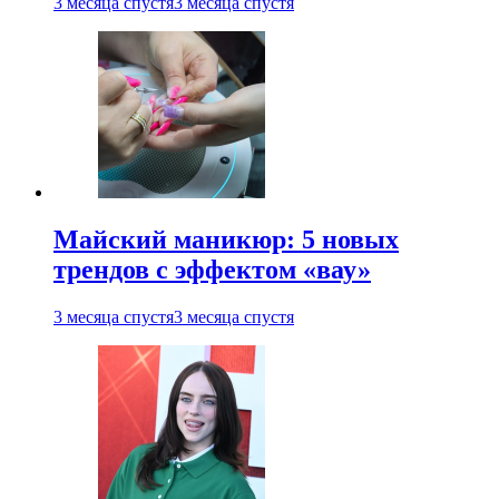
3 месяца спустя
3 месяца спустя
Майский маникюр: 5 новых
трендов с эффектом «вау»
3 месяца спустя
3 месяца спустя