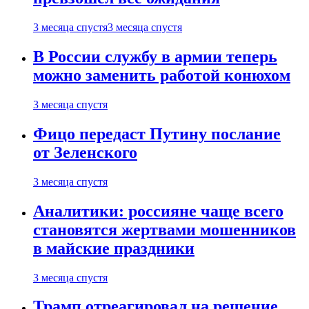
3 месяца спустя
3 месяца спустя
В России службу в армии теперь
можно заменить работой конюхом
3 месяца спустя
Фицо передаст Путину послание
от Зеленского
3 месяца спустя
Аналитики: россияне чаще всего
становятся жертвами мошенников
в майские праздники
3 месяца спустя
Трамп отреагировал на решение