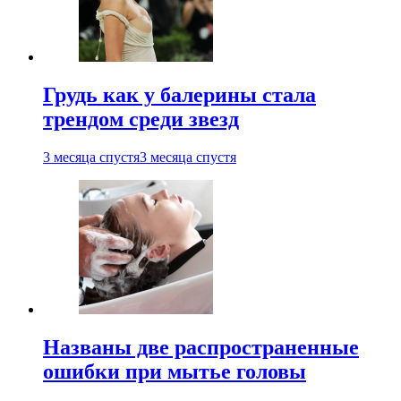
Грудь как у балерины стала
трендом среди звезд
3 месяца спустя
3 месяца спустя
Названы две распространенные
ошибки при мытье головы