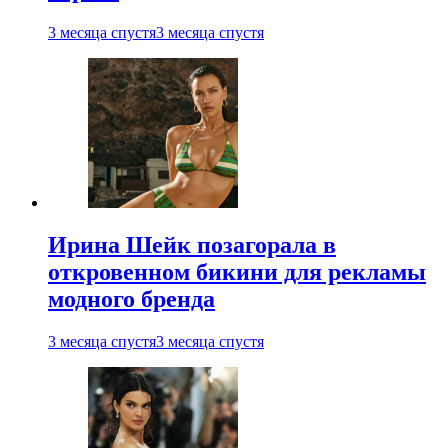
3 месяца спустя
3 месяца спустя
Ирина Шейк позагорала в
откровенном бикини для рекламы
модного бренда
3 месяца спустя
3 месяца спустя