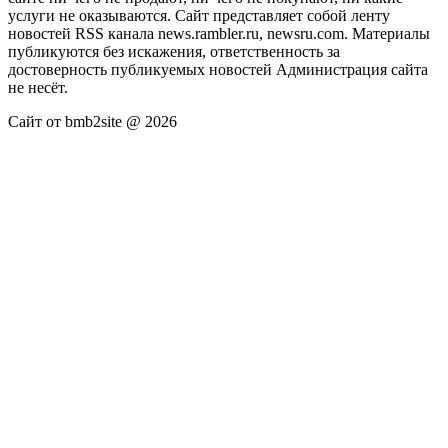
услуги не оказываются. Сайт представляет собой ленту
новостей RSS канала news.rambler.ru, newsru.com. Материалы
публикуются без искажения, ответственность за
достоверность публикуемых новостей Администрация сайта
не несёт.
Сайт от bmb2site @ 2026