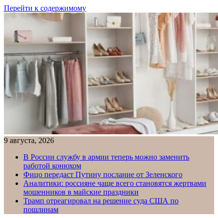
Перейти к содержимому
9 августа, 2026
В России службу в армии теперь можно заменить
работой конюхом
Фицо передаст Путину послание от Зеленского
Аналитики: россияне чаще всего становятся жертвами
мошенников в майские праздники
Трамп отреагировал на решение суда США по
пошлинам