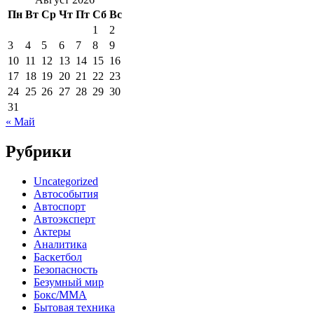
Пн
Вт
Ср
Чт
Пт
Сб
Вс
1
2
3
4
5
6
7
8
9
10
11
12
13
14
15
16
17
18
19
20
21
22
23
24
25
26
27
28
29
30
31
« Май
Рубрики
Uncategorized
Автособытия
Автоспорт
Автоэксперт
Актеры
Аналитика
Баскетбол
Безопасность
Безумный мир
Бокс/MMA
Бытовая техника