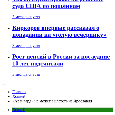
суда США по пошлинам
3 месяца спустя
Киркоров впервые рассказал о
попадании на «голую вечеринку»
3 месяца спустя
Рост пенсий в России за последние
10 лет подсчитали
3 месяца спустя
Главная
Хоккей
«Авангард» не может вылететь из Ярославля
Хоккей