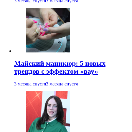
3 месяца спустя
3 месяца спустя
Майский маникюр: 5 новых
трендов с эффектом «вау»
3 месяца спустя
3 месяца спустя