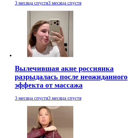
3 месяца спустя
3 месяца спустя
Вылечившая акне россиянка
разрыдалась после неожиданного
эффекта от массажа
3 месяца спустя
3 месяца спустя