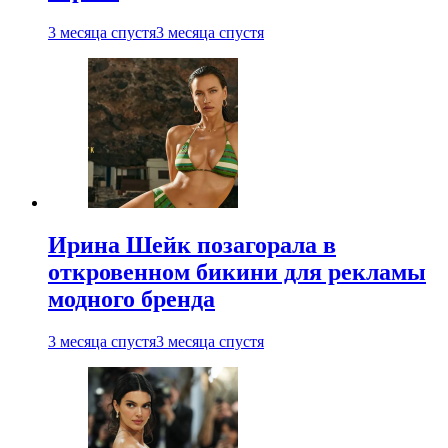
3 месяца спустя
3 месяца спустя
Ирина Шейк позагорала в
откровенном бикини для рекламы
модного бренда
3 месяца спустя
3 месяца спустя