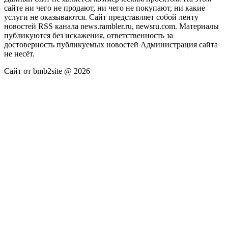
сайте ни чего не продают, ни чего не покупают, ни какие
услуги не оказываются. Сайт представляет собой ленту
новостей RSS канала news.rambler.ru, newsru.com. Материалы
публикуются без искажения, ответственность за
достоверность публикуемых новостей Администрация сайта
не несёт.
Сайт от bmb2site @ 2026