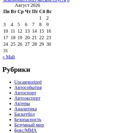
Август 2026
Пн
Вт
Ср
Чт
Пт
Сб
Вс
1
2
3
4
5
6
7
8
9
10
11
12
13
14
15
16
17
18
19
20
21
22
23
24
25
26
27
28
29
30
31
« Май
Рубрики
Uncategorized
Автособытия
Автоспорт
Автоэксперт
Актеры
Аналитика
Баскетбол
Безопасность
Безумный мир
Бокс/MMA