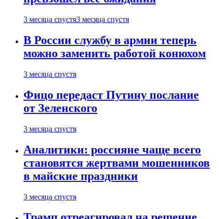
3 месяца спустя
3 месяца спустя
В России службу в армии теперь
можно заменить работой конюхом
3 месяца спустя
Фицо передаст Путину послание
от Зеленского
3 месяца спустя
Аналитики: россияне чаще всего
становятся жертвами мошенников
в майские праздники
3 месяца спустя
Трамп отреагировал на решение