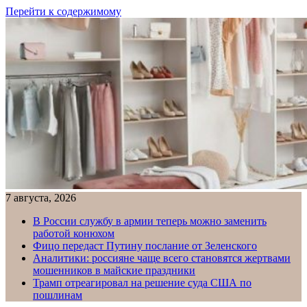
Перейти к содержимому
7 августа, 2026
В России службу в армии теперь можно заменить
работой конюхом
Фицо передаст Путину послание от Зеленского
Аналитики: россияне чаще всего становятся жертвами
мошенников в майские праздники
Трамп отреагировал на решение суда США по
пошлинам