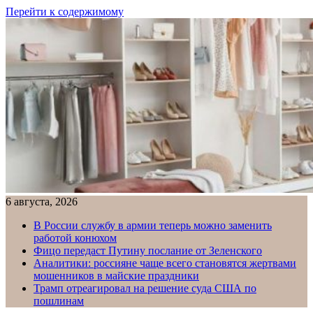
Перейти к содержимому
6 августа, 2026
В России службу в армии теперь можно заменить
работой конюхом
Фицо передаст Путину послание от Зеленского
Аналитики: россияне чаще всего становятся жертвами
мошенников в майские праздники
Трамп отреагировал на решение суда США по
пошлинам