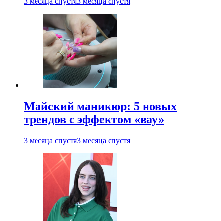
3 месяца спустя
3 месяца спустя
Майский маникюр: 5 новых
трендов с эффектом «вау»
3 месяца спустя
3 месяца спустя