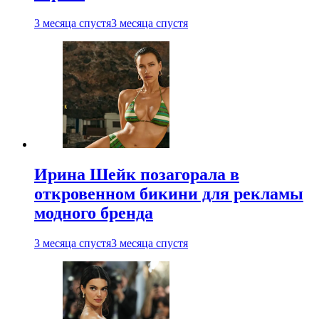
3 месяца спустя
3 месяца спустя
Ирина Шейк позагорала в
откровенном бикини для рекламы
модного бренда
3 месяца спустя
3 месяца спустя