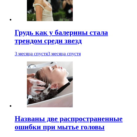
Грудь как у балерины стала
трендом среди звезд
3 месяца спустя
3 месяца спустя
Названы две распространенные
ошибки при мытье головы