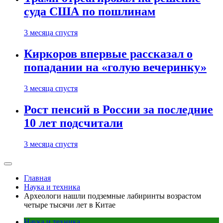
суда США по пошлинам
3 месяца спустя
Киркоров впервые рассказал о
попадании на «голую вечеринку»
3 месяца спустя
Рост пенсий в России за последние
10 лет подсчитали
3 месяца спустя
Главная
Наука и техника
Археологи нашли подземные лабиринты возрастом
четыре тысячи лет в Китае
Наука и техника