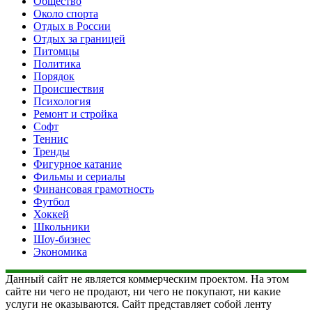
Общество
Около спорта
Отдых в России
Отдых за границей
Питомцы
Политика
Порядок
Происшествия
Психология
Ремонт и стройка
Софт
Теннис
Тренды
Фигурное катание
Фильмы и сериалы
Финансовая грамотность
Футбол
Хоккей
Школьники
Шоу-бизнес
Экономика
Данный сайт не является коммерческим проектом. На этом
сайте ни чего не продают, ни чего не покупают, ни какие
услуги не оказываются. Сайт представляет собой ленту