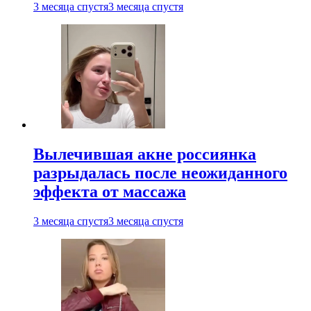
3 месяца спустя
3 месяца спустя
Вылечившая акне россиянка
разрыдалась после неожиданного
эффекта от массажа
3 месяца спустя
3 месяца спустя