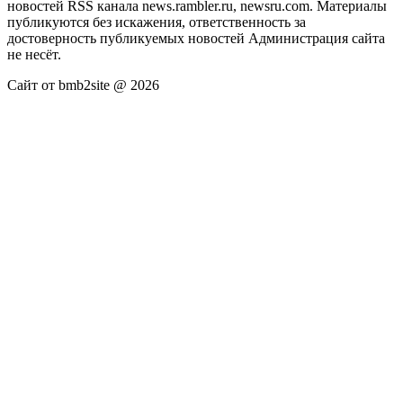
новостей RSS канала news.rambler.ru, newsru.com. Материалы
публикуются без искажения, ответственность за
достоверность публикуемых новостей Администрация сайта
не несёт.
Сайт от bmb2site @ 2026