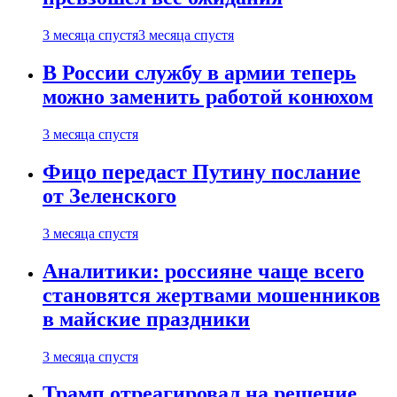
3 месяца спустя
3 месяца спустя
В России службу в армии теперь
можно заменить работой конюхом
3 месяца спустя
Фицо передаст Путину послание
от Зеленского
3 месяца спустя
Аналитики: россияне чаще всего
становятся жертвами мошенников
в майские праздники
3 месяца спустя
Трамп отреагировал на решение