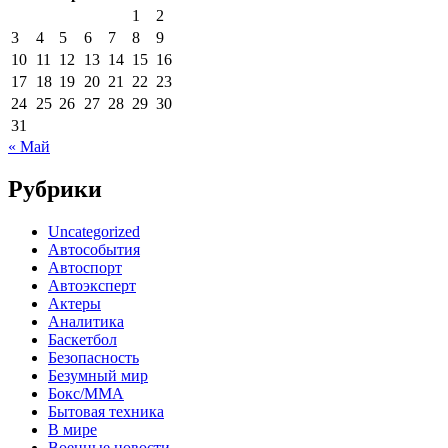
1
2
3
4
5
6
7
8
9
10
11
12
13
14
15
16
17
18
19
20
21
22
23
24
25
26
27
28
29
30
31
« Май
Рубрики
Uncategorized
Автособытия
Автоспорт
Автоэксперт
Актеры
Аналитика
Баскетбол
Безопасность
Безумный мир
Бокс/MMA
Бытовая техника
В мире
Военные новости