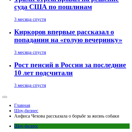
суда США по пошлинам
3 месяца спустя
Киркоров впервые рассказал о
попадании на «голую вечеринку»
3 месяца спустя
Рост пенсий в России за последние
10 лет подсчитали
3 месяца спустя
Главная
Шоу-бизнес
Анфиса Чехова рассказала о борьбе за жизнь собаки
Шоу-бизнес