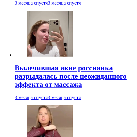
3 месяца спустя
3 месяца спустя
Вылечившая акне россиянка
разрыдалась после неожиданного
эффекта от массажа
3 месяца спустя
3 месяца спустя