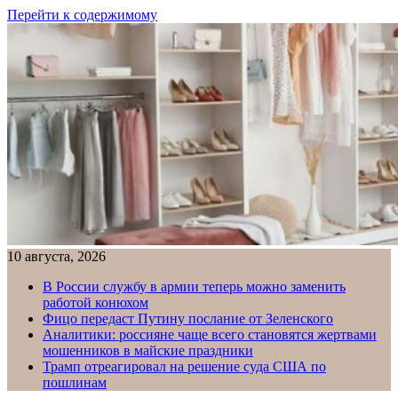
Перейти к содержимому
10 августа, 2026
В России службу в армии теперь можно заменить
работой конюхом
Фицо передаст Путину послание от Зеленского
Аналитики: россияне чаще всего становятся жертвами
мошенников в майские праздники
Трамп отреагировал на решение суда США по
пошлинам