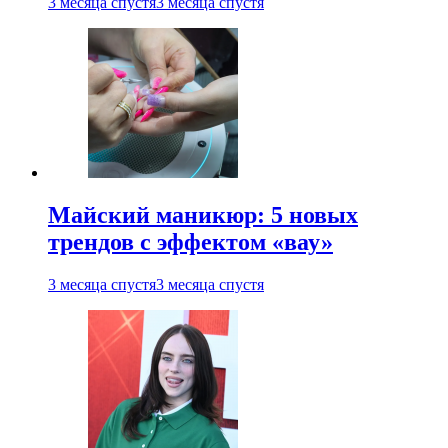
3 месяца спустя
3 месяца спустя
Майский маникюр: 5 новых
трендов с эффектом «вау»
3 месяца спустя
3 месяца спустя