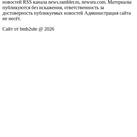
новостей RSS канала news.rambler.ru, newsru.com. Материалы
публикуются без искажения, ответственность за
достоверность публикуемых новостей Администрация сайта
не несёт.
Сайт от bmb2site @ 2026