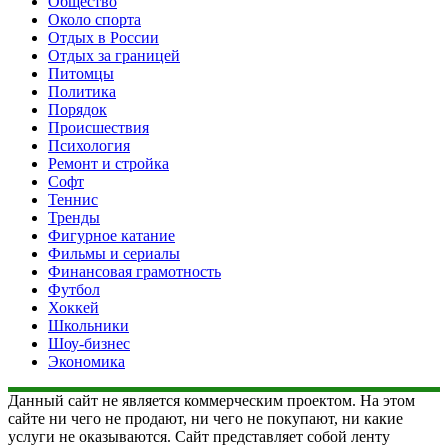
Общество
Около спорта
Отдых в России
Отдых за границей
Питомцы
Политика
Порядок
Происшествия
Психология
Ремонт и стройка
Софт
Теннис
Тренды
Фигурное катание
Фильмы и сериалы
Финансовая грамотность
Футбол
Хоккей
Школьники
Шоу-бизнес
Экономика
Данный сайт не является коммерческим проектом. На этом
сайте ни чего не продают, ни чего не покупают, ни какие
услуги не оказываются. Сайт представляет собой ленту