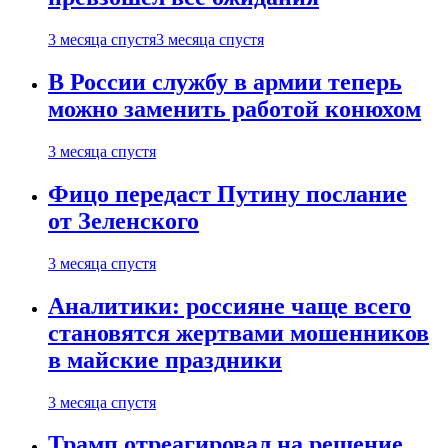
3 месяца спустя
3 месяца спустя
В России службу в армии теперь
можно заменить работой конюхом
3 месяца спустя
Фицо передаст Путину послание
от Зеленского
3 месяца спустя
Аналитики: россияне чаще всего
становятся жертвами мошенников
в майские праздники
3 месяца спустя
Трамп отреагировал на решение