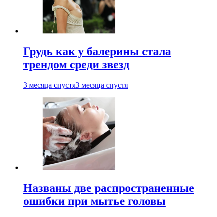
Грудь как у балерины стала
трендом среди звезд
3 месяца спустя
3 месяца спустя
Названы две распространенные
ошибки при мытье головы