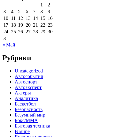
1
2
3
4
5
6
7
8
9
10
11
12
13
14
15
16
17
18
19
20
21
22
23
24
25
26
27
28
29
30
31
« Май
Рубрики
Uncategorized
Автособытия
Автоспорт
Автоэксперт
Актеры
Аналитика
Баскетбол
Безопасность
Безумный мир
Бокс/MMA
Бытовая техника
В мире
Военные новости