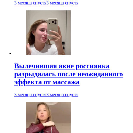
3 месяца спустя
3 месяца спустя
Вылечившая акне россиянка
разрыдалась после неожиданного
эффекта от массажа
3 месяца спустя
3 месяца спустя