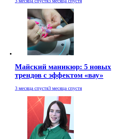
3 месяца спустя
3 месяца спустя
Майский маникюр: 5 новых
трендов с эффектом «вау»
3 месяца спустя
3 месяца спустя