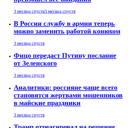
3 месяца спустя
3 месяца спустя
В России службу в армии теперь
можно заменить работой конюхом
3 месяца спустя
Фицо передаст Путину послание
от Зеленского
3 месяца спустя
Аналитики: россияне чаще всего
становятся жертвами мошенников
в майские праздники
3 месяца спустя
Трамп отреагировал на решение