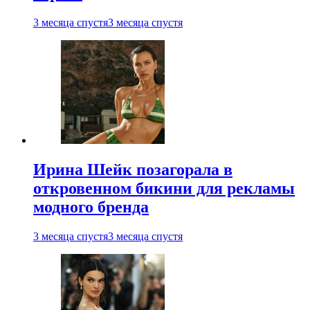
3 месяца спустя
3 месяца спустя
Ирина Шейк позагорала в
откровенном бикини для рекламы
модного бренда
3 месяца спустя
3 месяца спустя