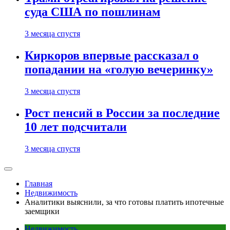
суда США по пошлинам
3 месяца спустя
Киркоров впервые рассказал о
попадании на «голую вечеринку»
3 месяца спустя
Рост пенсий в России за последние
10 лет подсчитали
3 месяца спустя
Главная
Недвижимость
Аналитики выяснили, за что готовы платить ипотечные
заемщики
Недвижимость