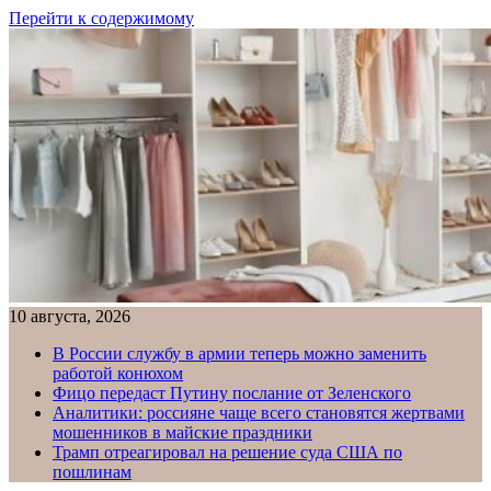
Перейти к содержимому
10 августа, 2026
В России службу в армии теперь можно заменить
работой конюхом
Фицо передаст Путину послание от Зеленского
Аналитики: россияне чаще всего становятся жертвами
мошенников в майские праздники
Трамп отреагировал на решение суда США по
пошлинам