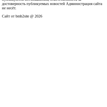
достоверность публикуемых новостей Администрация сайта
не несёт.
Сайт от bmb2site @ 2026