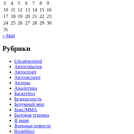
3
4
5
6
7
8
9
10
11
12
13
14
15
16
17
18
19
20
21
22
23
24
25
26
27
28
29
30
31
« Май
Рубрики
Uncategorized
Автособытия
Автоспорт
Автоэксперт
Актеры
Аналитика
Баскетбол
Безопасность
Безумный мир
Бокс/MMA
Бытовая техника
В мире
Военные новости
Волейбол