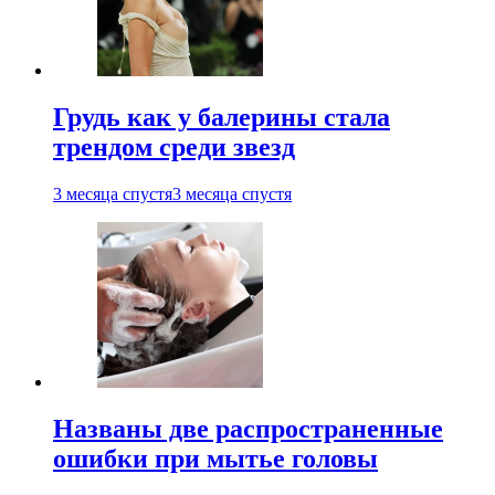
Грудь как у балерины стала
трендом среди звезд
3 месяца спустя
3 месяца спустя
Названы две распространенные
ошибки при мытье головы