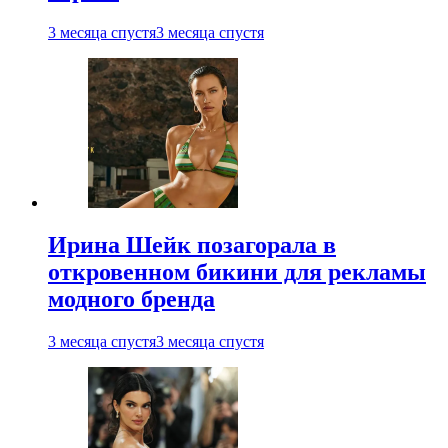
3 месяца спустя
3 месяца спустя
Ирина Шейк позагорала в
откровенном бикини для рекламы
модного бренда
3 месяца спустя
3 месяца спустя