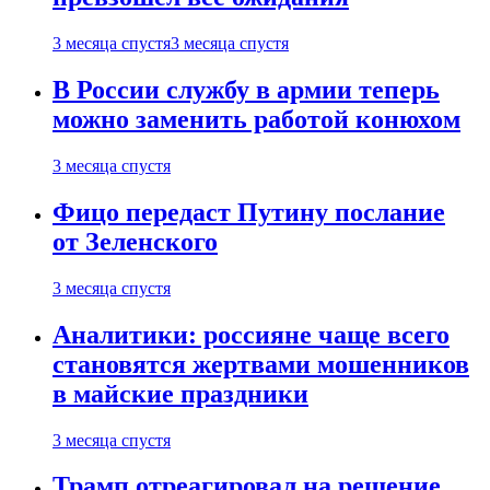
3 месяца спустя
3 месяца спустя
В России службу в армии теперь
можно заменить работой конюхом
3 месяца спустя
Фицо передаст Путину послание
от Зеленского
3 месяца спустя
Аналитики: россияне чаще всего
становятся жертвами мошенников
в майские праздники
3 месяца спустя
Трамп отреагировал на решение