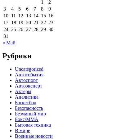
1
2
3
4
5
6
7
8
9
10
11
12
13
14
15
16
17
18
19
20
21
22
23
24
25
26
27
28
29
30
31
« Май
Рубрики
Uncategorized
Автособытия
Автоспорт
Автоэксперт
Актеры
Аналитика
Баскетбол
Безопасность
Безумный мир
Бокс/MMA
Бытовая техника
В мире
Военные новости