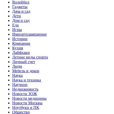
Волейбол
Гаджеты
Дача и сад
Дети
Дом и сад
Еда
Игры
Импортозамещение
Истории
Компании
Кухня
Лайфхаки
Летние виды спорта
Личный счет
Люди
Мебель и декор
Наука
Наука и техника
Научпоп
Недвижимость
Новости ЗОЖ
Новости медицины
Новости Москвы
Ноутбуки и ПК
Общество