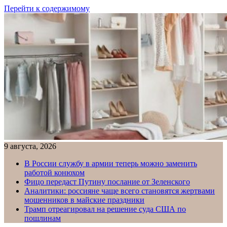
Перейти к содержимому
9 августа, 2026
В России службу в армии теперь можно заменить
работой конюхом
Фицо передаст Путину послание от Зеленского
Аналитики: россияне чаще всего становятся жертвами
мошенников в майские праздники
Трамп отреагировал на решение суда США по
пошлинам