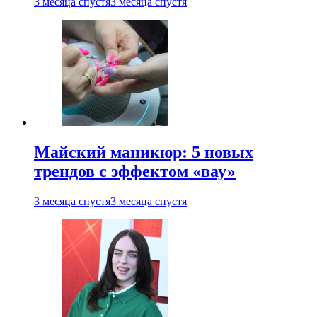
3 месяца спустя
3 месяца спустя
Майский маникюр: 5 новых
трендов с эффектом «вау»
3 месяца спустя
3 месяца спустя