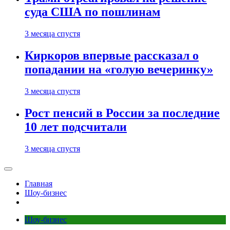
суда США по пошлинам
3 месяца спустя
Киркоров впервые рассказал о
попадании на «голую вечеринку»
3 месяца спустя
Рост пенсий в России за последние
10 лет подсчитали
3 месяца спустя
Главная
Шоу-бизнес
Шоу-бизнес