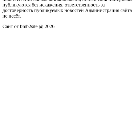
публикуются без искажения, ответственность за
достоверность публикуемых новостей Администрация сайта
не несёт.
Сайт от bmb2site @ 2026