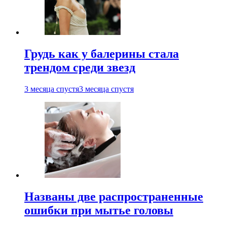
Грудь как у балерины стала
трендом среди звезд
3 месяца спустя
3 месяца спустя
Названы две распространенные
ошибки при мытье головы