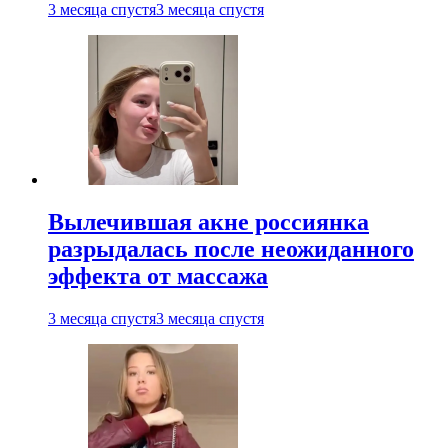
3 месяца спустя
3 месяца спустя
Вылечившая акне россиянка
разрыдалась после неожиданного
эффекта от массажа
3 месяца спустя
3 месяца спустя