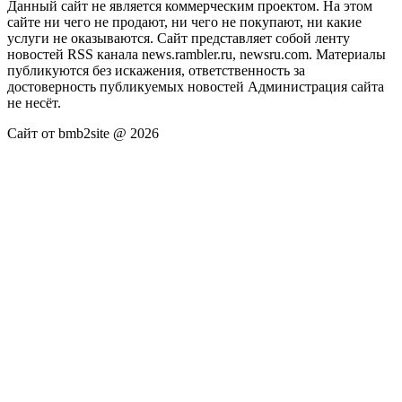
Данный сайт не является коммерческим проектом. На этом
сайте ни чего не продают, ни чего не покупают, ни какие
услуги не оказываются. Сайт представляет собой ленту
новостей RSS канала news.rambler.ru, newsru.com. Материалы
публикуются без искажения, ответственность за
достоверность публикуемых новостей Администрация сайта
не несёт.
Сайт от bmb2site @ 2026