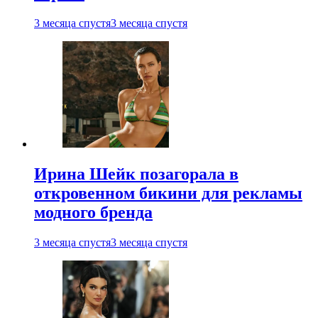
3 месяца спустя
3 месяца спустя
Ирина Шейк позагорала в
откровенном бикини для рекламы
модного бренда
3 месяца спустя
3 месяца спустя