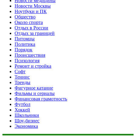
Новости медицины
Новости Москвы
Ноутбуки и ПК
Общество
Около спорта
Отдых в России
Отдых за границей
Питомцы
Политика
Порядок
Происшествия
Психология
Ремонт и стройка
Софт
Теннис
Тренды
Фигурное катание
Фильмы и сериалы
Финансовая грамотность
Футбол
Хоккей
Школьники
Шоу-бизнес
Экономика