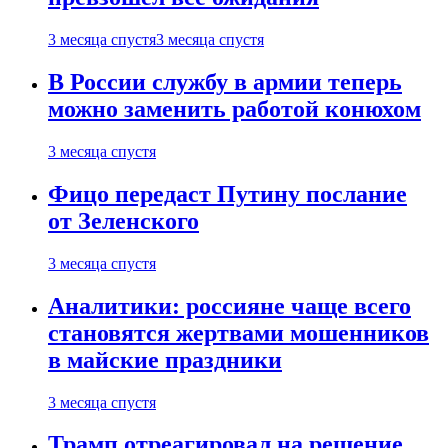
3 месяца спустя
3 месяца спустя
В России службу в армии теперь
можно заменить работой конюхом
3 месяца спустя
Фицо передаст Путину послание
от Зеленского
3 месяца спустя
Аналитики: россияне чаще всего
становятся жертвами мошенников
в майские праздники
3 месяца спустя
Трамп отреагировал на решение