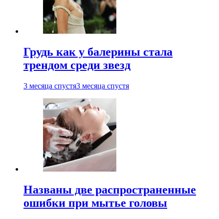
Грудь как у балерины стала
трендом среди звезд
3 месяца спустя
3 месяца спустя
Названы две распространенные
ошибки при мытье головы