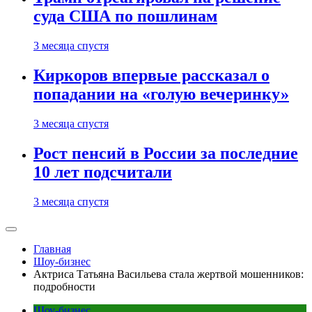
суда США по пошлинам
3 месяца спустя
Киркоров впервые рассказал о
попадании на «голую вечеринку»
3 месяца спустя
Рост пенсий в России за последние
10 лет подсчитали
3 месяца спустя
Главная
Шоу-бизнес
Актриса Татьяна Васильева стала жертвой мошенников:
подробности
Шоу-бизнес