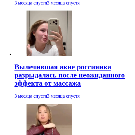
3 месяца спустя
3 месяца спустя
Вылечившая акне россиянка
разрыдалась после неожиданного
эффекта от массажа
3 месяца спустя
3 месяца спустя