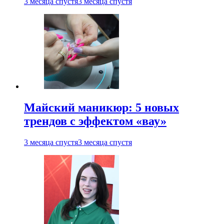
3 месяца спустя
3 месяца спустя
Майский маникюр: 5 новых
трендов с эффектом «вау»
3 месяца спустя
3 месяца спустя