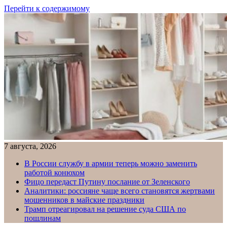
Перейти к содержимому
7 августа, 2026
В России службу в армии теперь можно заменить
работой конюхом
Фицо передаст Путину послание от Зеленского
Аналитики: россияне чаще всего становятся жертвами
мошенников в майские праздники
Трамп отреагировал на решение суда США по
пошлинам