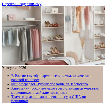
Перейти к содержимому
9 августа, 2026
В России службу в армии теперь можно заменить
работой конюхом
Фицо передаст Путину послание от Зеленского
Аналитики: россияне чаще всего становятся жертвами
мошенников в майские праздники
Трамп отреагировал на решение суда США по
пошлинам