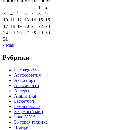
Пн
Вт
Ср
Чт
Пт
Сб
Вс
1
2
3
4
5
6
7
8
9
10
11
12
13
14
15
16
17
18
19
20
21
22
23
24
25
26
27
28
29
30
31
« Май
Рубрики
Uncategorized
Автособытия
Автоспорт
Автоэксперт
Актеры
Аналитика
Баскетбол
Безопасность
Безумный мир
Бокс/MMA
Бытовая техника
В мире