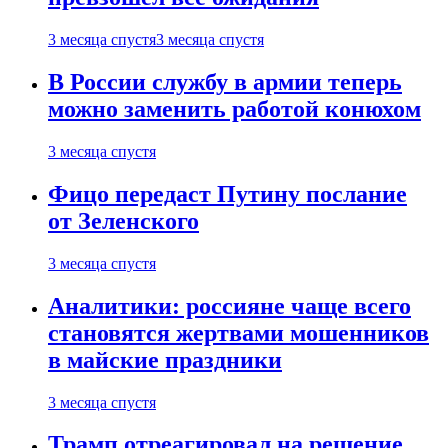
3 месяца спустя
3 месяца спустя
В России службу в армии теперь
можно заменить работой конюхом
3 месяца спустя
Фицо передаст Путину послание
от Зеленского
3 месяца спустя
Аналитики: россияне чаще всего
становятся жертвами мошенников
в майские праздники
3 месяца спустя
Трамп отреагировал на решение