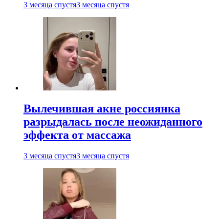
3 месяца спустя
3 месяца спустя
Вылечившая акне россиянка
разрыдалась после неожиданного
эффекта от массажа
3 месяца спустя
3 месяца спустя