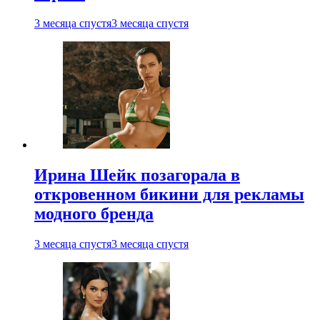
3 месяца спустя
3 месяца спустя
Ирина Шейк позагорала в
откровенном бикини для рекламы
модного бренда
3 месяца спустя
3 месяца спустя