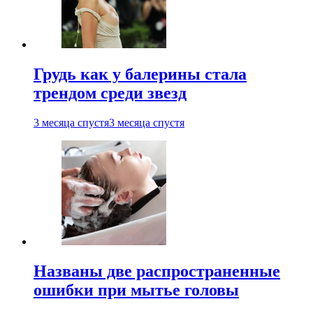
Грудь как у балерины стала
трендом среди звезд
3 месяца спустя
3 месяца спустя
Названы две распространенные
ошибки при мытье головы