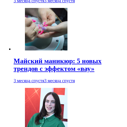
3 месяца спустя
3 месяца спустя
Майский маникюр: 5 новых
трендов с эффектом «вау»
3 месяца спустя
3 месяца спустя