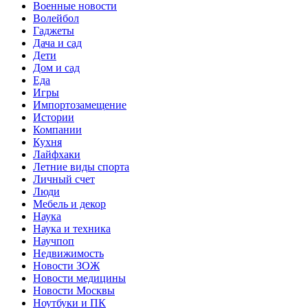
Военные новости
Волейбол
Гаджеты
Дача и сад
Дети
Дом и сад
Еда
Игры
Импортозамещение
Истории
Компании
Кухня
Лайфхаки
Летние виды спорта
Личный счет
Люди
Мебель и декор
Наука
Наука и техника
Научпоп
Недвижимость
Новости ЗОЖ
Новости медицины
Новости Москвы
Ноутбуки и ПК