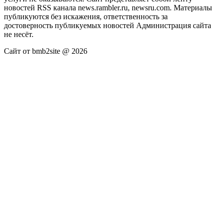
новостей RSS канала news.rambler.ru, newsru.com. Материалы
публикуются без искажения, ответственность за
достоверность публикуемых новостей Администрация сайта
не несёт.
Сайт от bmb2site @ 2026