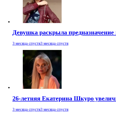
Девушка раскрыла предназначение п
3 месяца спустя
3 месяца спустя
26-летняя Екатерина Шкуро увеличи
3 месяца спустя
3 месяца спустя