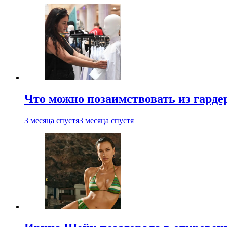
Что можно позаимствовать из гардер
3 месяца спустя
3 месяца спустя