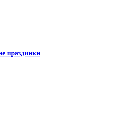
ие праздники