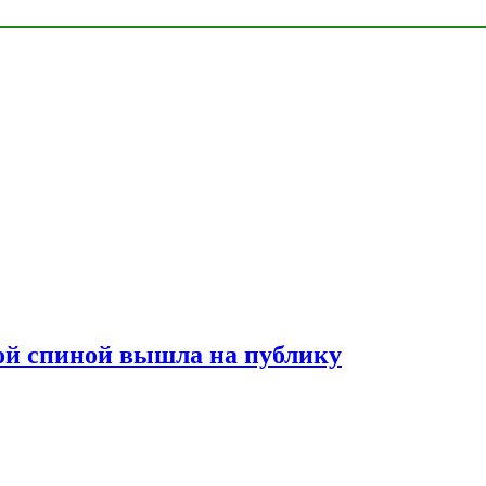
лой спиной вышла на публику