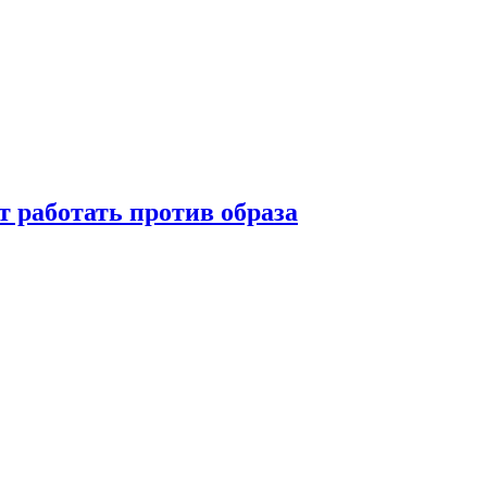
т работать против образа