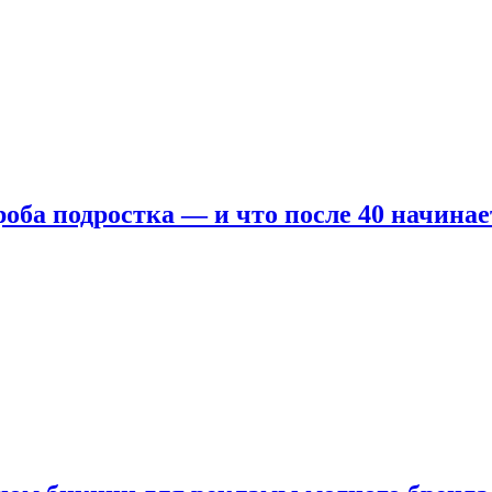
оба подростка — и что после 40 начинае