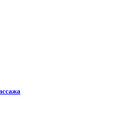
ассажа