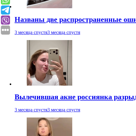
Названы две распространенные ош
3 месяца спустя
3 месяца спустя
Вылечившая акне россиянка разрыд
3 месяца спустя
3 месяца спустя