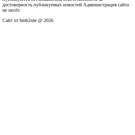
достоверность публикуемых новостей Администрация сайта
не несёт.
Сайт от bmb2site @ 2026