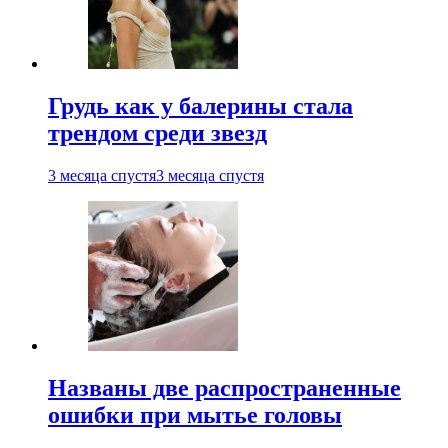
Грудь как у балерины стала
трендом среди звезд
3 месяца спустя
3 месяца спустя
Названы две распространенные
ошибки при мытье головы