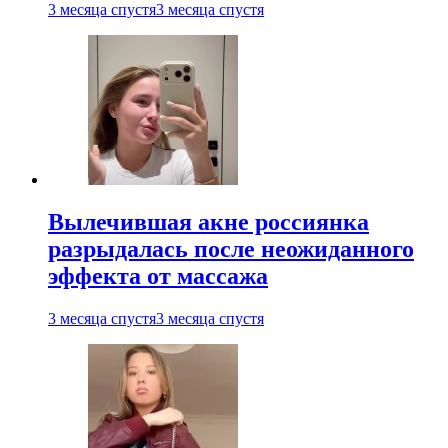
3 месяца спустя
3 месяца спустя
Вылечившая акне россиянка
разрыдалась после неожиданного
эффекта от массажа
3 месяца спустя
3 месяца спустя