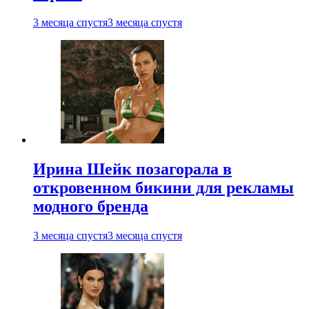
3 месяца спустя
3 месяца спустя
Ирина Шейк позагорала в
откровенном бикини для рекламы
модного бренда
3 месяца спустя
3 месяца спустя