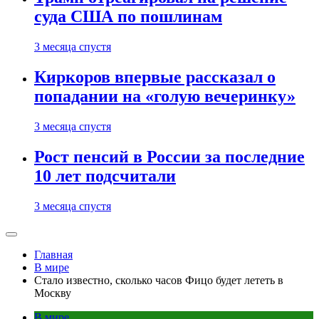
суда США по пошлинам
3 месяца спустя
Киркоров впервые рассказал о
попадании на «голую вечеринку»
3 месяца спустя
Рост пенсий в России за последние
10 лет подсчитали
3 месяца спустя
Главная
В мире
Стало известно, сколько часов Фицо будет лететь в
Москву
В мире