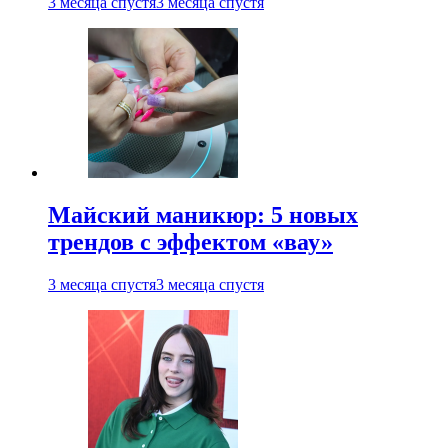
3 месяца спустя
3 месяца спустя
Майский маникюр: 5 новых
трендов с эффектом «вау»
3 месяца спустя
3 месяца спустя