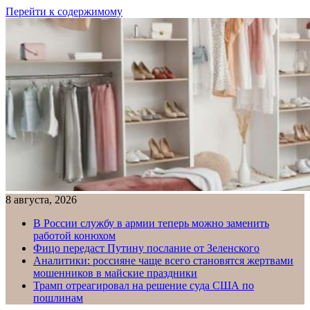
Перейти к содержимому
8 августа, 2026
В России службу в армии теперь можно заменить
работой конюхом
Фицо передаст Путину послание от Зеленского
Аналитики: россияне чаще всего становятся жертвами
мошенников в майские праздники
Трамп отреагировал на решение суда США по
пошлинам