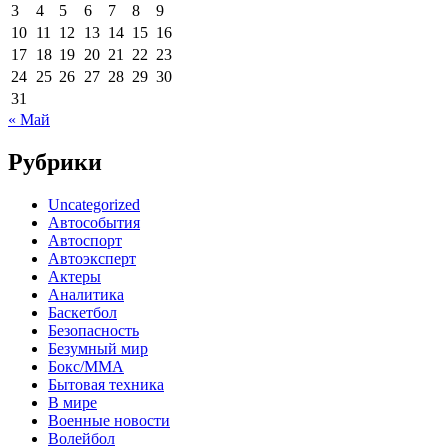
3
4
5
6
7
8
9
10
11
12
13
14
15
16
17
18
19
20
21
22
23
24
25
26
27
28
29
30
31
« Май
Рубрики
Uncategorized
Автособытия
Автоспорт
Автоэксперт
Актеры
Аналитика
Баскетбол
Безопасность
Безумный мир
Бокс/MMA
Бытовая техника
В мире
Военные новости
Волейбол