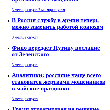
3 месяца спустя
3 месяца спустя
В России службу в армии теперь
можно заменить работой конюхом
3 месяца спустя
Фицо передаст Путину послание
от Зеленского
3 месяца спустя
Аналитики: россияне чаще всего
становятся жертвами мошенников
в майские праздники
3 месяца спустя
Трамп отреагировал на решение