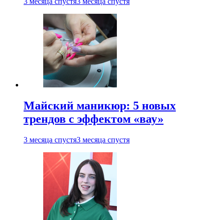
3 месяца спустя
3 месяца спустя
Майский маникюр: 5 новых
трендов с эффектом «вау»
3 месяца спустя
3 месяца спустя