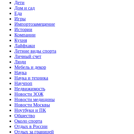
Дети
Дом и сад
Еда
Игры
Импортозамещение
Истории
Компании
Кухня
Лайфхаки
Летние виды спорта
Личный счет
Люди
Мебель и декор
Наука
Наука и техника
Научпоп
Недвижимость
Новости ЗОЖ
Новости медицины
Новости Москвы
Ноутбуки и ПК
Общество
Около спорта
Отдых в России
Отдых за границей