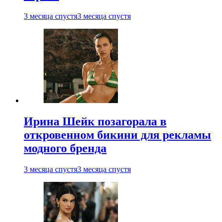
3 месяца спустя
3 месяца спустя
Ирина Шейк позагорала в
откровенном бикини для рекламы
модного бренда
3 месяца спустя
3 месяца спустя