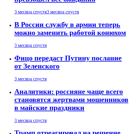
3 месяца спустя
3 месяца спустя
В России службу в армии теперь
можно заменить работой конюхом
3 месяца спустя
Фицо передаст Путину послание
от Зеленского
3 месяца спустя
Аналитики: россияне чаще всего
становятся жертвами мошенников
в майские праздники
3 месяца спустя
Трамп отреагировал на решение