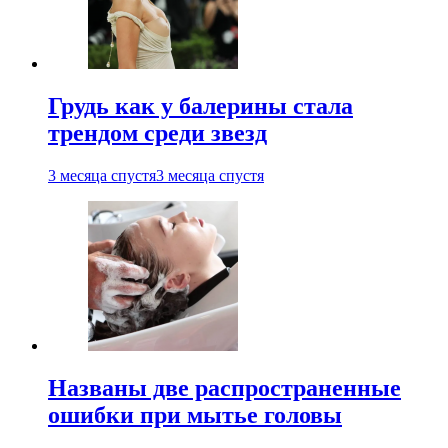
Грудь как у балерины стала
трендом среди звезд
3 месяца спустя
3 месяца спустя
Названы две распространенные
ошибки при мытье головы