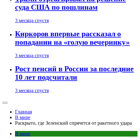
суда США по пошлинам
3 месяца спустя
Киркоров впервые рассказал о
попадании на «голую вечеринку»
3 месяца спустя
Рост пенсий в России за последние
10 лет подсчитали
3 месяца спустя
Главная
В мире
Раскрыто, где Зеленский спрячется от ракетного удара
В мире