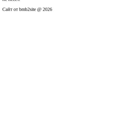
Сайт от bmb2site @ 2026