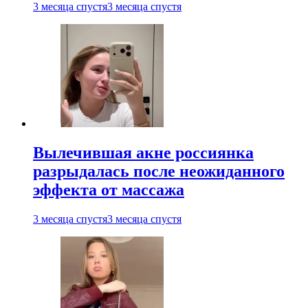
3 месяца спустя
3 месяца спустя
Вылечившая акне россиянка
разрыдалась после неожиданного
эффекта от массажа
3 месяца спустя
3 месяца спустя