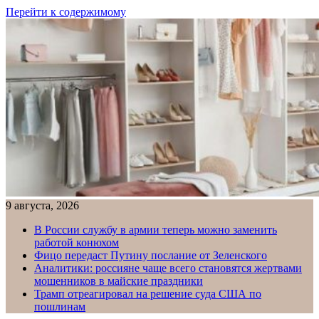
Перейти к содержимому
9 августа, 2026
В России службу в армии теперь можно заменить
работой конюхом
Фицо передаст Путину послание от Зеленского
Аналитики: россияне чаще всего становятся жертвами
мошенников в майские праздники
Трамп отреагировал на решение суда США по
пошлинам