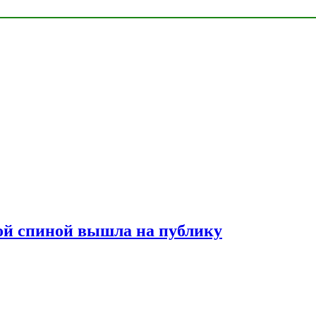
лой спиной вышла на публику