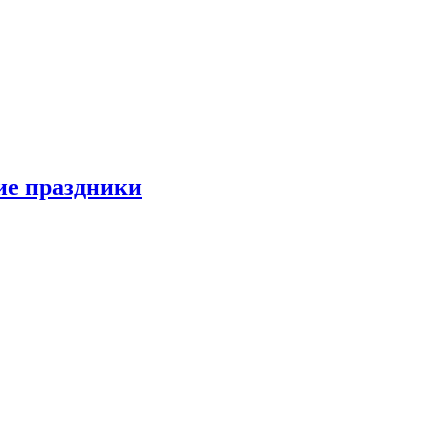
ие праздники