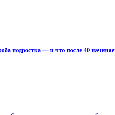
оба подростка — и что после 40 начинае