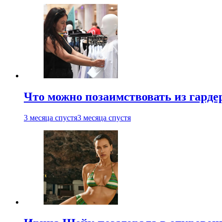
Что можно позаимствовать из гардер
3 месяца спустя
3 месяца спустя