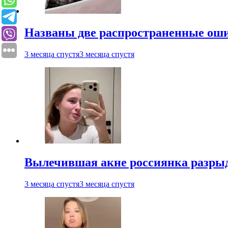
Названы две распространенные ош
3 месяца спустя
3 месяца спустя
Вылечившая акне россиянка разрыд
3 месяца спустя
3 месяца спустя