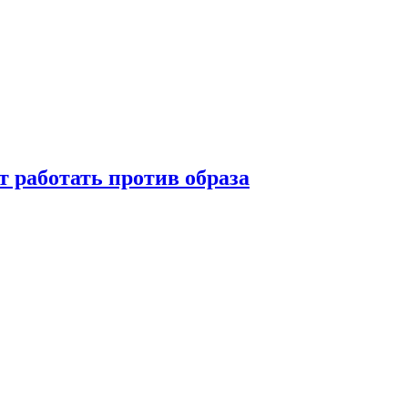
т работать против образа