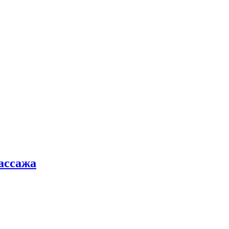
ассажа