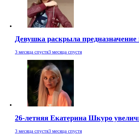
Девушка раскрыла предназначение п
3 месяца спустя
3 месяца спустя
26-летняя Екатерина Шкуро увеличи
3 месяца спустя
3 месяца спустя